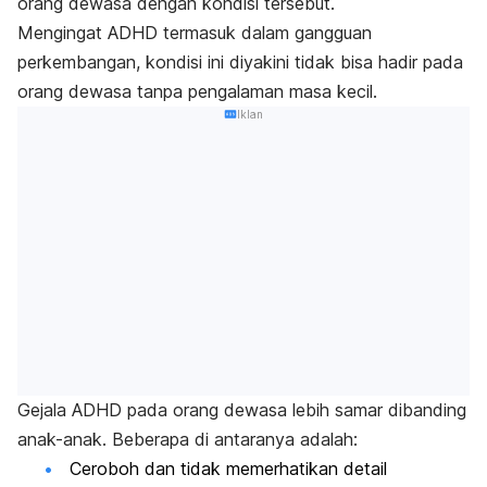
orang dewasa dengan kondisi tersebut.
Mengingat ADHD termasuk dalam gangguan
perkembangan, kondisi ini diyakini tidak bisa hadir pada
orang dewasa tanpa pengalaman masa kecil.
Iklan
Gejala ADHD pada orang dewasa lebih samar dibanding
anak-anak. Beberapa di antaranya adalah:
Ceroboh dan tidak memerhatikan detail