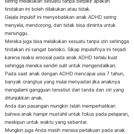
sering melakukan sesuatu tanpa berpikir apakah
tindakan ini boleh dilakukan atau tidak.
Gejala impulsif ini menyebabkan anak ADHD sering
menyela, mendorong, dan tidak bisa diminta untuk
menunggu.
Mereka juga bisa melakukan sesuatu tanpa izin sehingga
tindakan ini sangat berisiko. Sikap impulsifnya ini terjadi
karena reaksi emosial pada anak ADHD terlalu kuat
sehingga mereka sendiri sulit untuk mengendalikan.
Pada saat anak dengan ADHD mencapai usia 7 tahun,
banyak orangtua yang mulai menyadari jika anaknya
mengalami gangguan tersebut dari tanda dan ciri yang
ditunjukkan anak.
Anda dan pasangan mungkin telah memperhatikan
bahwa anak hampir mustahil untuk fokus pada pelajaran,
meskipun untuk waktu yang sebentar.
Mungkin juga Anda masih merasa perlakuan pada anak