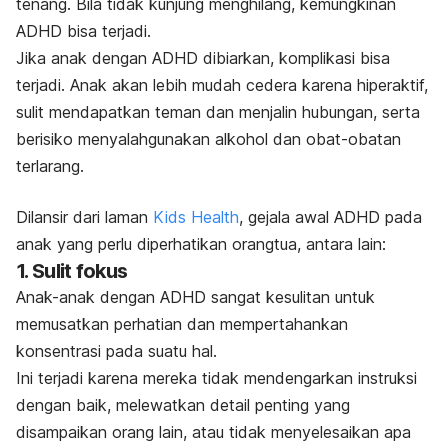
tenang. Bila tidak kunjung menghilang, kemungkinan
ADHD bisa terjadi.
Jika anak dengan ADHD dibiarkan, komplikasi bisa
terjadi. Anak akan lebih mudah cedera karena hiperaktif,
sulit mendapatkan teman dan menjalin hubungan, serta
berisiko menyalahgunakan alkohol dan obat-obatan
terlarang.
Dilansir dari laman
Kids Health
, gejala awal ADHD pada
anak yang perlu diperhatikan orangtua, antara lain:
1. Sulit fokus
Anak-anak dengan ADHD sangat kesulitan untuk
memusatkan perhatian dan mempertahankan
konsentrasi pada suatu hal.
Ini terjadi karena mereka tidak mendengarkan instruksi
dengan baik, melewatkan detail penting yang
disampaikan orang lain, atau tidak menyelesaikan apa