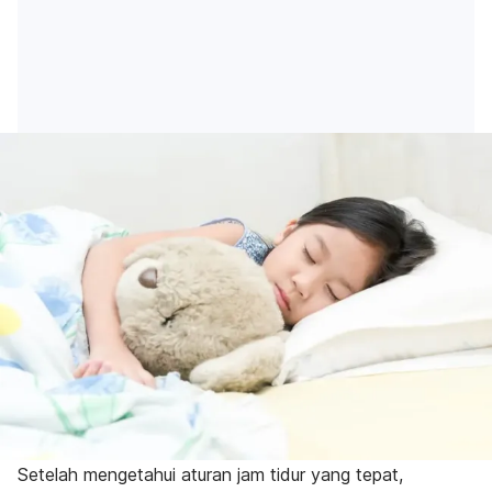
Setelah mengetahui aturan jam tidur yang tepat,