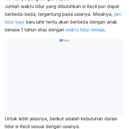
Jumlah waktu tidur yang dibutuhkan si Kecil pun dapat
berbeda-beda, tergantung pada usianya. Misalnya,
jam
tidur bayi
baru lahir tentu akan berbeda dengan anak
berusia 1 tahun atau dengan
waktu tidur remaja
.
Iklan
Untuk lebih jelasnya, berikut adalah kebutuhan durasi
tidur si Kecil sesuai dengan usianya.