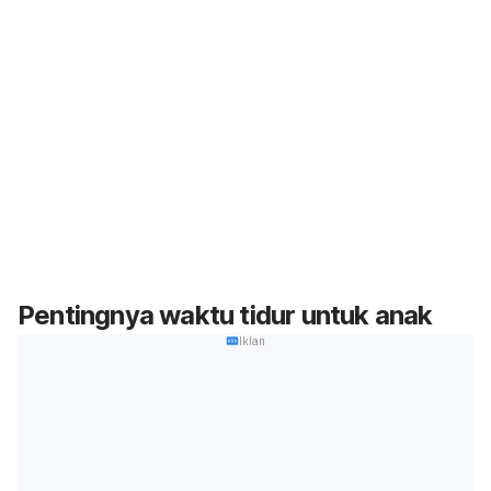
Pentingnya waktu tidur untuk anak
Iklan