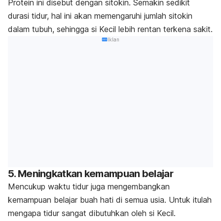
Protein ini disebut dengan sitokin. Semakin sedikit
durasi tidur, hal ini akan memengaruhi jumlah sitokin
dalam tubuh, sehingga si Kecil lebih rentan terkena sakit.
Iklan
5. Meningkatkan kemampuan belajar
Mencukup waktu tidur juga mengembangkan
kemampuan belajar buah hati di semua usia. Untuk itulah
mengapa tidur sangat dibutuhkan oleh si Kecil.