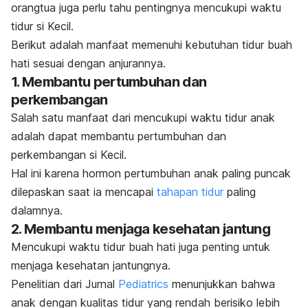
orangtua juga perlu tahu pentingnya mencukupi waktu
tidur si Kecil.
Berikut adalah manfaat memenuhi kebutuhan tidur buah
hati sesuai dengan anjurannya.
1. Membantu pertumbuhan dan
perkembangan
Salah satu manfaat dari mencukupi waktu tidur anak
adalah dapat membantu pertumbuhan dan
perkembangan si Kecil.
Hal ini karena hormon pertumbuhan anak paling puncak
dilepaskan saat ia mencapai
tahapan tidur
paling
dalamnya
.
2. Membantu menjaga kesehatan jantung
Mencukupi waktu tidur buah hati juga penting untuk
menjaga kesehatan jantungnya.
Penelitian dari Jurnal
Pediatrics
menunjukkan bahwa
anak dengan kualitas tidur yang rendah berisiko lebih