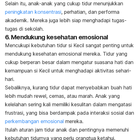
Selain itu, anak-anak yang cukup tidur menunjukkan
peningkatan konsentrasi
, perhatian, dan performa
akademik. Mereka juga lebih siap menghadapi tugas-
tugas di sekolah.
6. Mendukung kesehatan emosional
Mencukupi kebutuhan tidur si Kecil sangat penting untuk
mendukung kesehatan emosional mereka. Tidur yang
cukup berperan besar dalam mengatur suasana hati dan
kemampuan si Kecil untuk menghadapi aktivitas sehari-
hari.
Sebaliknya, kurang tidur dapat menyebabkan buah hati
lebih mudah rewel, cemas, atau marah. Anak yang
kelelahan sering kali memiliki kesulitan dalam mengatasi
frustrasi, yang bisa berdampak pada interaksi sosial dan
perkembangan emosional
mereka.
Itulah aturan jam tidur anak dan pentingnya memenuhi
kebutuhan tidurnya yang perlu orangtua ketahui.