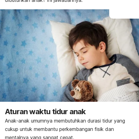
dibutuhkan anak? Ini jawabannya.
Aturan waktu tidur anak
Anak-anak umumnya membutuhkan durasi tidur yang
cukup untuk membantu perkembangan fisik dan
mentalnya yang sangat cepat.