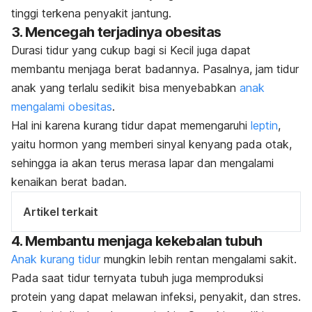
tinggi terkena penyakit jantung.
3. Mencegah terjadinya obesitas
Durasi tidur yang cukup bagi si Kecil juga dapat
membantu menjaga berat badannya. Pasalnya, jam tidur
anak yang terlalu sedikit bisa menyebabkan
anak
mengalami obesitas
.
Hal ini karena kurang tidur dapat memengaruhi
leptin
,
yaitu hormon yang memberi sinyal kenyang pada otak,
sehingga ia akan terus merasa lapar dan mengalami
kenaikan berat badan.
Artikel terkait
4. Membantu menjaga kekebalan tubuh
Anak kurang tidur
mungkin lebih rentan mengalami sakit.
Pada saat tidur ternyata tubuh juga memproduksi
protein yang dapat melawan infeksi, penyakit, dan stres.