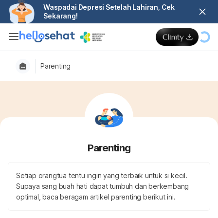
Waspadai Depresi Setelah Lahiran, Cek
Sekarang!
Parenting
Parenting
Setiap orangtua tentu ingin yang terbaik untuk si kecil.
Supaya sang buah hati dapat tumbuh dan berkembang
optimal, baca beragam artikel parenting berikut ini.