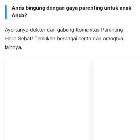
Anda bingung dengan gaya parenting untuk anak
Anda?
Ayo tanya dokter dan gabung Komunitas Parenting
Hello Sehat! Temukan berbagai cerita dari orangtua
lainnya.