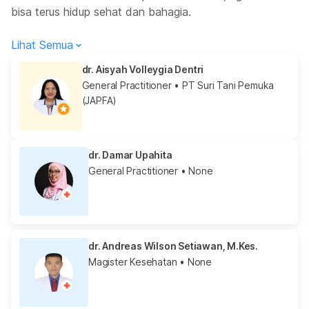
bisa terus hidup sehat dan bahagia.
Lihat Semua
dr. Aisyah Volleygia Dentri
General Practitioner
• PT Suri Tani Pemuka
(JAPFA)
dr. Damar Upahita
General Practitioner
• None
dr. Andreas Wilson Setiawan, M.Kes.
Magister Kesehatan
• None