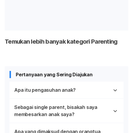
Temukan lebih banyak kategori Parenting
Pertanyaan yang Sering Diajukan
Apa itu pengasuhan anak?
Sebagai single parent, bisakah saya
membesarkan anak saya?
Apa yang dimaksud dengan orangtua