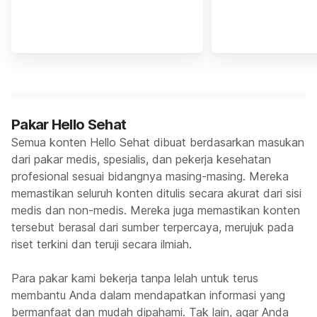
Pakar Hello Sehat
Semua konten Hello Sehat dibuat berdasarkan masukan
dari pakar medis, spesialis, dan pekerja kesehatan
profesional sesuai bidangnya masing-masing. Mereka
memastikan seluruh konten ditulis secara akurat dari sisi
medis dan non-medis. Mereka juga memastikan konten
tersebut berasal dari sumber terpercaya, merujuk pada
riset terkini dan teruji secara ilmiah.
Para pakar kami bekerja tanpa lelah untuk terus
membantu Anda dalam mendapatkan informasi yang
bermanfaat dan mudah dipahami. Tak lain, agar Anda