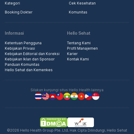
Kategori
Cek Kesehatan
Booking Dokter
Komunitas
Informasi
Hello Sehat
Ketentuan Pengguna
Tentang Kami
Kebijakan Privasi
Profil Manajemen
Kebijakan Editorial dan Koreksi
Karier
Kebijakan Iklan dan Sponsor
Kontak Kami
Panduan Komunitas
Hello Sehat dan Kemenkes
Silakan kunjungi situs Hello Health lainnya
©2026 Hello Health Group Pte. Ltd. Hak Cipta Dilindungi. Hello Sehat