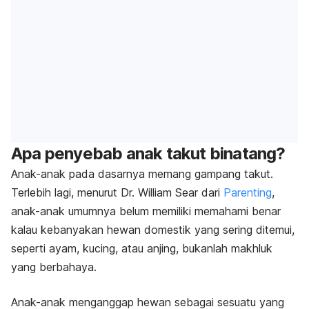
Apa penyebab anak takut binatang?
Anak-anak pada dasarnya memang gampang takut.
Terlebih lagi, m
enurut Dr. William Sear dari
Parenting
,
anak-anak umumnya belum memiliki memahami benar
kalau kebanyakan hewan domestik yang sering ditemui,
seperti ayam, kucing, atau anjing, bukanlah makhluk
yang berbahaya.
Anak-anak menganggap hewan sebagai sesuatu yang