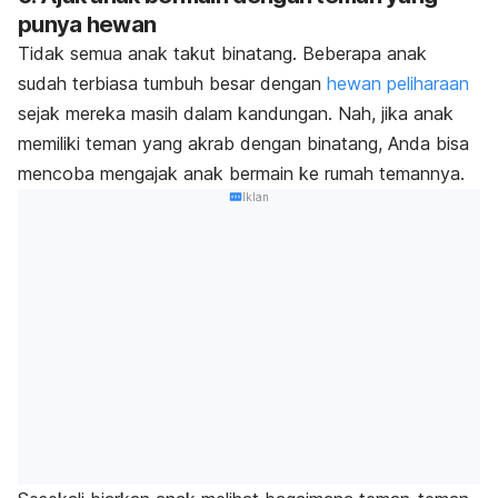
punya hewan
Tidak semua anak takut binatang. Beberapa anak
sudah terbiasa tumbuh besar dengan
hewan peliharaan
sejak mereka masih dalam kandungan. Nah, jika anak
memiliki teman yang akrab dengan binatang, Anda bisa
mencoba mengajak anak bermain ke rumah temannya.
Iklan