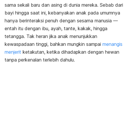
sama sekali baru dan asing di dunia mereka. Sebab dari
bayi hingga saat ini, kebanyakan anak pada umumnya
hanya berinteraksi penuh dengan sesama manusia —
entah itu dengan ibu, ayah, tante, kakak, hingga
tetangga. Tak heran jika anak menunjukkan
kewaspadaan tinggi, bahkan mungkin sampai
menangis
menjerit
ketakutan, ketika dihadapkan dengan hewan
tanpa perkenalan terlebih dahulu.