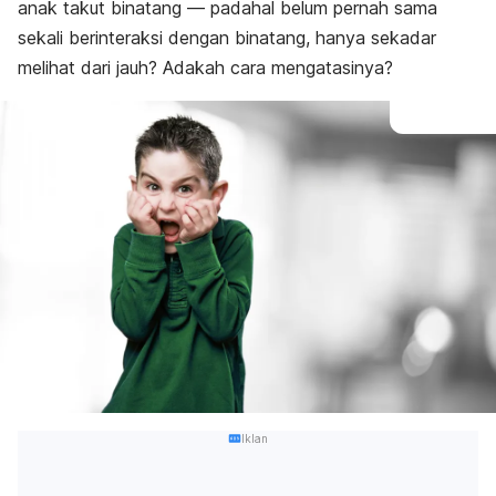
anak takut binatang — padahal belum pernah sama
sekali berinteraksi dengan binatang, hanya sekadar
melihat dari jauh?
Adakah cara mengatasinya?
Iklan