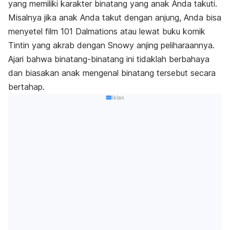
yang memiliki karakter binatang yang anak Anda takuti.
Misalnya jika anak Anda takut dengan anjung, Anda bisa
menyetel film 101 Dalmations atau lewat buku komik
Tintin yang akrab dengan Snowy anjing peliharaannya.
Ajari bahwa binatang-binatang ini tidaklah berbahaya
dan biasakan anak mengenal binatang tersebut secara
bertahap.
Iklan