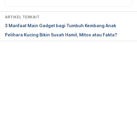
ARTIKEL TERKAIT
3 Manfaat Main Gadget bagi Tumbuh Kembang Anak
Pelihara Kucing Bikin Susah Hamil, Mitos atau Fakta?
Memuat...