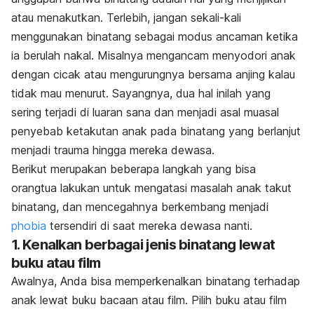
atau menakutkan. Terlebih, jangan sekali-kali
menggunakan binatang sebagai modus ancaman ketika
ia berulah nakal. Misalnya mengancam menyodori anak
dengan cicak atau mengurungnya bersama anjing kalau
tidak mau menurut. Sayangnya, dua hal inilah yang
sering terjadi di luaran sana dan menjadi asal muasal
penyebab ketakutan anak pada binatang yang berlanjut
menjadi trauma hingga mereka dewasa.
Berikut merupakan beberapa langkah yang bisa
orangtua lakukan untuk mengatasi masalah anak takut
binatang, dan mencegahnya berkembang menjadi
phobia
tersendiri di saat mereka dewasa nanti.
1. Kenalkan berbagai jenis binatang lewat
buku atau film
Awalnya, Anda bisa memperkenalkan binatang terhadap
anak lewat buku bacaan atau film. Pilih buku atau film