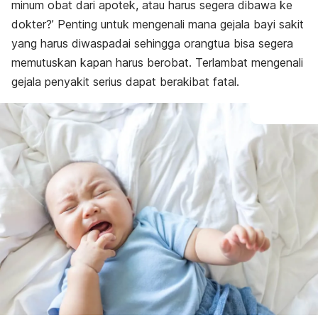
minum obat dari apotek, atau harus segera dibawa ke
dokter?’
Penting untuk mengenali mana gejala bayi sakit
yang harus diwaspadai sehingga orangtua bisa segera
memutuskan kapan harus berobat. Terlambat mengenali
gejala penyakit serius dapat berakibat fatal.