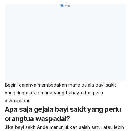
Iklan
Begini caranya membedakan mana gejala bayi sakit
yang ringan dan mana yang bahaya dan perlu
diwaspadai.
Apa saja gejala bayi sakit yang perlu
orangtua waspadai?
Jika bayi sakit Anda menunjukkan salah satu, atau lebih