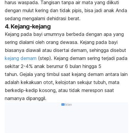
harus waspada. Tangisan tanpa air mata yang diikuti
dengan mulut kering dan tidak pipis, bisa jadi anak Anda
sedang mengalami dehidrasi berat.
4. Kejang-kejang
Kejang pada bayi umumnya berbeda dengan apa yang
sering dialami oleh orang dewasa. Kejang pada bayi
biasanya diawali atau disertai demam, sehingga disebut
kejang demam
(step).
Kejang demam sering terjadi pada
sekitar 2-4% anak berumur 6 bulan hingga 5
tahun.
Gejala yang timbul saat kejang demam antara lain
adalah kekakuan otot, kelojotan sekujur tubuh, mata
berkedip-kedip kosong, atau tidak merespon saat
namanya dipanggil.
Iklan