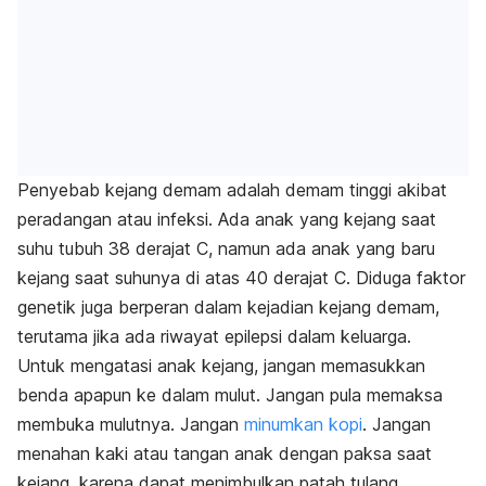
Penyebab kejang demam adalah demam tinggi akibat
peradangan atau infeksi. Ada anak yang kejang saat
suhu tubuh 38 derajat C, namun ada anak yang baru
kejang saat suhunya di atas 40 derajat C. Diduga faktor
genetik juga berperan dalam kejadian kejang demam,
terutama jika ada riwayat epilepsi dalam keluarga.
Untuk mengatasi anak kejang, jangan memasukkan
benda apapun ke dalam mulut. Jangan pula memaksa
membuka mulutnya. Jangan
minumkan kopi
. Jangan
menahan kaki atau tangan anak dengan paksa saat
kejang, karena dapat menimbulkan patah tulang.