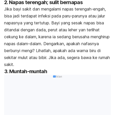
2. Napas terengah; sulit bernapas
Jika bayi sakit dan mengalami napas terengah-engah,
bisa jadi terdapat infeksi pada paru-parunya atau jalur
napasnya yang tertutup. Bayi yang sesak napas bisa
ditandai dengan dada, perut atau leher yan terlihat
cekung ke dalam, karena ia sedang berusaha menghirup
napas dalam-dalam. Dengarkan, apakah nafasnya
berbunyi mengi? Lihatlah, apakah ada warna biru di
sekitar mulut atau bibir. Jika ada, segera bawa ke rumah
sakit.
3. Muntah-muntah
Iklan