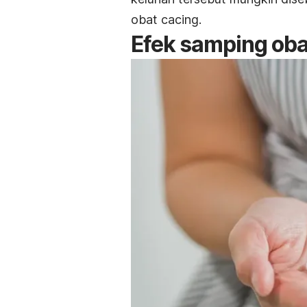
obat cacing.
Efek samping oba