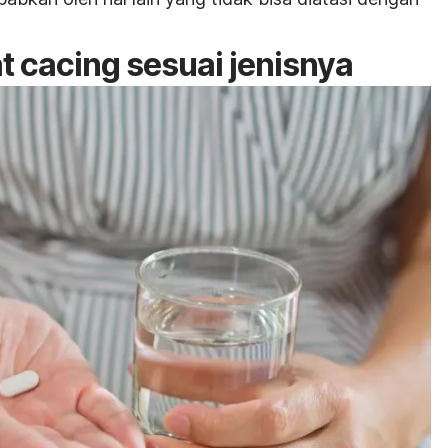
t cacing sesuai jenisnya