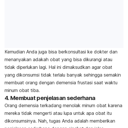
Kemudian Anda juga bisa berkonsultasi ke dokter dan
menanyakan adakah obat yang bisa dikurangi atau
tidak diperlukan lagi. Hal ini dimaksudkan agar obat
yang dikonsumsi tidak terlalu banyak sehingga semakin
membuat orang dengan demensia frustasi saat waktu
minum obat tiba.
4. Membuat penjelasan sederhana
Orang demensia terkadang menolak minum obat karena
mereka tidak mengerti atau lupa untuk apa obat itu
dikonsumsinya. Nah, tugas Anda adalah memberikan