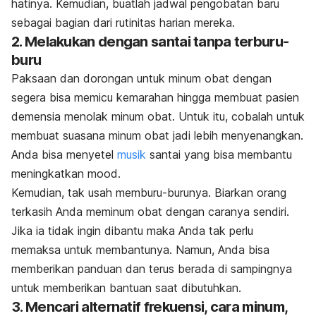
hatinya. Kemudian, buatlah jadwal pengobatan baru
sebagai bagian dari rutinitas harian mereka.
2. Melakukan dengan santai tanpa terburu-
buru
Paksaan dan dorongan untuk minum obat dengan
segera bisa memicu kemarahan hingga membuat pasien
demensia menolak minum obat. Untuk itu, cobalah untuk
membuat suasana minum obat jadi lebih menyenangkan.
Anda bisa menyetel
musik
santai yang bisa membantu
meningkatkan
mood
.
Kemudian, tak usah memburu-burunya. Biarkan orang
terkasih Anda meminum obat dengan caranya sendiri.
Jika ia tidak ingin dibantu maka Anda tak perlu
memaksa untuk membantunya. Namun, Anda bisa
memberikan panduan dan terus berada di sampingnya
untuk memberikan bantuan saat dibutuhkan.
3. Mencari alternatif frekuensi, cara minum,