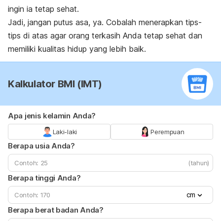
ingin ia tetap sehat.
Jadi, jangan putus asa, ya. Cobalah menerapkan tips-
tips di atas agar orang terkasih Anda tetap sehat dan
memiliki kualitas hidup yang lebih baik.
Kalkulator BMI (IMT)
Apa jenis kelamin Anda?
Laki-laki
Perempuan
Berapa usia Anda?
(tahun)
Berapa tinggi Anda?
cm
Berapa berat badan Anda?