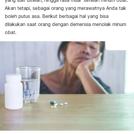
yang sulit ditelan, hingga rasa mual setelah minum obat.
Akan tetapi, sebagai orang yang merawatnya Anda tak
boleh putus asa. Berikut berbagai hal yang bisa
dilakukan saat orang dengan demensia menolak minum
obat.