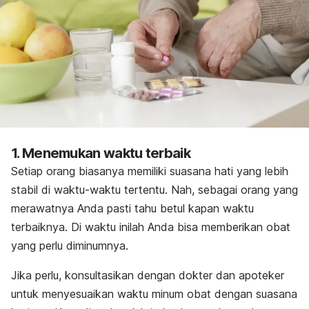
1. Menemukan waktu terbaik
Setiap orang biasanya memiliki suasana hati yang lebih
stabil di waktu-waktu tertentu. Nah, sebagai orang yang
merawatnya Anda pasti tahu betul kapan waktu
terbaiknya. Di waktu inilah Anda bisa memberikan obat
yang perlu diminumnya.
Jika perlu, konsultasikan dengan dokter dan apoteker
untuk menyesuaikan waktu minum obat dengan suasana