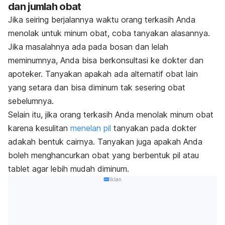
dan jumlah obat
Jika seiring berjalannya waktu orang terkasih Anda
menolak untuk minum obat, coba tanyakan alasannya.
Jika masalahnya ada pada bosan dan lelah
meminumnya, Anda bisa berkonsultasi ke dokter dan
apoteker. Tanyakan apakah ada alternatif obat lain
yang setara dan bisa diminum tak sesering obat
sebelumnya.
Selain itu, jika orang terkasih Anda menolak minum obat
karena kesulitan
menelan pil
tanyakan pada dokter
adakah bentuk cairnya. Tanyakan juga apakah Anda
boleh menghancurkan obat yang berbentuk pil atau
tablet agar lebih mudah diminum.
Iklan