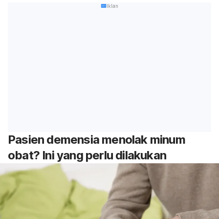
Iklan
Pasien demensia menolak minum
obat? Ini yang perlu dilakukan