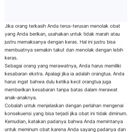
Jika orang terkasih Anda terus-terusan menolak obat
yang Anda berikan, usahakan untuk tidak marah atau
justru memaksanya dengan keras. Hal ini justru bisa
membuatnya semakin takut dan menolak dengan lebih
keras.
Sebagai orang yang merawatnya, Anda harus memiliki
kesabaran ekstra. Apalagi jika ia adalah orangtua. Anda
harus ingat bahwa dulu ketika kecil orangtua juga
memberikan kesabaran tanpa batas dalam merawat
anak-anaknya.
Cobalah untuk menjelaskan dengan perlahan mengenai
konsekuensi yang bisa terjadi jika obat ini tidak diminum.
Kemudian, katakan padanya bahwa Anda memintanya
untuk meminum obat karena Anda sayang padanya dan