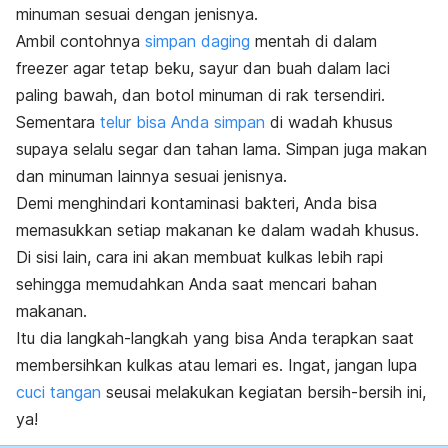
minuman sesuai dengan jenisnya.
Ambil contohnya
simpan daging
mentah di dalam
freezer
agar tetap beku, sayur dan buah dalam laci
paling bawah, dan botol minuman di rak tersendiri.
Sementara
telur bisa Anda simpan
di wadah khusus
supaya selalu segar dan tahan lama. Simpan juga makan
dan minuman lainnya sesuai jenisnya.
Demi menghindari kontaminasi bakteri, Anda bisa
memasukkan setiap makanan ke dalam wadah khusus.
Di sisi lain, cara ini akan membuat kulkas lebih rapi
sehingga memudahkan Anda saat mencari bahan
makanan.
Itu dia langkah-langkah yang bisa Anda terapkan saat
membersihkan kulkas atau lemari es. Ingat, jangan lupa
cuci tangan
seusai melakukan kegiatan bersih-bersih ini,
ya!