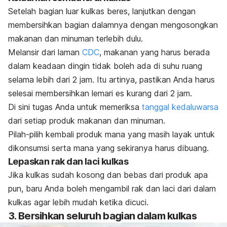
Setelah bagian luar kulkas beres, lanjutkan dengan
membersihkan bagian dalamnya dengan mengosongkan
makanan dan minuman terlebih dulu.
Melansir dari laman
CDC
, makanan yang harus berada
dalam keadaan dingin tidak boleh ada di suhu ruang
selama lebih dari 2 jam. Itu artinya, pastikan Anda harus
selesai membersihkan lemari es kurang dari 2 jam.
Di sini tugas Anda untuk memeriksa
tanggal kedaluwarsa
dari setiap produk makanan dan minuman.
Pilah-pilih kembali produk mana yang masih layak untuk
dikonsumsi serta mana yang sekiranya harus dibuang.
Lepaskan rak dan laci kulkas
Jika kulkas sudah kosong dan bebas dari produk apa
pun, baru Anda boleh mengambil rak dan laci dari dalam
kulkas agar lebih mudah ketika dicuci.
3. Bersihkan seluruh bagian dalam kulkas