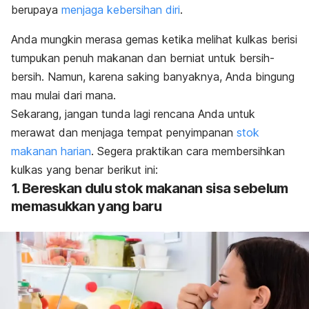
berupaya
menjaga kebersihan diri
.
Anda mungkin merasa gemas ketika melihat kulkas berisi
tumpukan penuh makanan dan berniat untuk bersih-
bersih. Namun, karena saking banyaknya, Anda bingung
mau mulai dari mana.
Sekarang, jangan tunda lagi rencana Anda untuk
merawat dan menjaga tempat penyimpanan
stok
makanan harian
. Segera praktikan cara membersihkan
kulkas yang benar berikut ini:
1. Bereskan dulu stok makanan sisa sebelum
memasukkan yang baru