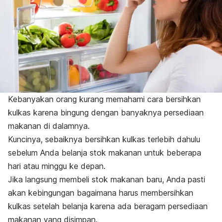
Kebanyakan orang kurang memahami cara bersihkan
kulkas karena bingung dengan banyaknya persediaan
makanan di dalamnya.
Kuncinya, sebaiknya bersihkan kulkas terlebih dahulu
sebelum Anda belanja stok makanan untuk beberapa
hari atau minggu ke depan.
Jika langsung membeli stok makanan baru, Anda pasti
akan kebingungan bagaimana harus membersihkan
kulkas setelah belanja karena ada beragam persediaan
makanan yang disimpan.