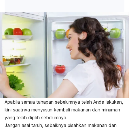
Apabila semua tahapan sebelumnya telah Anda lakukan,
kini saatnya menyusun kembali makanan dan minuman
yang telah dipilih sebelumnya.
Jangan asal taruh, sebaiknya pisahkan makanan dan