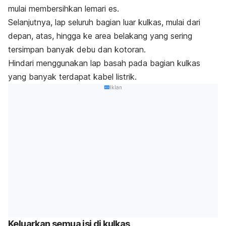
mulai membersihkan lemari es.
Selanjutnya, lap seluruh bagian luar kulkas, mulai dari
depan, atas, hingga ke area belakang yang sering
tersimpan banyak debu dan kotoran.
Hindari menggunakan lap basah pada bagian kulkas
yang banyak terdapat kabel listrik.
Iklan
Keluarkan semua isi di kulkas