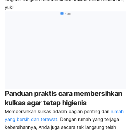
yuk!
Iklan
Panduan praktis cara membersihkan
kulkas agar tetap higienis
Membersihkan kulkas adalah bagian penting dari
rumah
yang bersih dan terawat
. Dengan rumah yang terjaga
kebersihannya, Anda juga secara tak langsung telah