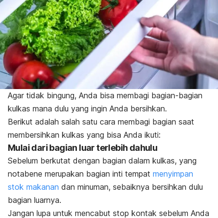
Agar tidak bingung, Anda bisa membagi bagian-bagian
kulkas mana dulu yang ingin Anda bersihkan.
Berikut adalah salah satu cara membagi bagian saat
membersihkan kulkas yang bisa Anda ikuti:
Mulai dari bagian luar terlebih dahulu
Sebelum berkutat dengan bagian dalam kulkas, yang
notabene merupakan bagian inti tempat
menyimpan
stok makanan
dan minuman, sebaiknya bersihkan dulu
bagian luarnya.
Jangan lupa untuk mencabut stop kontak sebelum Anda