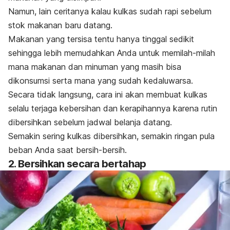
Namun, lain ceritanya kalau kulkas sudah rapi sebelum
stok makanan baru datang.
Makanan yang tersisa tentu hanya tinggal sedikit
sehingga lebih memudahkan Anda untuk memilah-milah
mana makanan dan minuman yang masih bisa
dikonsumsi serta mana yang sudah kedaluwarsa.
Secara tidak langsung, cara ini akan membuat kulkas
selalu terjaga kebersihan dan kerapihannya karena rutin
dibersihkan sebelum jadwal belanja datang.
Semakin sering kulkas dibersihkan, semakin ringan pula
beban Anda saat bersih-bersih.
2. Bersihkan secara bertahap