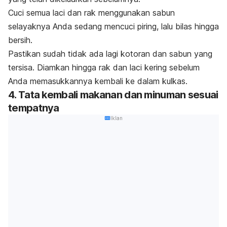
Cuci semua laci dan rak menggunakan sabun
selayaknya Anda sedang mencuci piring, lalu bilas hingga
bersih.
Pastikan sudah tidak ada lagi kotoran dan sabun yang
tersisa. Diamkan hingga rak dan laci kering sebelum
Anda memasukkannya kembali ke dalam kulkas.
4. Tata kembali makanan dan minuman sesuai
tempatnya
Iklan