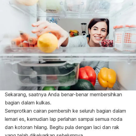
Sekarang, saatnya Anda benar-benar membersihkan
bagian dalam kulkas.
Semprotkan cairan pembersih ke seluruh bagian dalam
lemari es, kemudian lap perlahan sampai semua noda
dan kotoran hilang. Begitu pula dengan laci dan rak
yang telah dikeluarkan sebelumnya.