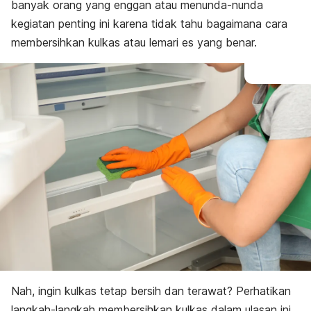
banyak orang yang enggan atau menunda-nunda
kegiatan penting ini karena tidak tahu bagaimana cara
membersihkan kulkas atau lemari es yang benar.
Nah, ingin kulkas tetap bersih dan terawat? Perhatikan
langkah-langkah membersihkan kulkas dalam ulasan ini,