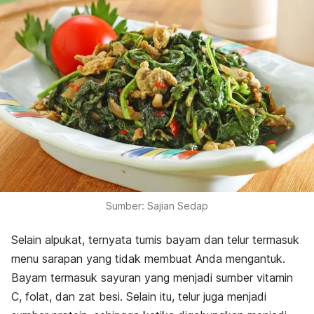
Sumber: Sajian Sedap
Selain alpukat, ternyata tumis bayam dan telur termasuk
menu sarapan yang tidak membuat Anda mengantuk.
Bayam termasuk sayuran yang menjadi sumber vitamin
C, folat, dan zat besi. Selain itu, telur juga menjadi