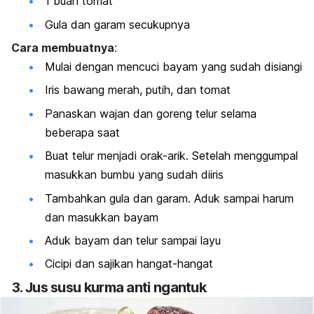
1 buah tomat
Gula dan garam secukupnya
Cara membuatnya
:
Mulai dengan mencuci bayam yang sudah disiangi
Iris bawang merah, putih, dan tomat
Panaskan wajan dan goreng telur selama
beberapa saat
Buat telur menjadi orak-arik. Setelah menggumpal
masukkan bumbu yang sudah diiris
Tambahkan gula dan garam. Aduk sampai harum
dan masukkan bayam
Aduk bayam dan telur sampai layu
Cicipi dan sajikan hangat-hangat
3. Jus susu kurma anti ngantuk