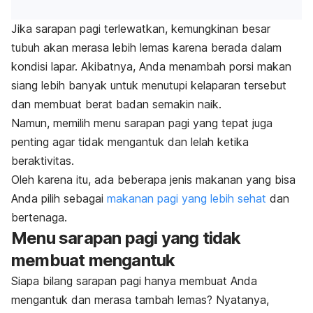
Jika sarapan pagi terlewatkan, kemungkinan besar
tubuh akan merasa lebih lemas karena berada dalam
kondisi lapar. Akibatnya, Anda menambah porsi makan
siang lebih banyak untuk menutupi kelaparan tersebut
dan membuat berat badan semakin naik.
Namun, memilih menu sarapan pagi yang tepat juga
penting agar tidak mengantuk dan lelah ketika
beraktivitas.
Oleh karena itu, ada beberapa jenis makanan yang bisa
Anda pilih sebagai
makanan pagi yang lebih sehat
dan
bertenaga.
Menu sarapan pagi yang tidak
membuat mengantuk
Siapa bilang sarapan pagi hanya membuat Anda
mengantuk dan merasa tambah lemas? Nyatanya,