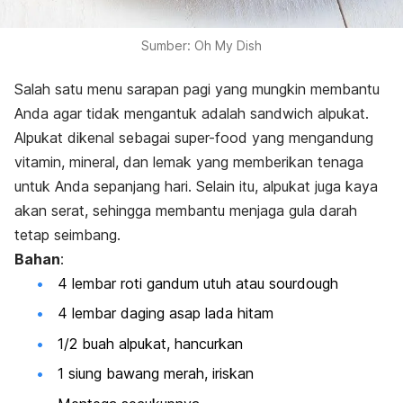
Sumber: Oh My Dish
Salah satu menu sarapan pagi yang mungkin membantu
Anda agar tidak mengantuk adalah sandwich alpukat.
Alpukat dikenal sebagai
super-food
yang mengandung
vitamin, mineral, dan lemak yang memberikan tenaga
untuk Anda sepanjang hari. Selain itu, alpukat juga kaya
akan serat, sehingga membantu menjaga gula darah
tetap seimbang.
Bahan
:
4 lembar roti gandum utuh atau
sourdough
4 lembar daging asap lada hitam
1/2 buah alpukat, hancurkan
1 siung bawang merah, iriskan