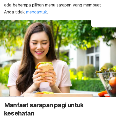
ada beberapa pilihan menu sarapan yang membuat
Anda tidak
mengantuk
.
Manfaat sarapan pagi untuk
kesehatan