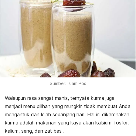
Sumber: Islam Pos
Walaupun rasa sangat manis, ternyata kurma juga
menjadi menu pilihan yang mungkin tidak membuat Anda
mengantuk dan lelah sepanjang hari. Hal ini dikarenakan
kurma adalah makanan yang kaya akan kalsium, fosfor,
kalium, seng, dan zat besi.