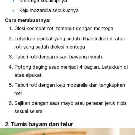
Mentega secukupnya
Keju mozarella secukupnya
Cara membuatnya
:
Olesi keempat roti tersebut dengan mentega
Letakkan alpukat yang sudah dihancurkan di atas
roti yang sudah diolesi mentega
Taburi roti dengan irisan bawang merah
Potong daging asap menjadi 4 bagian. Letakkan di
atas alpukat
Taburi roti dengan keju mozarella dan tangkupkan
roti
Sajikan dengan saus mayo atau perasan jeruk nipis
sesuai selera
2. Tumis bayam dan telur