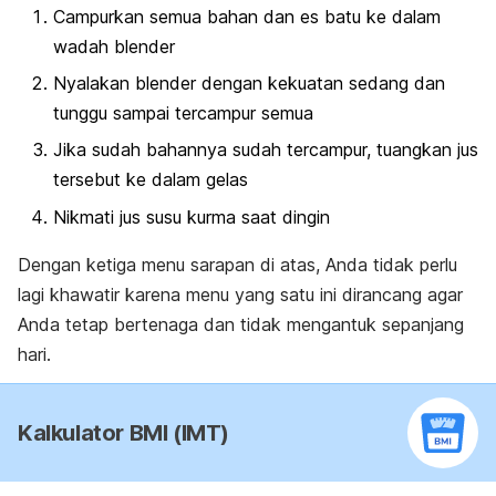
Campurkan semua bahan dan es batu ke dalam
wadah blender
Nyalakan blender dengan kekuatan sedang dan
tunggu sampai tercampur semua
Jika sudah bahannya sudah tercampur, tuangkan jus
tersebut ke dalam gelas
Nikmati jus susu kurma saat dingin
Dengan ketiga menu sarapan di atas, Anda tidak perlu
lagi khawatir karena menu yang satu ini dirancang agar
Anda tetap bertenaga dan tidak mengantuk sepanjang
hari.
Kalkulator BMI (IMT)