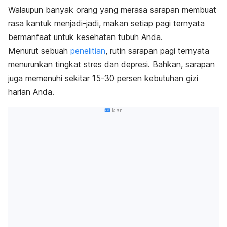
Walaupun banyak orang yang merasa sarapan membuat
rasa kantuk menjadi-jadi, makan setiap pagi ternyata
bermanfaat untuk kesehatan tubuh Anda.
Menurut sebuah
penelitian
, rutin sarapan pagi ternyata
menurunkan tingkat stres dan depresi. Bahkan, sarapan
juga memenuhi sekitar 15-30 persen kebutuhan gizi
harian Anda.
Iklan