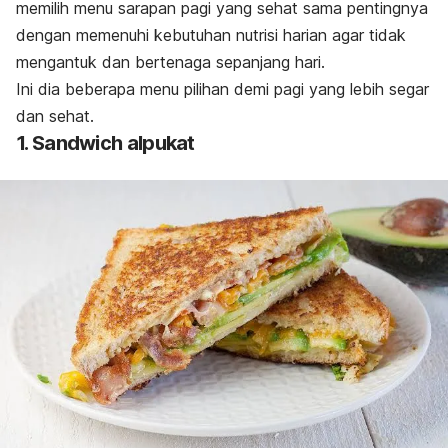
memilih menu sarapan pagi yang sehat sama pentingnya
dengan memenuhi kebutuhan nutrisi harian agar tidak
mengantuk dan bertenaga sepanjang hari.
Ini dia beberapa menu pilihan demi pagi yang lebih segar
dan sehat.
1. Sandwich alpukat