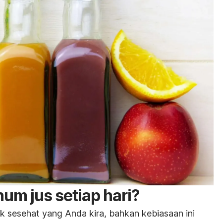
um jus setiap hari?
ak sesehat yang Anda kira, bahkan kebiasaan ini