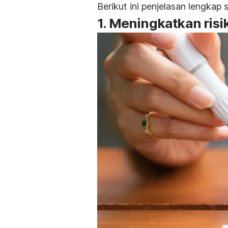
Berikut ini penjelasan lengkap 
1. Meningkatkan risi