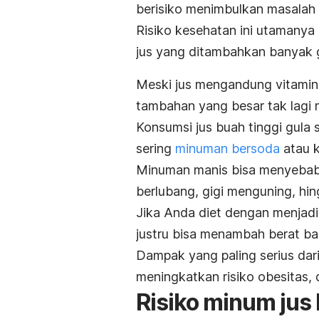
berisiko menimbulkan masalah
Risiko kesehatan ini utamanya 
jus yang ditambahkan banyak gu
Meski jus mengandung vitami
tambahan yang besar tak lagi
Konsumsi jus buah tinggi gula 
sering
minuman bersoda
atau 
Minuman manis bisa menyebabka
berlubang, gigi menguning, hing
Jika Anda diet dengan menjadi
justru bisa menambah berat ba
Dampak yang paling serius dari
meningkatkan risiko obesitas, 
Risiko minum jus 