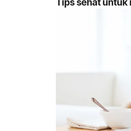
Tips sehat untuk