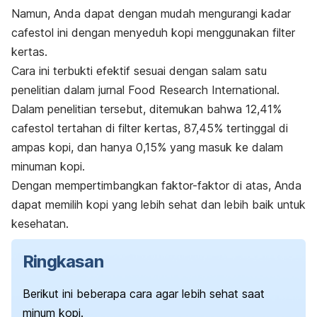
Namun, Anda dapat dengan mudah mengurangi kadar
cafestol
ini dengan menyeduh kopi menggunakan
filter
kertas.
Cara ini terbukti efektif sesuai dengan salam satu
penelitian dalam jurnal
Food Research International
.
Dalam penelitian tersebut, ditemukan bahwa 12,41%
cafestol
tertahan di
filter
kertas, 87,45% tertinggal di
ampas kopi, dan hanya 0,15% yang masuk ke dalam
minuman kopi.
Dengan mempertimbangkan faktor-faktor di atas, Anda
dapat memilih kopi yang lebih sehat dan lebih baik untuk
kesehatan.
Ringkasan
Berikut ini beberapa cara agar lebih sehat saat
minum kopi.