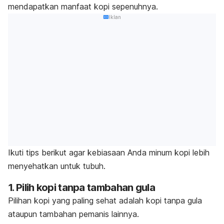
mendapatkan manfaat kopi sepenuhnya.
Iklan
Ikuti tips berikut agar kebiasaan Anda minum kopi lebih
menyehatkan untuk tubuh.
1. Pilih kopi tanpa tambahan gula
Pilihan kopi yang paling sehat adalah kopi tanpa gula
ataupun tambahan pemanis lainnya.