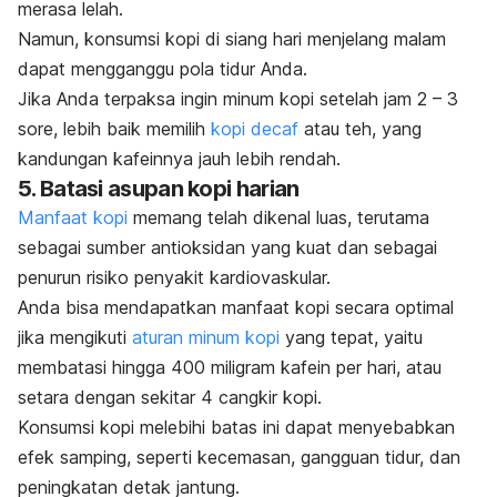
merasa lelah.
Namun, konsumsi kopi di siang hari menjelang malam
dapat mengganggu pola tidur Anda.
Jika Anda terpaksa ingin minum kopi setelah jam 2 – 3
sore, lebih baik memilih
kopi
decaf
atau teh, yang
kandungan kafeinnya jauh lebih rendah.
5. Batasi asupan kopi harian
Manfaat kopi
memang telah dikenal luas, terutama
sebagai sumber antioksidan yang kuat dan sebagai
penurun risiko penyakit kardiovaskular.
Anda bisa mendapatkan manfaat kopi secara optimal
jika mengikuti
aturan minum kopi
yang tepat, yaitu
membatasi hingga 400 miligram kafein per hari, atau
setara dengan sekitar 4 cangkir kopi.
Konsumsi kopi melebihi batas ini dapat menyebabkan
efek samping, seperti kecemasan, gangguan tidur, dan
peningkatan detak jantung.