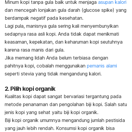
Minum kopi tanpa gula baik untuk menjaga
asupan kalori
dan mencegah lonjakan gula darah (
glucose spike
)
yang
berdampak negatif pada kesehatan.
Lagi pula, manisnya gula
sering kali menyembunyikan
sedapnya rasa asli kopi. Anda tidak dapat menikmati
keasaman, kepekatan, dan keharuman kopi seutuhnya
karena rasa manis dari gula.
Jika memang lidah Anda belum terbiasa dengan
pahitnya kopi, cobalah menggunakan
pemanis alami
seperti stevia yang tidak mengandung kalori.
2. Pilih kopi organik
Kualitas kopi dapat sangat bervariasi tergantung pada
metode penanaman dan pengolahan biji kopi. Salah satu
jenis kopi yang sehat yaitu biji kopi organik.
Biji kopi organik umumnya mengandung jumlah pestisida
yang jauh lebih rendah. Konsumsi kopi organik bisa