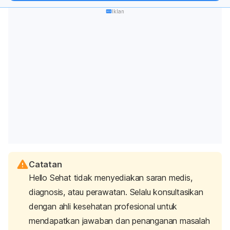
Iklan
Catatan
Hello Sehat tidak menyediakan saran medis,
diagnosis, atau perawatan. Selalu konsultasikan
dengan ahli kesehatan profesional untuk
mendapatkan jawaban dan penanganan masalah