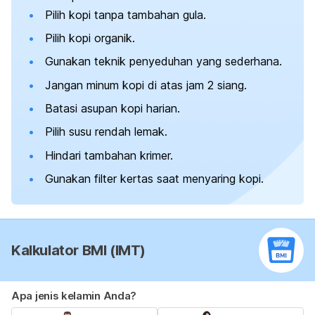
Pilih kopi tanpa tambahan gula.
Pilih kopi organik.
Gunakan teknik penyeduhan yang sederhana.
Jangan minum kopi di atas jam 2 siang.
Batasi asupan kopi harian.
Pilih susu rendah lemak.
Hindari tambahan krimer.
Gunakan filter kertas saat menyaring kopi.
Kalkulator BMI (IMT)
Apa jenis kelamin Anda?