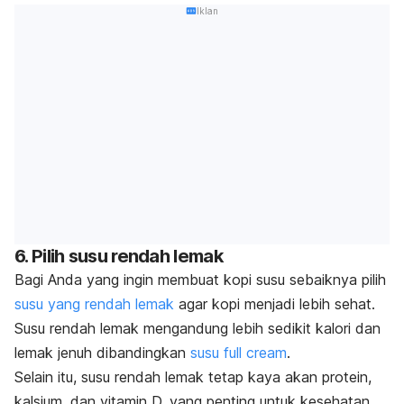
Iklan
6. Pilih susu rendah lemak
Bagi Anda yang ingin membuat kopi susu sebaiknya pilih
susu yang rendah lemak
agar kopi menjadi lebih sehat.
Susu rendah lemak mengandung lebih sedikit kalori dan
lemak jenuh dibandingkan
susu
full cream
.
Selain itu, susu rendah lemak tetap kaya akan protein,
kalsium, dan vitamin D, yang penting untuk kesehatan