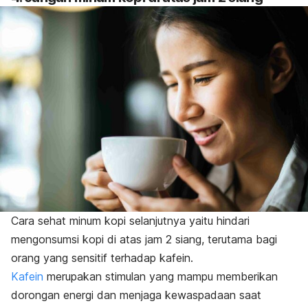
Cara sehat minum kopi selanjutnya yaitu hindari
mengonsumsi kopi di atas jam 2 siang, terutama bagi
orang yang sensitif terhadap kafein.
Kafein
merupakan stimulan yang mampu memberikan
dorongan energi dan menjaga kewaspadaan saat