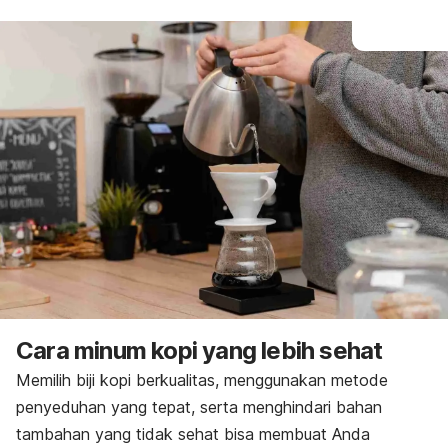
Cara minum kopi yang lebih sehat
Memilih biji kopi berkualitas, menggunakan metode
penyeduhan yang tepat, serta menghindari bahan
tambahan yang tidak sehat bisa membuat Anda