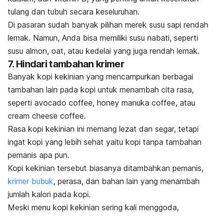
tulang dan tubuh secara keseluruhan.
Di pasaran sudah banyak pilihan merek susu sapi rendah
lemak. Namun, Anda bisa memiliki susu nabati, seperti
susu almon,
oat
, atau kedelai yang juga rendah lemak.
7. Hindari tambahan krimer
Banyak kopi kekinian yang mencampurkan berbagai
tambahan lain pada kopi untuk menambah cita rasa,
seperti
avocado coffee
,
honey manuka coffee
, atau
cream cheese coffee.
Rasa kopi kekinian ini memang lezat dan segar, tetapi
ingat kopi yang lebih sehat yaitu kopi tanpa tambahan
pemanis apa pun.
Kopi kekinian tersebut biasanya ditambahkan pemanis,
krimer bubuk
, perasa, dan bahan lain yang menambah
jumlah kalori pada kopi.
Meski menu kopi kekinian sering kali menggoda,