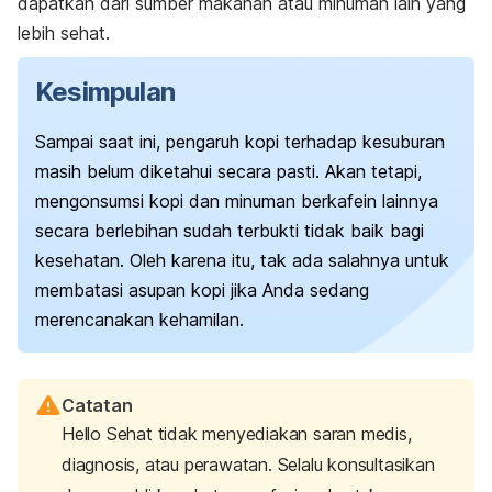
dapatkan dari sumber makanan atau minuman lain yang
lebih sehat.
Kesimpulan
Sampai saat ini, pengaruh kopi terhadap kesuburan
masih belum diketahui secara pasti. Akan tetapi,
mengonsumsi kopi dan minuman berkafein lainnya
secara berlebihan sudah terbukti tidak baik bagi
kesehatan. Oleh karena itu, tak ada salahnya untuk
membatasi asupan kopi jika Anda sedang
merencanakan kehamilan.
Catatan
Hello Sehat tidak menyediakan saran medis,
diagnosis, atau perawatan. Selalu konsultasikan