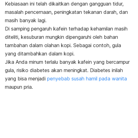
Kebiasaan ini telah dikaitkan dengan gangguan tidur,
masalah pencernaan, peningkatan tekanan darah, dan
masih banyak lagi.
Di samping pengaruh kafein terhadap kehamilan masih
diteliti, kesuburan mungkin dipengaruhi oleh bahan
tambahan dalam olahan kopi. Sebagai contoh, gula
yang ditambahkan dalam kopi.
Jika Anda minum terlalu banyak kafein yang bercampur
gula, risiko diabetes akan meningkat. Diabetes inilah
yang bisa menjadi
penyebab susah hamil pada wanita
maupun pria.