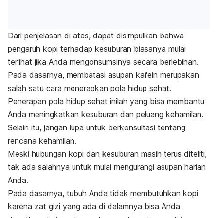
Dari penjelasan di atas, dapat disimpulkan bahwa
pengaruh kopi terhadap kesuburan biasanya mulai
terlihat jika Anda mengonsumsinya secara berlebihan.
Pada dasarnya, membatasi asupan kafein merupakan
salah satu cara menerapkan pola hidup sehat.
Penerapan pola hidup sehat inilah yang bisa membantu
Anda meningkatkan kesuburan dan peluang kehamilan.
Selain itu, jangan lupa untuk berkonsultasi tentang
rencana kehamilan.
Meski hubungan kopi dan kesuburan masih terus diteliti,
tak ada salahnya untuk mulai mengurangi asupan harian
Anda.
Pada dasarnya, tubuh Anda tidak membutuhkan kopi
karena zat gizi yang ada di dalamnya bisa Anda