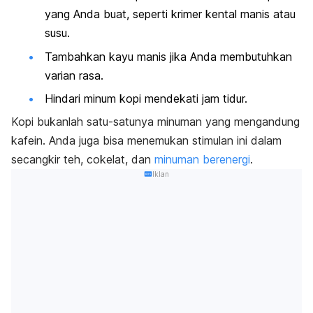
yang Anda buat, seperti krimer kental manis atau
susu.
Tambahkan kayu manis
jika Anda membutuhkan
varian rasa.
Hindari minum kopi mendekati jam tidur.
Kopi bukanlah satu-satunya minuman yang mengandung
kafein. Anda juga bisa menemukan stimulan ini dalam
secangkir teh, cokelat, dan
minuman berenergi
.
Iklan