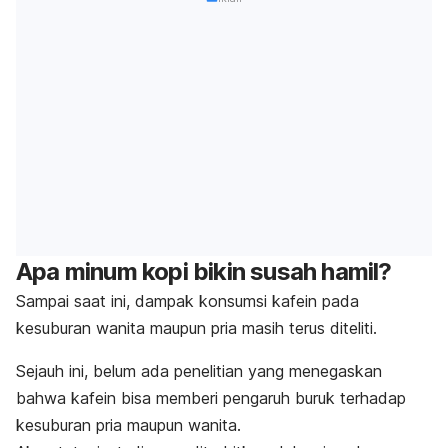
Apa minum kopi bikin susah hamil?
Sampai saat ini, dampak konsumsi kafein pada
kesuburan wanita maupun pria masih terus diteliti.
Sejauh ini, belum ada penelitian yang menegaskan
bahwa kafein bisa memberi pengaruh buruk terhadap
kesuburan pria maupun wanita.