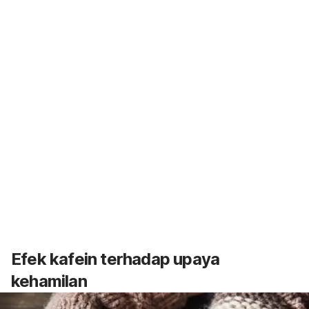
Efek kafein terhadap upaya
kehamilan