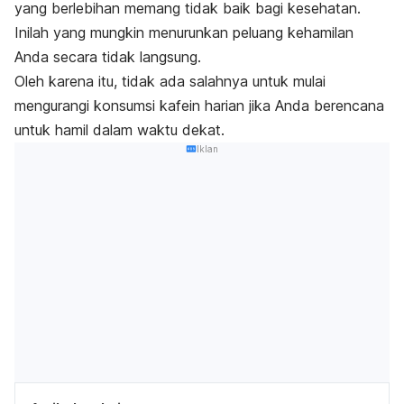
yang berlebihan memang tidak baik bagi kesehatan.
Inilah yang mungkin menurunkan peluang kehamilan
Anda secara tidak langsung.
Oleh karena itu, tidak ada salahnya untuk mulai
mengurangi konsumsi kafein harian jika Anda berencana
untuk hamil dalam waktu dekat.
Iklan