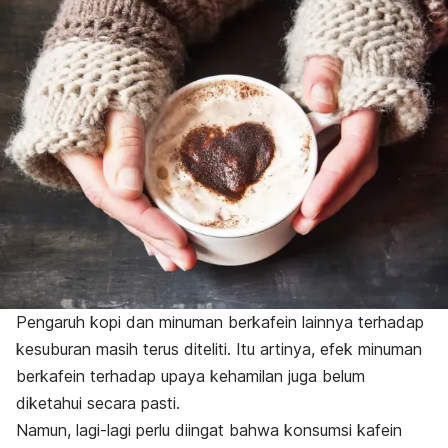
Pengaruh kopi dan minuman berkafein lainnya terhadap
kesuburan masih terus diteliti.
Itu artinya, efek minuman
berkafein terhadap upaya kehamilan juga belum
diketahui secara pasti.
Namun, lagi-lagi perlu diingat bahwa konsumsi kafein