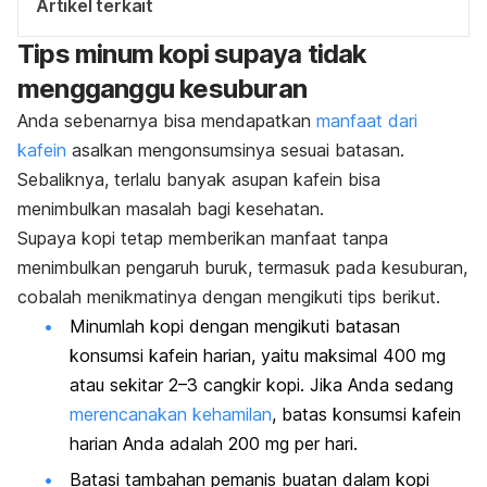
Artikel terkait
Tips minum kopi supaya tidak
mengganggu kesuburan
Anda sebenarnya bisa mendapatkan
manfaat dari
kafein
asalkan mengonsumsinya sesuai batasan.
Sebaliknya, terlalu banyak asupan kafein bisa
menimbulkan masalah bagi kesehatan.
Supaya kopi tetap memberikan manfaat tanpa
menimbulkan pengaruh buruk, termasuk pada kesuburan,
cobalah menikmatinya dengan mengikuti tips berikut.
Minumlah kopi dengan mengikuti batasan
konsumsi kafein harian, yaitu maksimal 400 mg
atau sekitar 2–3 cangkir kopi. Jika Anda sedang
merencanakan kehamilan
, batas konsumsi kafein
harian Anda adalah 200 mg per hari.
Batasi tambahan pemanis buatan dalam kopi