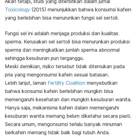
Akan tetapi, studi yang diterbitkan dalam jurnal
Toxicology
(2015) menunjukkan bahwa konsumsi kafein
yang berlebihan bisa menurunkan fungsi sel sertoli.
Fungsi sel ini adalah menjaga produksi dan kualitas
sperma.
Kerusakan sel sertoli bisa menurunkan produksi
sperma dan meningkatkan jumlah sperma abnormal
sehingga kesuburan pun terganggu.
Meski demikian, risiko tersebut tidak ditemukan pada
pria yang mengonsumsi kafein sesuai batasan.
Lebih lanjut, laman
Fertility Coalition
menyebutkan
bahwa konsumsi kafein berlebihan mungkin bisa
memengaruhi kesehatan dan mungkin kesuburan wanita.
Hanya saja, mekanisme kafein dalam memengaruhi
kesuburan wanita memang belum diketahui secara pasti.
Secara umum, mengonsumsi terlalu banyak minuman
berkafein memang tidak baik bagi tubuh Anda.