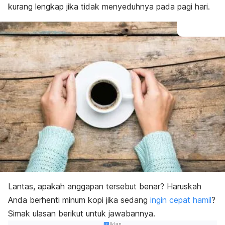
kurang lengkap jika tidak menyeduhnya pada pagi hari.
Lantas, apakah anggapan tersebut benar? Haruskah
Anda berhenti minum kopi jika sedang
ingin cepat hamil
?
Simak ulasan berikut untuk jawabannya.
Iklan