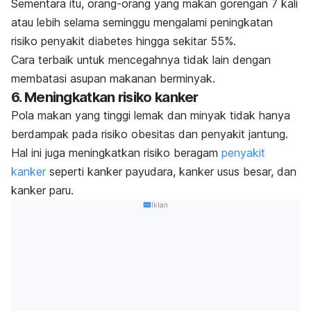
Sementara itu, orang-orang yang makan gorengan 7 kali
atau lebih selama seminggu mengalami peningkatan
risiko penyakit diabetes hingga sekitar 55%.
Cara terbaik untuk mencegahnya tidak lain dengan
membatasi asupan makanan berminyak.
6. Meningkatkan risiko kanker
Pola makan yang tinggi lemak dan minyak tidak hanya
berdampak pada risiko obesitas dan penyakit jantung.
Hal ini juga meningkatkan risiko beragam
penyakit
kanker
seperti kanker payudara, kanker usus besar, dan
kanker paru.
Iklan