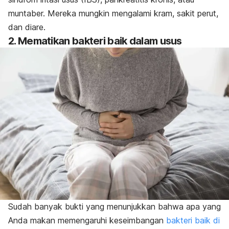
muntaber. Mereka mungkin mengalami kram, sakit perut,
dan
diare
.
2. Mematikan bakteri baik dalam usus
Sudah banyak bukti yang menunjukkan bahwa apa yang
Anda makan memengaruhi keseimbangan
bakteri baik di