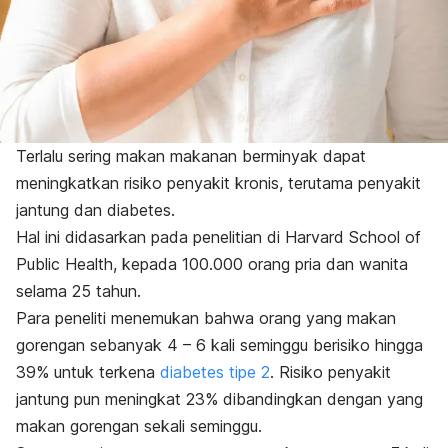
Terlalu sering makan makanan berminyak dapat
meningkatkan risiko penyakit kronis, terutama
penyakit
jantung
dan diabetes.
Hal ini didasarkan pada penelitian di Harvard School of
Public Health, kepada 100.000 orang pria dan wanita
selama 25 tahun.
Para peneliti menemukan bahwa orang yang makan
gorengan sebanyak 4 – 6 kali seminggu berisiko hingga
39% untuk terkena
diabetes tipe 2
. Risiko penyakit
jantung pun meningkat 23% dibandingkan dengan yang
makan gorengan sekali seminggu.