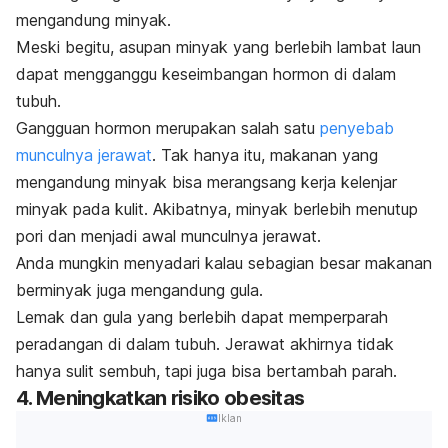
mengandung minyak.
Meski begitu, asupan minyak yang berlebih lambat laun
dapat mengganggu keseimbangan hormon di dalam
tubuh.
Gangguan hormon merupakan salah satu
penyebab
munculnya jerawat
. Tak hanya itu, makanan yang
mengandung minyak bisa merangsang kerja kelenjar
minyak pada kulit. Akibatnya, minyak berlebih menutup
pori dan menjadi awal munculnya jerawat.
Anda mungkin menyadari kalau sebagian besar makanan
berminyak juga mengandung gula.
Lemak dan gula yang berlebih dapat memperparah
peradangan di dalam tubuh. Jerawat akhirnya tidak
hanya sulit sembuh, tapi juga bisa bertambah parah.
4. Meningkatkan risiko obesitas
Iklan