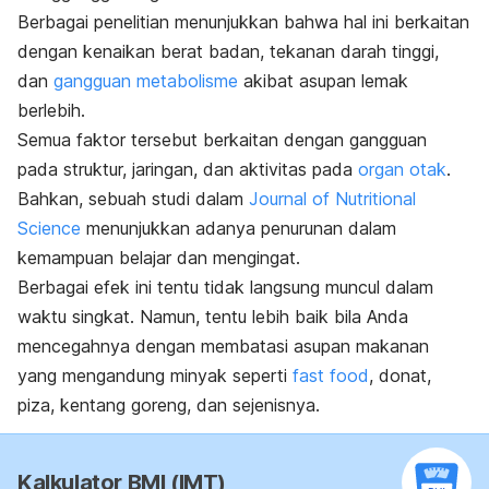
Berbagai penelitian menunjukkan bahwa hal ini berkaitan
dengan kenaikan berat badan, tekanan darah tinggi,
dan
gangguan metabolisme
akibat asupan lemak
berlebih.
Semua faktor tersebut berkaitan dengan gangguan
pada struktur, jaringan, dan aktivitas pada
organ otak
.
Bahkan, sebuah studi dalam
Journal of Nutritional
Science
menunjukkan adanya penurunan dalam
kemampuan belajar dan mengingat.
Berbagai efek ini tentu tidak langsung muncul dalam
waktu singkat. Namun, tentu lebih baik bila Anda
mencegahnya dengan membatasi asupan makanan
yang mengandung minyak seperti
fast food
, donat,
piza, kentang goreng, dan sejenisnya.
Kalkulator BMI (IMT)