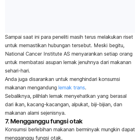
Sampai saat ini para peneliti masih terus melakukan riset
untuk memastikan hubungan tersebut. Meski begitu,
National Cancer Institute AS menyarankan setiap orang
untuk membatasi asupan lemak jenuhnya dari makanan
sehari-hari.
Anda juga disarankan untuk menghindari konsumsi
makanan mengandung
lemak trans
.
Sebaliknya, pilihlah lemak menyehatkan yang berasal
dari ikan, kacang-kacangan, alpukat, biji-bijian, dan
makanan alami sejenisnya.
7. Mengganggu fungsi otak
Konsumsi berlebihan makanan berminyak mungkin dapat
mengganggu fungsi otak.