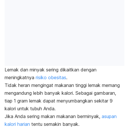
Lemak dan minyak sering dikaitkan dengan
meningkatnya
risiko obesitas
.
Tidak heran mengingat makanan tinggi lemak memang
mengandung lebih banyak kalori. Sebagai gambaran,
tiap 1 gram lemak dapat menyumbangkan sekitar 9
kalori untuk tubuh Anda.
Jika Anda sering makan makanan berminyak,
asupan
kalori harian
tentu semakin banyak.