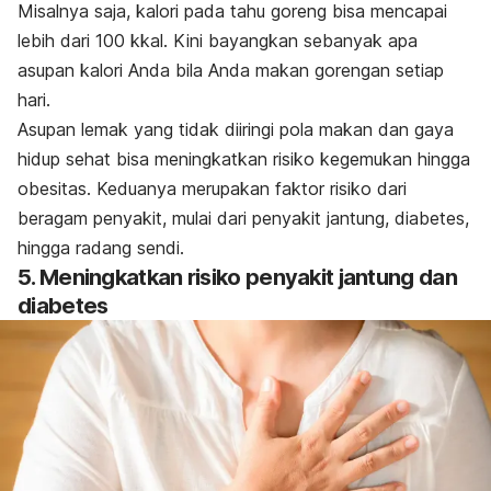
Misalnya saja, kalori pada tahu goreng bisa mencapai
lebih dari 100 kkal. Kini bayangkan sebanyak apa
asupan kalori Anda bila Anda makan gorengan setiap
hari.
Asupan lemak yang tidak diiringi pola makan dan gaya
hidup sehat bisa meningkatkan risiko kegemukan hingga
obesitas. Keduanya merupakan faktor risiko dari
beragam penyakit, mulai dari penyakit jantung, diabetes,
hingga radang sendi.
5. Meningkatkan risiko penyakit jantung dan
diabetes