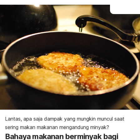
Lantas, apa saja dampak yang mungkin muncul saat
sering makan makanan mengandung minyak?
Bahaya makanan berminyak bagi