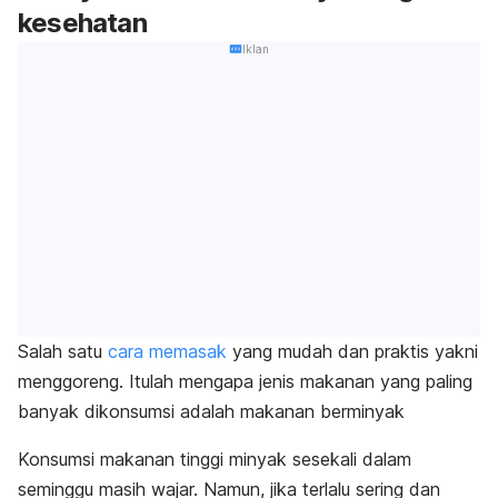
kesehatan
Iklan
Salah satu
cara memasak
yang mudah dan praktis yakni
menggoreng. Itulah mengapa jenis makanan yang paling
banyak dikonsumsi adalah makanan berminyak
Konsumsi makanan tinggi minyak sesekali dalam
seminggu masih wajar. Namun, jika terlalu sering dan