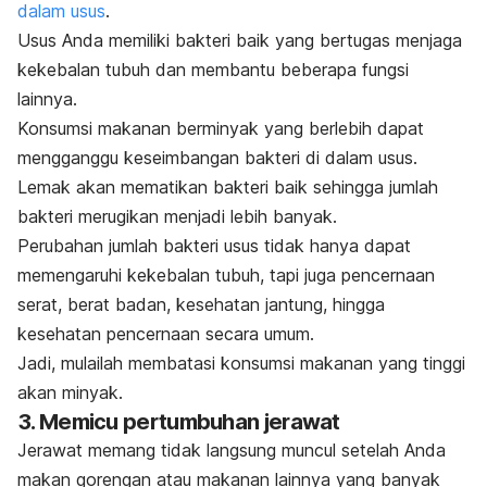
dalam usus
.
Usus Anda memiliki
bakteri baik
yang bertugas menjaga
kekebalan tubuh dan membantu beberapa fungsi
lainnya.
Konsumsi makanan berminyak yang berlebih dapat
mengganggu keseimbangan bakteri di dalam usus.
Lemak akan mematikan bakteri baik sehingga jumlah
bakteri merugikan menjadi lebih banyak.
Perubahan jumlah bakteri usus tidak hanya dapat
memengaruhi kekebalan tubuh, tapi juga pencernaan
serat, berat badan, kesehatan jantung, hingga
kesehatan pencernaan secara umum.
Jadi, mulailah membatasi konsumsi makanan yang tinggi
akan minyak.
3. Memicu pertumbuhan jerawat
Jerawat memang tidak langsung muncul setelah Anda
makan gorengan atau makanan lainnya yang banyak