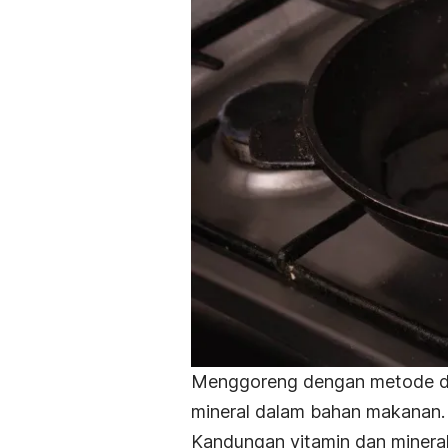
Menggoreng dengan metode
d
mineral dalam bahan makanan.
Kandungan vitamin dan mineral