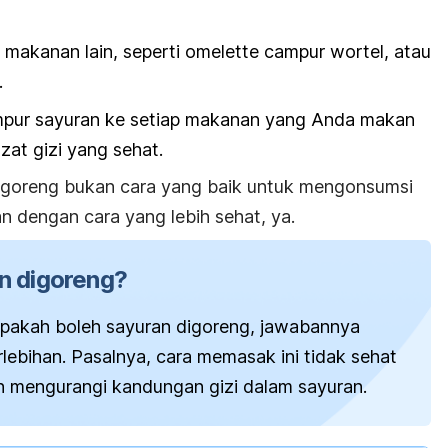
makanan lain, seperti
omelette
campur wortel, atau
.
pur sayuran ke setiap makanan yang Anda makan
zat gizi yang sehat.
goreng bukan cara yang baik untuk mengonsumsi
n dengan cara yang lebih sehat, ya.
n digoreng?
apakah boleh sayuran digoreng, jawabannya
rlebihan. Pasalnya, cara memasak ini tidak sehat
 mengurangi kandungan gizi dalam sayuran.