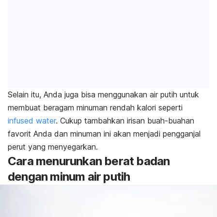
Selain itu, Anda juga bisa menggunakan air putih untuk
membuat beragam minuman rendah kalori seperti
infused water
. Cukup tambahkan irisan buah-buahan
favorit Anda dan minuman ini akan menjadi pengganjal
perut yang menyegarkan.
Cara menurunkan berat badan
dengan minum air putih