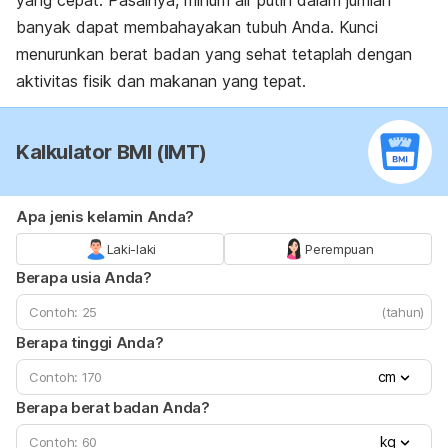
banyak dapat membahayakan tubuh Anda. Kunci
menurunkan berat badan yang sehat tetaplah dengan
aktivitas fisik dan makanan yang tepat.
Kalkulator BMI (IMT)
Apa jenis kelamin Anda?
Laki-laki
Perempuan
Berapa usia Anda?
(tahun)
Berapa tinggi Anda?
cm
Berapa berat badan Anda?
kg