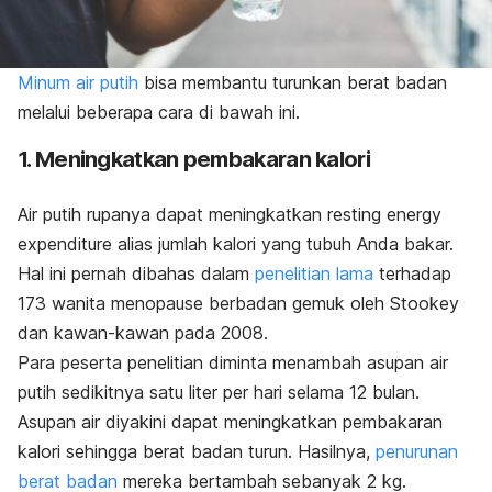
Minum air putih
bisa membantu turunkan berat badan
melalui beberapa cara di bawah ini.
1. Meningkatkan pembakaran kalori
Air putih rupanya dapat meningkatkan
resting energy
expenditure
alias jumlah kalori yang tubuh Anda bakar.
Hal
ini pernah dibahas dalam
penelitian lama
terhadap
173 wanita menopause
berbadan gemuk oleh Stookey
dan kawan-kawan pada 2008.
Para peserta penelitian diminta menambah asupan air
putih sedikitnya satu liter per hari selama 12 bulan.
Asupan air diyakini dapat meningkatkan pembakaran
kalori sehingga berat badan turun. Hasilnya,
penurunan
berat badan
mereka bertambah sebanyak 2 kg.