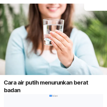
Cara air putih menurunkan berat
badan
Iklan