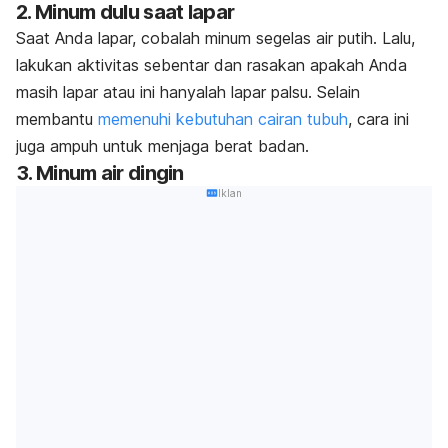
2. Minum dulu saat lapar
Saat Anda lapar, cobalah minum segelas air putih. Lalu,
lakukan aktivitas sebentar dan rasakan apakah Anda
masih lapar atau ini hanyalah lapar palsu. Selain
membantu
memenuhi kebutuhan cairan tubuh
, cara ini
juga ampuh untuk menjaga berat badan.
3. Minum air dingin
Iklan