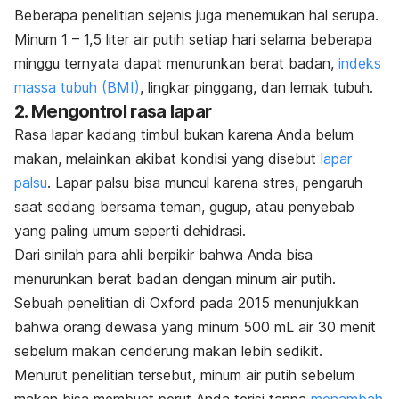
Beberapa penelitian sejenis juga menemukan hal serupa.
Minum 1 – 1,5 liter air putih setiap hari selama beberapa
minggu ternyata dapat menurunkan berat badan,
indeks
massa tubuh (BMI)
, lingkar pinggang, dan lemak tubuh.
2. Mengontrol rasa lapar
Rasa lapar kadang timbul bukan karena Anda belum
makan, melainkan akibat kondisi yang disebut
lapar
palsu
. Lapar palsu bisa muncul karena stres, pengaruh
saat sedang bersama teman, gugup, atau penyebab
yang paling umum seperti dehidrasi.
Dari sinilah para ahli berpikir bahwa Anda bisa
menurunkan berat badan dengan minum air putih.
Sebuah penelitian di Oxford pada 2015 menunjukkan
bahwa orang dewasa yang minum 500 mL air 30 menit
sebelum makan cenderung makan lebih sedikit.
Menurut penelitian tersebut, minum air putih sebelum