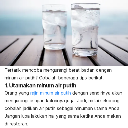
Tertarik mencoba mengurangi berat badan dengan
minum air putih? Cobalah beberapa tips berikut.
1. Utamakan minum air putih
Orang yang
rajin minum air putih
dengan sendirinya akan
mengurangi asupan kalorinya juga. Jadi, mulai sekarang,
cobalah jadikan air putih sebagai minuman utama Anda.
Jangan lupa lakukan hal yang sama ketika Anda makan
di restoran.