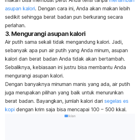
makan bisa membuat perut Anda terisi tanpa
menambah
asupan kalori
. Dengan cara ini, Anda akan makan lebih
sedikit sehingga berat badan pun berkurang secara
perlahan.
3. Mengurangi asupan kalori
Air putih sama sekali tidak mengandung kalori. Jadi,
sebanyak apa pun air putih yang Anda minum, asupan
kalori dan berat badan Anda tidak akan bertambah.
Sebaliknya, kebiasaan ini justru bisa membantu Anda
mengurangi asupan kalori.
Dengan banyaknya minuman manis yang ada, air putih
juga merupakan pilihan yang baik untuk menurunkan
berat badan. Bayangkan, jumlah kalori dari
segelas es
kopi
dengan krim saja bisa mencapai 100 – 500 kkal.
Iklan