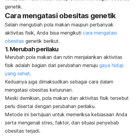
genetik.
Cara mengatasi obesitas genetik
Selain mengubah pola makan maupun perbanyak
aktivitas fisik, Anda bisa mengikuti
cara mengatasi
obesitas
genetik berikut.
1. Merubah perilaku
Merubah pola makan dan rutin menjalankan aktivitas
fisik adalah bagian dari perubahan menuju
gaya hidup
yang sehat
.
Keduanya juga dimaksudkan sebagai cara dalam
mengatasi obesitas keturunan.
Meski demikian, pola makan dan aktivitas fisik tersebut
perlu disertai dengan perubahan perilaku.
Metode ini bertujuan untuk memeriksa kebiasaan Anda
serta mengenali stres, faktor, dan situasi penyebab
obesitas terjadi.