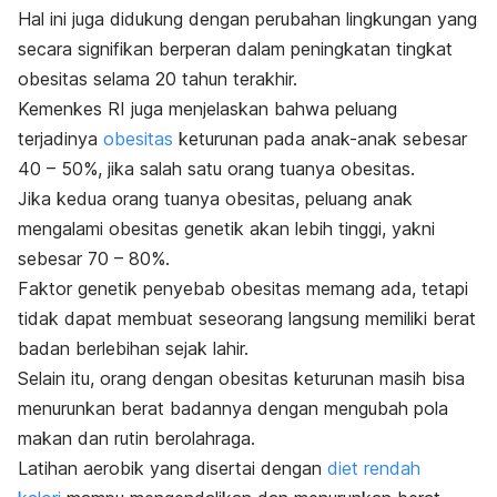
Hal ini juga didukung dengan perubahan lingkungan yang
secara signifikan berperan dalam peningkatan tingkat
obesitas selama 20 tahun terakhir.
Kemenkes RI juga menjelaskan bahwa peluang
terjadinya
obesitas
keturunan pada anak-anak sebesar
40 – 50%, jika salah satu orang tuanya obesitas.
Jika kedua orang tuanya obesitas, peluang anak
mengalami obesitas genetik akan lebih tinggi, yakni
sebesar 70 – 80%.
Faktor genetik penyebab obesitas memang ada, tetapi
tidak dapat membuat seseorang langsung memiliki berat
badan berlebihan sejak lahir.
Selain itu, orang dengan obesitas keturunan masih bisa
menurunkan berat badannya dengan mengubah pola
makan dan rutin berolahraga.
Latihan aerobik yang disertai dengan
diet rendah