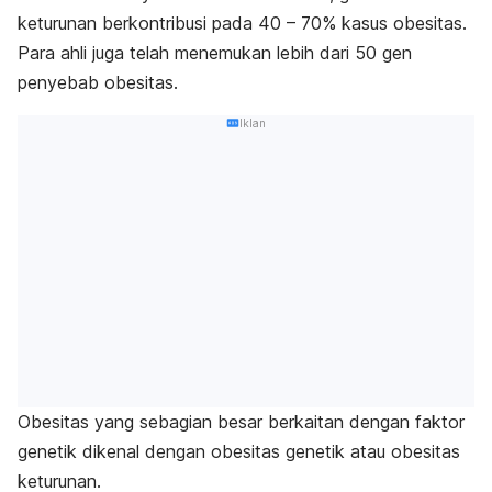
keturunan berkontribusi pada 40 – 70% kasus obesitas.
Para ahli juga telah menemukan lebih dari 50 gen
penyebab obesitas.
Iklan
Obesitas yang sebagian besar berkaitan dengan faktor
genetik dikenal dengan obesitas genetik atau obesitas
keturunan.