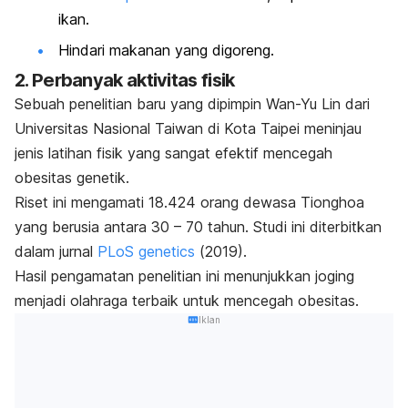
ikan.
Hindari makanan yang digoreng.
2. Perbanyak aktivitas fisik
Sebuah penelitian baru yang dipimpin Wan-Yu Lin dari
Universitas Nasional Taiwan di Kota Taipei meninjau
jenis latihan fisik yang sangat efektif mencegah
obesitas genetik.
Riset ini mengamati 18.424 orang dewasa Tionghoa
yang berusia antara 30 – 70 tahun. Studi ini diterbitkan
dalam jurnal
PLoS genetics
(
2019).
Hasil pengamatan penelitian ini menunjukkan joging
menjadi olahraga terbaik untuk mencegah obesitas.
Iklan