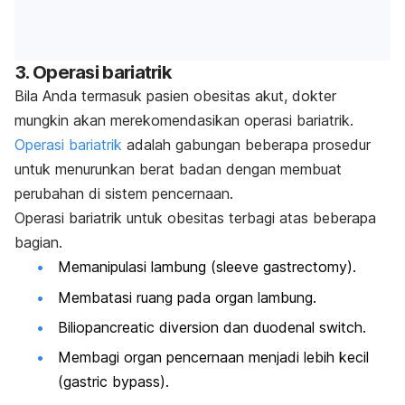
3. Operasi bariatrik
Bila Anda termasuk pasien obesitas akut, dokter
mungkin akan merekomendasikan operasi bariatrik.
Operasi bariatrik
adalah gabungan beberapa prosedur
untuk menurunkan berat badan dengan membuat
perubahan di sistem pencernaan.
Operasi bariatrik untuk obesitas terbagi atas beberapa
bagian.
Memanipulasi lambung (
sleeve gastrectomy
).
Membatasi ruang pada organ lambung.
Biliopancreatic diversion
dan
duodenal switch.
Membagi organ pencernaan menjadi lebih kecil
(
gastric bypass
).