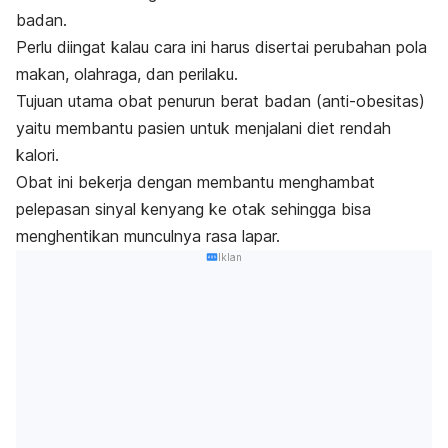
badan.
Perlu diingat kalau cara ini harus disertai perubahan pola
makan, olahraga, dan perilaku.
Tujuan utama obat penurun berat badan (anti-obesitas)
yaitu membantu pasien untuk menjalani diet rendah
kalori.
Obat ini bekerja dengan membantu menghambat
pelepasan sinyal kenyang ke otak sehingga bisa
menghentikan munculnya rasa lapar.
Iklan