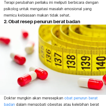
Terapi perubahan perilaku ini meliputi berbicara dengan
psikolog untuk mengatasi masalah emosional yang
memicu kebiasaan makan tidak sehat.
2. Obat resep penurun berat badan
Dokter mungkin akan meresepkan
obat penurun berat
badan
dalam mengobati obesitas atau kelebihan berat