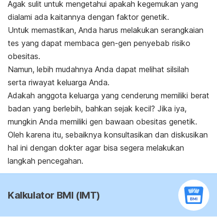
Agak sulit untuk mengetahui apakah kegemukan yang
dialami ada kaitannya dengan faktor genetik.
Untuk memastikan, Anda harus melakukan serangkaian
tes yang dapat membaca gen-gen penyebab risiko
obesitas.
Namun, lebih mudahnya Anda dapat melihat silsilah
serta riwayat keluarga Anda.
Adakah anggota keluarga yang cenderung memiliki berat
badan yang berlebih, bahkan sejak kecil? Jika iya,
mungkin Anda memiliki gen bawaan obesitas genetik.
Oleh karena itu, sebaiknya konsultasikan dan diskusikan
hal ini dengan dokter agar bisa segera melakukan
langkah pencegahan.
Kalkulator BMI (IMT)