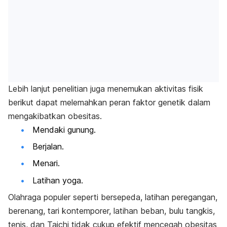
Lebih lanjut penelitian juga menemukan aktivitas fisik
berikut dapat melemahkan peran faktor genetik dalam
mengakibatkan obesitas.
Mendaki gunung.
Berjalan.
Menari.
Latihan yoga.
Olahraga populer seperti bersepeda, latihan peregangan,
berenang, tari kontemporer, latihan beban, bulu tangkis,
tenis, dan Taichi tidak cukup efektif mencegah obesitas