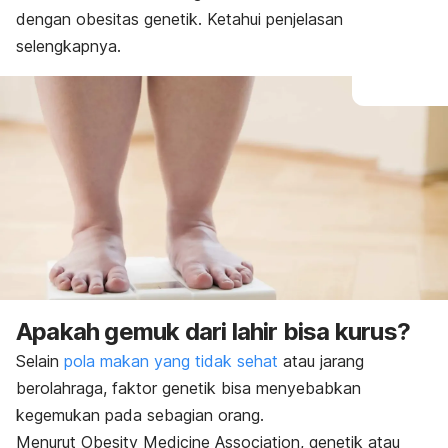
dengan obesitas genetik. Ketahui penjelasan
selengkapnya.
Apakah gemuk dari lahir bisa kurus?
Selain
pola makan yang tidak sehat
atau jarang
berolahraga, faktor genetik bisa menyebabkan
kegemukan pada sebagian orang.
Menurut Obesity Medicine Association, genetik atau