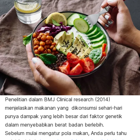
Penelitian dalam ​​
BMJ Clinical research
(2014)
menjelaskan
makanan yang dikonsumsi sehari-hari
punya dampak yang lebih besar dari faktor genetik
dalam menyebabkan berat badan berlebih.
Sebelum mulai
mengatur pola makan
, Anda perlu tahu