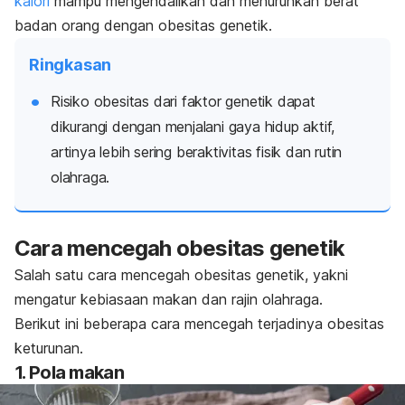
kalori
mampu mengendalikan dan menurunkan berat
badan orang dengan obesitas genetik.
Ringkasan
Risiko obesitas dari faktor genetik dapat
dikurangi dengan menjalani gaya hidup aktif,
artinya lebih sering beraktivitas fisik dan rutin
olahraga.
Cara mencegah obesitas genetik
Salah satu cara mencegah obesitas genetik, yakni
mengatur kebiasaan makan dan rajin olahraga.
Berikut ini beberapa cara mencegah terjadinya obesitas
keturunan.
1. Pola makan