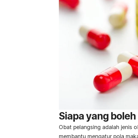
Siapa yang boleh
Obat pelangsing adalah jenis
membantu mengatur pola maka