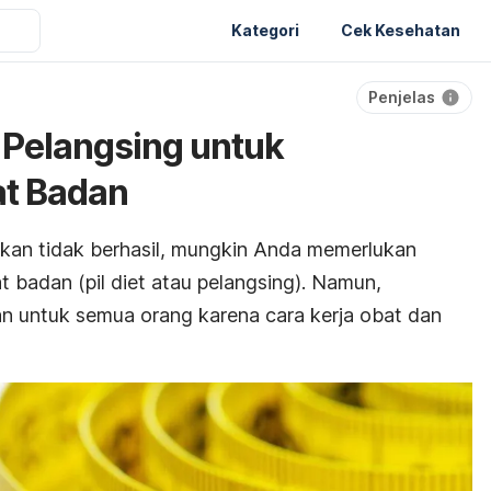
Kategori
Cek Kesehatan
Penjelas
 Pelangsing untuk
t Badan
akan tidak berhasil, mungkin Anda memerlukan
 badan (pil diet atau pelangsing). Namun,
n untuk semua orang karena cara kerja obat dan