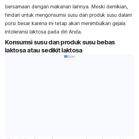
bersamaan dengan makanan lainnya. Meski demikian,
hindari untuk mengonsumsi susu dan produk susu dalam
porsi besar karena ini tetap akan menimbulkan gejala
intoleransi laktosa pada diri Anda.
Konsumsi susu dan produk susu bebas
laktosa atau sedikit laktosa
Iklan