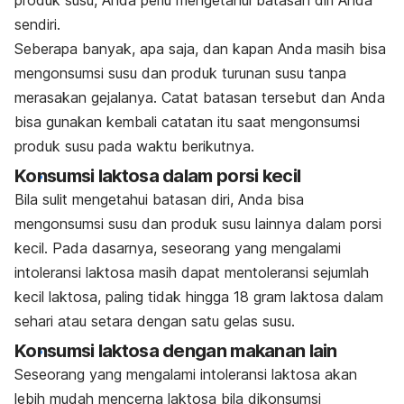
sendiri.
Seberapa banyak, apa saja, dan kapan Anda masih bisa
mengonsumsi susu dan produk turunan susu tanpa
merasakan gejalanya. Catat batasan tersebut dan Anda
bisa gunakan kembali catatan itu saat mengonsumsi
produk susu pada waktu berikutnya.
Konsumsi laktosa dalam porsi kecil
Bila sulit mengetahui batasan diri, Anda bisa
mengonsumsi susu dan produk susu lainnya dalam porsi
kecil. Pada dasarnya, seseorang yang mengalami
intoleransi laktosa masih dapat mentoleransi sejumlah
kecil laktosa, paling tidak hingga 18 gram laktosa dalam
sehari atau setara dengan satu gelas susu.
Konsumsi laktosa dengan makanan lain
Seseorang yang mengalami intoleransi laktosa akan
lebih mudah mencerna laktosa bila dikonsumsi