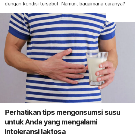
dengan kondisi tersebut. Namun, bagaimana caranya?
Perhatikan tips mengonsumsi susu
untuk Anda yang mengalami
intoleransi laktosa