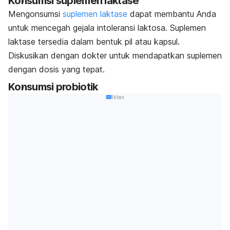
Konsumsi suplemen laktase
Mengonsumsi
suplemen laktase
dapat membantu Anda
untuk mencegah gejala intoleransi laktosa. Suplemen
laktase tersedia dalam bentuk pil atau kapsul.
Diskusikan dengan dokter untuk mendapatkan suplemen
dengan dosis yang tepat.
Konsumsi probiotik
Iklan