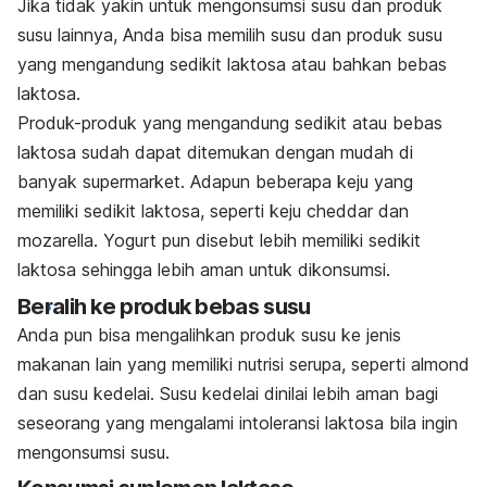
Jika tidak yakin untuk mengonsumsi susu dan produk
susu lainnya, Anda bisa memilih susu dan produk susu
yang mengandung sedikit laktosa atau bahkan bebas
laktosa.
Produk-produk yang mengandung sedikit atau bebas
laktosa sudah dapat ditemukan dengan mudah di
banyak supermarket. Adapun beberapa keju yang
memiliki sedikit laktosa, seperti keju cheddar dan
mozarella. Yogurt pun disebut lebih memiliki sedikit
laktosa sehingga lebih aman untuk dikonsumsi.
Beralih ke produk bebas susu
Anda pun bisa mengalihkan produk susu ke jenis
makanan lain yang memiliki nutrisi serupa, seperti almond
dan susu kedelai. Susu kedelai dinilai lebih aman bagi
seseorang yang mengalami intoleransi laktosa bila ingin
mengonsumsi susu.