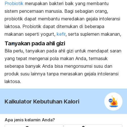
Probiotik
merupakan bakteri baik yang membantu
sistem pencernaan manusia. Bagi sebagian orang,
probiotik dapat membantu meredakan gejala intoleransi
laktosa. Probiotik dapat ditemukan di beberapa
makanan seperti yogurt,
kefir
, serta suplemen makanan,
Tanyakan pada ahli gizi
Bila perlu, tanyakan pada ahli gizi untuk mendapat saran
yang tepat mengenai pola makan Anda, termasuk
seberapa banyak Anda bisa mengonsumsi susu dan
produk susu lainnya tanpa merasakan gejala intoleransi
laktosa.
Kalkulator Kebutuhan Kalori
Apa jenis kelamin Anda?