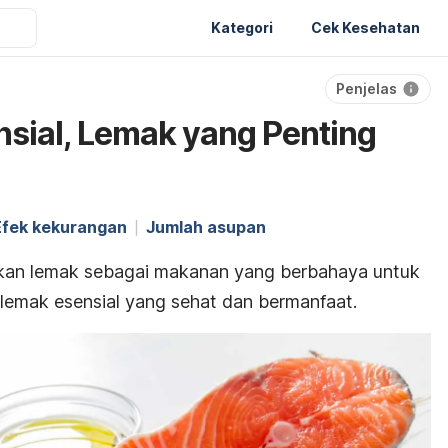
Kategori
Cek Kesehatan
Penjelas
sial, Lemak yang Penting
Efek kekurangan
Jumlah asupan
kan lemak sebagai makanan yang berbahaya untuk
lemak esensial yang sehat dan bermanfaat.