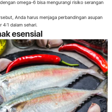
dengan omega-6 bisa mengurangi risiko serangan
sebut, Anda harus menjaga perbandingan asupan
4:1 dalam sehari.
ak esensial