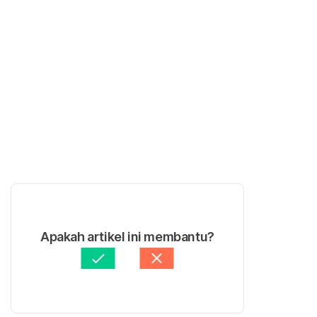
Apakah artikel ini membantu?