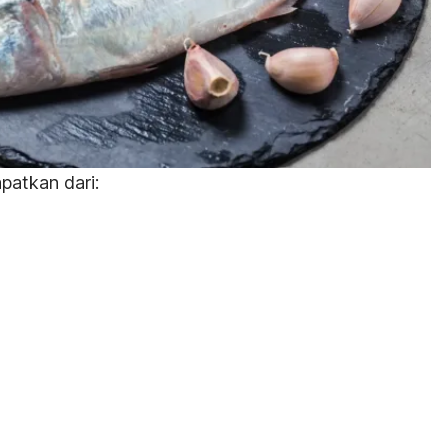
atkan dari: