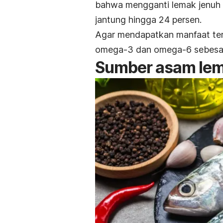
bahwa mengganti lemak jenuh 
jantung hingga 24 persen.
Agar mendapatkan manfaat ter
omega-3 dan omega-6 sebesar 
Sumber asam lem