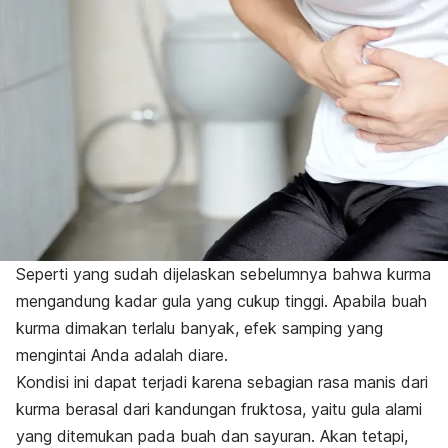
Seperti yang sudah dijelaskan sebelumnya bahwa kurma
mengandung kadar gula yang cukup tinggi. Apabila buah
kurma dimakan terlalu banyak, efek samping yang
mengintai Anda adalah diare.
Kondisi ini dapat terjadi karena sebagian rasa manis dari
kurma berasal dari kandungan fruktosa, yaitu gula alami
yang ditemukan pada buah dan sayuran. Akan tetapi,