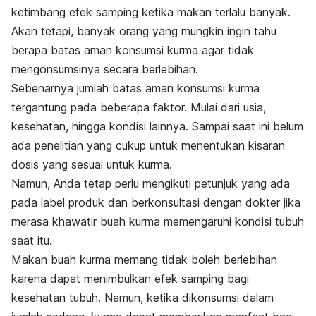
ketimbang efek samping ketika makan terlalu banyak.
Akan tetapi, banyak orang yang mungkin ingin tahu
berapa batas aman konsumsi kurma agar tidak
mengonsumsinya secara berlebihan.
Sebenarnya jumlah batas aman konsumsi kurma
tergantung pada beberapa faktor. Mulai dari usia,
kesehatan, hingga kondisi lainnya. Sampai saat ini belum
ada penelitian yang cukup untuk menentukan kisaran
dosis yang sesuai untuk kurma.
Namun, Anda tetap perlu mengikuti petunjuk yang ada
pada label produk dan berkonsultasi dengan dokter jika
merasa khawatir buah kurma memengaruhi kondisi tubuh
saat itu.
Makan buah kurma memang tidak boleh berlebihan
karena dapat menimbulkan efek samping bagi
kesehatan tubuh. Namun, ketika dikonsumsi dalam