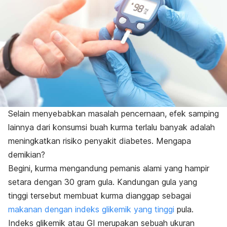
Selain menyebabkan masalah pencernaan, efek samping
lainnya dari konsumsi buah kurma terlalu banyak adalah
meningkatkan risiko penyakit diabetes. Mengapa
demikian?
Begini, kurma mengandung pemanis alami yang hampir
setara dengan 30 gram gula. Kandungan gula yang
tinggi tersebut membuat kurma dianggap sebagai
makanan dengan indeks glikemik yang tinggi
pula.
Indeks glikemik atau GI merupakan sebuah ukuran