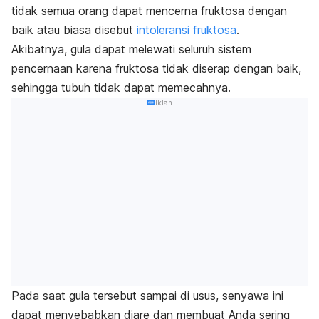
tidak semua orang dapat mencerna fruktosa dengan
baik atau biasa disebut
intoleransi fruktosa
.
Akibatnya, gula dapat melewati seluruh sistem
pencernaan karena fruktosa tidak diserap dengan baik,
sehingga tubuh tidak dapat memecahnya.
Iklan
Pada saat gula tersebut sampai di usus, senyawa ini
dapat menyebabkan diare dan membuat Anda sering