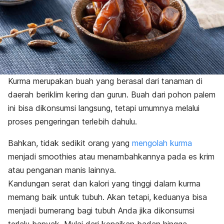
Kurma merupakan buah yang berasal dari tanaman di
daerah beriklim kering dan gurun. Buah dari pohon palem
ini bisa dikonsumsi langsung, tetapi umumnya melalui
proses pengeringan terlebih dahulu.
Bahkan, tidak sedikit orang yang
mengolah kurma
menjadi
smoothies
atau menambahkannya pada es krim
atau penganan manis lainnya.
Kandungan serat dan kalori yang tinggi dalam kurma
memang baik untuk tubuh. Akan tetapi, keduanya bisa
menjadi bumerang bagi tubuh Anda jika dikonsumsi