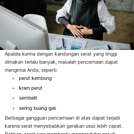
Apabila kurma dengan kandungan serat yang tinggi
dimakan terlalu banyak, masalah pencernaan dapat
mengintai Anda, seperti:
perut kembung
kram perut
sembelit
sering buang gas
Berbagai gangguan pencernaan di atas dapat terjadi
karena serat menyebabkan gerakan usus lebih cepat.