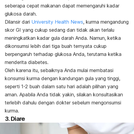
seberapa cepat makanan dapat memengaruhi kadar
glukosa darah.
Dilansir dari
University Health News
, kurma mengandung
skor GI yang cukup sedang dan tidak akan terlalu
meningkatkan kadar gula darah Anda. Namun, ketika
dikonsumsi lebih dari tiga buah ternyata cukup
berpengaruh terhadap glukosa Anda, terutama ketika
menderita diabetes.
Oleh karena itu, sebaiknya Anda mulai membatasi
konsumsi kurma dengan kandungan gula yang tinggi,
seperti 1-2 buah dalam satu hari adalah pilihan yang
aman. Apabila Anda tidak yakin, silakan konsultasikan
terlebih dahulu dengan dokter sebelum mengonsumsi
kurma.
3. Diare