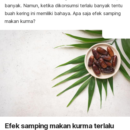
banyak. Namun, ketika dikonsumsi terlalu banyak tentu
buah kering ini memiliki bahaya. Apa saja efek samping
makan kurma?
Efek samping makan kurma terlalu