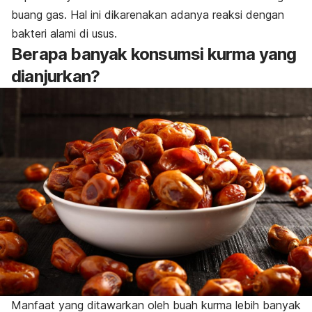
buang gas. Hal ini dikarenakan adanya reaksi dengan
bakteri alami di usus.
Berapa banyak konsumsi kurma yang
dianjurkan?
Manfaat yang ditawarkan oleh buah kurma lebih banyak