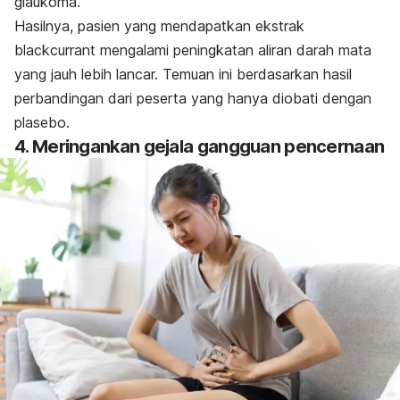
glaukoma.
Hasilnya, pasien yang mendapatkan ekstrak
blackcurrant mengalami peningkatan aliran darah mata
yang jauh lebih lancar. Temuan ini berdasarkan hasil
perbandingan dari peserta yang hanya diobati dengan
plasebo.
4. Meringankan gejala gangguan pencernaan