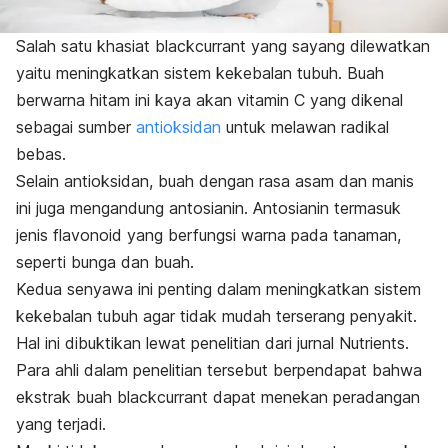
Salah satu khasiat blackcurrant yang sayang dilewatkan
yaitu meningkatkan sistem kekebalan tubuh. Buah
berwarna hitam ini kaya akan vitamin C yang dikenal
sebagai sumber
antioksidan
untuk melawan radikal
bebas.
Selain antioksidan, buah dengan rasa asam dan manis
ini juga mengandung antosianin. Antosianin termasuk
jenis flavonoid yang berfungsi warna pada tanaman,
seperti bunga dan buah.
Kedua senyawa ini penting dalam meningkatkan sistem
kekebalan tubuh agar tidak mudah terserang penyakit.
Hal ini dibuktikan lewat penelitian dari jurnal
Nutrients
.
Para ahli dalam penelitian tersebut berpendapat bahwa
ekstrak buah blackcurrant dapat menekan peradangan
yang terjadi.