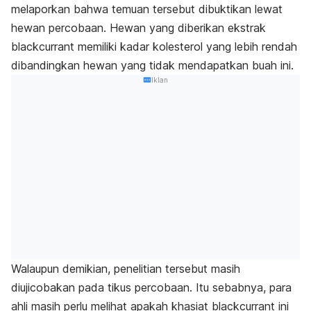
melaporkan bahwa temuan tersebut dibuktikan lewat
hewan percobaan. Hewan yang diberikan ekstrak
blackcurrant memiliki kadar kolesterol yang lebih rendah
dibandingkan hewan yang tidak mendapatkan buah ini.
Iklan
Walaupun demikian, penelitian tersebut masih
diujicobakan pada tikus percobaan. Itu sebabnya, para
ahli masih perlu melihat apakah khasiat blackcurrant ini