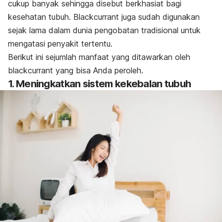
cukup banyak sehingga disebut berkhasiat bagi
kesehatan tubuh. Blackcurrant juga sudah digunakan
sejak lama dalam dunia pengobatan tradisional untuk
mengatasi penyakit tertentu.
Berikut ini sejumlah manfaat yang ditawarkan oleh
blackcurrant yang bisa Anda peroleh.
1. Meningkatkan sistem kekebalan tubuh