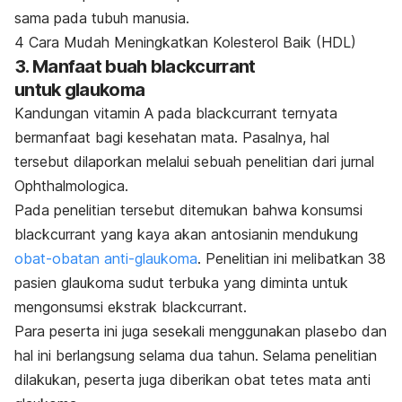
sama pada tubuh manusia.
4 Cara Mudah Meningkatkan Kolesterol Baik (HDL)
3. Manfaat buah blackcurrant
untuk glaukoma
Kandungan vitamin A pada blackcurrant ternyata
bermanfaat bagi kesehatan mata. Pasalnya, hal
tersebut dilaporkan melalui sebuah penelitian dari jurnal
Ophthalmologica
.
Pada penelitian tersebut ditemukan bahwa konsumsi
blackcurrant yang kaya akan antosianin mendukung
obat-obatan anti-glaukoma
. Penelitian ini melibatkan 38
pasien glaukoma sudut terbuka yang diminta untuk
mengonsumsi ekstrak blackcurrant.
Para peserta ini juga sesekali menggunakan plasebo dan
hal ini berlangsung selama dua tahun. Selama penelitian
dilakukan, peserta juga diberikan obat tetes mata anti