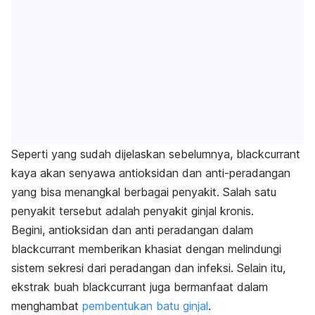
Seperti yang sudah dijelaskan sebelumnya, blackcurrant
kaya akan senyawa antioksidan dan anti-peradangan
yang bisa menangkal berbagai penyakit. Salah satu
penyakit tersebut adalah penyakit ginjal kronis.
Begini, antioksidan dan anti peradangan dalam
blackcurrant memberikan khasiat dengan melindungi
sistem sekresi dari peradangan dan infeksi. Selain itu,
ekstrak buah blackcurrant juga bermanfaat dalam
menghambat
pembentukan batu ginjal
.