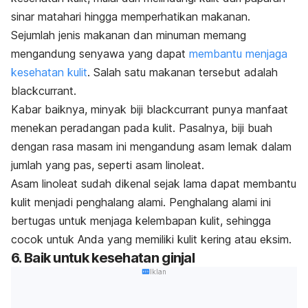
sinar matahari hingga memperhatikan makanan.
Sejumlah jenis makanan dan minuman memang
mengandung senyawa yang dapat
membantu menjaga
kesehatan kulit
. Salah satu makanan tersebut adalah
blackcurrant.
Kabar baiknya, minyak biji blackcurrant punya manfaat
menekan peradangan pada kulit. Pasalnya, biji buah
dengan rasa masam ini mengandung asam lemak dalam
jumlah yang pas, seperti asam linoleat.
Asam linoleat sudah dikenal sejak lama dapat membantu
kulit menjadi penghalang alami. Penghalang alami ini
bertugas untuk menjaga kelembapan kulit, sehingga
cocok untuk Anda yang memiliki kulit kering atau eksim.
6. Baik untuk kesehatan ginjal
Iklan