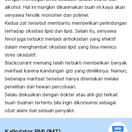
alkohol. Hal ini mungkin dikarenakan buah ini kaya akan
senyawa fenolik monomer dan polimer.
Kedua zat tersebut membantu memberikan perlindungan
terhadap oksidasi lipid dan lipid. Selain itu, senyawa
fenol juga terbukti menjadi antioksidan yang efektif
dalam menghambat oksidasi lipid yang bisa memicu
stres oksidatif.
Blackcurrant memang telah terbukti memberikan banyak
manfaat karena kandungan gizi yang dimilikinya. Namun,
beberapa manfaat tersebut hanya ditemukan melalui
penelitian dari hewan percobaan.
Selalu diskusikan dengan dokter atau ahli gizi terkait
buah-buahan tertentu bila ingin dikonsumsi sebagai
obat alami dari sebuah penyakit.
Kalkulator BMI (IMT)