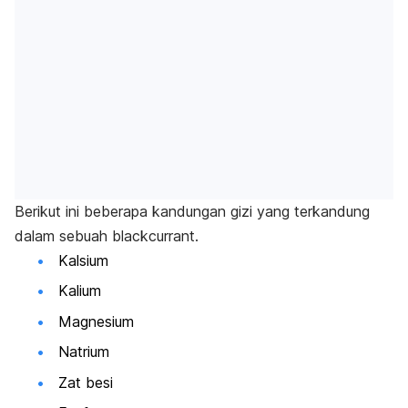
Berikut ini beberapa kandungan gizi yang terkandung
dalam sebuah blackcurrant.
Kalsium
Kalium
Magnesium
Natrium
Zat besi