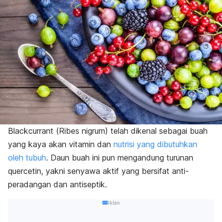
Blackcurrant (
Ribes nigrum
) telah dikenal sebagai buah
yang kaya akan vitamin dan
nutrisi yang dibutuhkan
oleh tubuh
. Daun buah ini pun mengandung turunan
quercetin, yakni senyawa aktif yang bersifat anti-
peradangan dan antiseptik.
Iklan