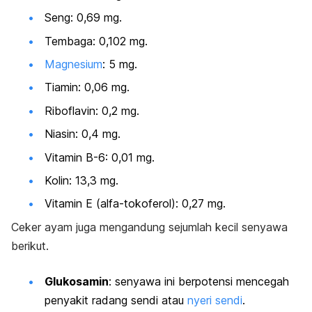
Seng: 0,69 mg.
Tembaga: 0,102 mg.
Magnesium
: 5 mg.
Tiamin: 0,06 mg.
Riboflavin: 0,2 mg.
Niasin: 0,4 mg.
Vitamin B-6: 0,01 mg.
Kolin: 13,3 mg.
Vitamin E (alfa-tokoferol): 0,27 mg.
Ceker ayam juga mengandung sejumlah kecil senyawa
berikut.
Glukosamin
: senyawa ini berpotensi mencegah
penyakit radang sendi atau
nyeri sendi
.