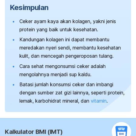
Kesimpulan
Ceker ayam kaya akan kolagen, yakni jenis
protein yang baik untuk kesehatan.
Kandungan kolagen ini dapat membantu
meredakan nyeri sendi, membantu kesehatan
kulit, dan mencegah pengeroposan tulang.
Cara sehat mengonsumsi ceker adalah
mengolahnya menjadi sup kaldu.
B
atasi jumlah konsumsi ceker dan imbangi
dengan sumber zat gizi lainnya, seperti protein,
lemak, karbohidrat mineral, dan
vitamin
.
Kalkulator BMI (IMT)