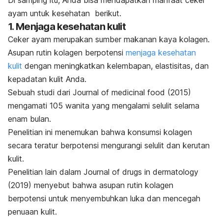
ayam untuk kesehatan berikut.
1. Menjaga kesehatan kulit
Ceker ayam merupakan sumber makanan kaya kolagen.
Asupan rutin kolagen berpotensi
menjaga kesehatan
kulit
dengan meningkatkan kelembapan, elastisitas, dan
kepadatan kulit Anda.
Sebuah studi dari
Journal of medicinal food
(2015)
mengamati 105 wanita yang mengalami selulit selama
enam bulan.
Penelitian ini menemukan bahwa konsumsi kolagen
secara teratur berpotensi mengurangi selulit dan kerutan
kulit.
Penelitian lain dalam
Journal of drugs in dermatology
(2019) menyebut bahwa asupan rutin kolagen
berpotensi untuk menyembuhkan luka dan mencegah
penuaan kulit.