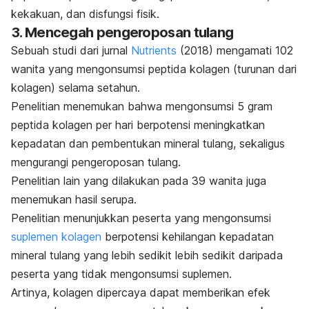
kekakuan, dan disfungsi fisik.
3. Mencegah pengeroposan tulang
Sebuah studi dari jurnal
Nutrients
(2018) mengamati 102
wanita yang mengonsumsi peptida kolagen (turunan dari
kolagen) selama setahun.
Penelitian menemukan bahwa mengonsumsi 5 gram
peptida kolagen per hari berpotensi meningkatkan
kepadatan dan pembentukan mineral tulang, sekaligus
mengurangi pengeroposan tulang.
Penelitian lain yang dilakukan pada 39 wanita juga
menemukan hasil serupa.
Penelitian menunjukkan peserta yang mengonsumsi
suplemen kolagen
berpotensi kehilangan kepadatan
mineral tulang yang lebih sedikit lebih sedikit daripada
peserta yang tidak mengonsumsi suplemen.
Artinya, kolagen dipercaya dapat memberikan efek