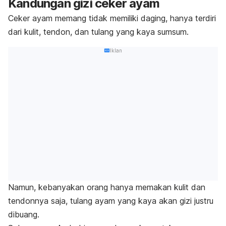
Kandungan gizi ceker ayam
Ceker ayam memang tidak memiliki daging, hanya terdiri
dari kulit, tendon,
dan tulang yang kaya sumsum.
Iklan
Namun, kebanyakan orang hanya memakan kulit dan
tendonnya saja, tulang ayam yang kaya akan gizi justru
dibuang.