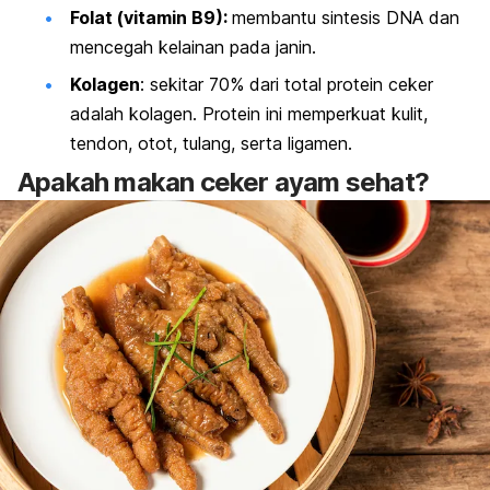
Folat (vitamin B9):
membantu sintesis DNA dan
mencegah kelainan pada janin.
Kolagen
: sekitar 70% dari total protein ceker
adalah kolagen. Protein ini memperkuat kulit,
tendon, otot, tulang, serta ligamen.
Apakah makan ceker ayam sehat?