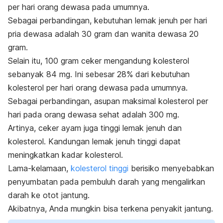
per hari orang dewasa pada umumnya.
Sebagai perbandingan, kebutuhan lemak jenuh per hari
pria dewasa adalah 30 gram dan wanita dewasa 20
gram.
Selain itu, 100 gram ceker mengandung kolesterol
sebanyak 84 mg. Ini sebesar 28% dari kebutuhan
kolesterol per hari orang dewasa pada umumnya.
Sebagai perbandingan, asupan maksimal kolesterol per
hari pada orang dewasa sehat adalah 300 mg.
Artinya, ceker ayam juga tinggi lemak jenuh dan
kolesterol. Kandungan lemak jenuh tinggi dapat
meningkatkan kadar kolesterol.
Lama-kelamaan,
kolesterol tinggi
berisiko menyebabkan
penyumbatan pada pembuluh darah yang mengalirkan
darah ke otot jantung.
Akibatnya, Anda mungkin bisa terkena
penyakit jantung
.