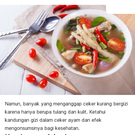
Namun, banyak yang menganggap ceker kurang bergizi
karena hanya berupa tulang dan kulit. Ketahui
kandungan gizi dalam ceker ayam dan efek
mengonsumsinya bagi kesehatan.