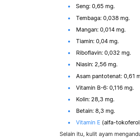
Seng: 0,65 mg.
Tembaga: 0,038 mg.
Mangan: 0,014 mg.
Tiamin: 0,04 mg.
Riboflavin: 0,032 mg.
Niasin: 2,56 mg.
Asam pantotenat: 0,61 
Vitamin B-6: 0,116 mg.
Kolin: 28,3 mg.
Betain: 8,3 mg.
Vitamin E
(alfa-tokoferol
Selain itu, kulit ayam mengand