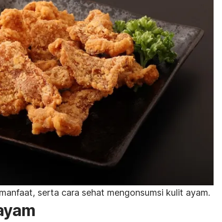
 manfaat, serta cara sehat mengonsumsi kulit ayam.
 ayam