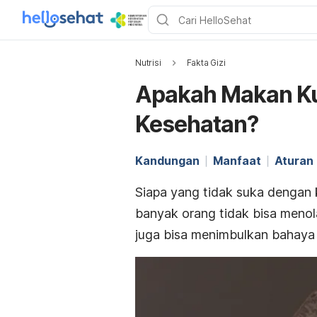
Nutrisi
Fakta Gizi
Apakah Makan Ku
Kesehatan?
Kandungan
Manfaat
Aturan
Siapa yang tidak suka dengan 
banyak orang tidak bisa meno
juga bisa menimbulkan bahaya 