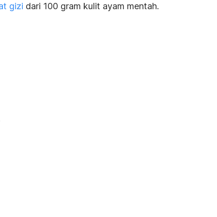
at gizi
dari 100 gram kulit ayam mentah.
.