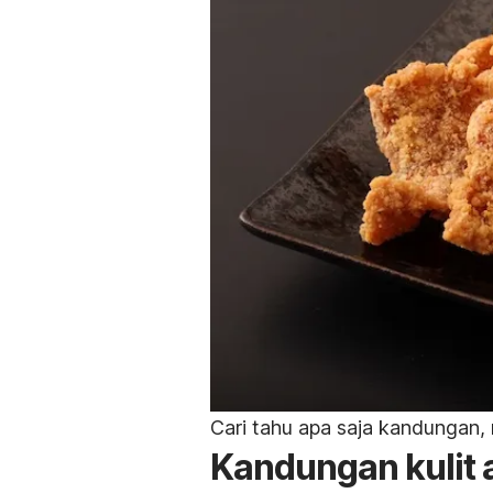
Cari tahu apa saja kandungan,
Kandungan kulit