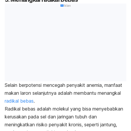
Iklan
Selain berpotensi mencegah penyakit anemia, manfaat
makan laron selanjutnya adalah membantu menangkal
radikal bebas
.
Radikal bebas adalah molekul yang bisa menyebabkan
kerusakan pada sel dan jaringan tubuh dan
meningkatkan risiko penyakit kronis, seperti jantung,