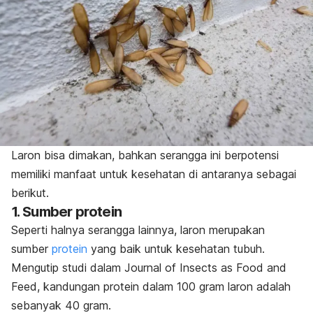
Laron bisa dimakan, bahkan serangga ini berpotensi
memiliki manfaat untuk kesehatan di antaranya sebagai
berikut.
1. Sumber protein
Seperti halnya serangga lainnya, laron merupakan
sumber
protein
yang baik untuk kesehatan tubuh.
Mengutip studi dalam
Journal of Insects as Food and
Feed
, kandungan protein dalam 100 gram laron adalah
sebanyak 40 gram.