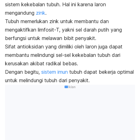
sistem kekebalan tubuh. Hal ini karena laron
mengandung
zink
.
Tubuh memerlukan zink untuk membantu dan
mengaktifkan limfosit-T, yakni sel darah putih yang
berfungsi untuk melawan bibit penyakit.
Sifat antioksidan yang dimiliki oleh laron juga dapat
membantu melindungi sel-sel kekebalan tubuh dari
kerusakan akibat radikal bebas.
Dengan begitu,
sistem imun
tubuh dapat bekerja optimal
untuk melindungi tubuh dari penyakit.
Iklan