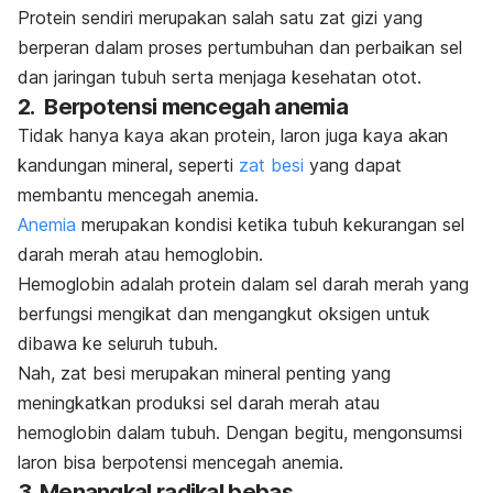
Protein sendiri merupakan salah satu zat gizi yang
berperan dalam proses pertumbuhan dan perbaikan sel
dan jaringan tubuh serta menjaga kesehatan otot.
2. Berpotensi mencegah anemia
Tidak hanya kaya akan protein, laron juga kaya akan
kandungan mineral, seperti
zat besi
yang dapat
membantu mencegah anemia.
Anemia
merupakan kondisi ketika tubuh kekurangan sel
darah merah atau hemoglobin.
Hemoglobin adalah protein dalam sel darah merah yang
berfungsi mengikat dan mengangkut oksigen untuk
dibawa ke seluruh tubuh.
Nah, zat besi merupakan mineral penting yang
meningkatkan produksi sel darah merah atau
hemoglobin dalam tubuh. Dengan begitu, mengonsumsi
laron bisa berpotensi mencegah anemia.
3. Menangkal radikal bebas