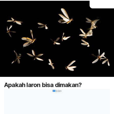
Apakah laron bisa dimakan?
Iklan