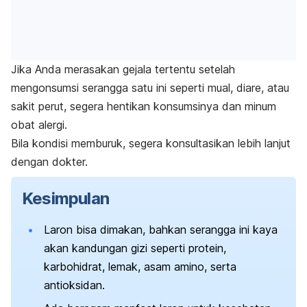
Jika Anda merasakan gejala tertentu setelah
mengonsumsi serangga satu ini seperti mual, diare, atau
sakit perut, segera hentikan konsumsinya dan minum
obat alergi.
Bila kondisi memburuk, segera konsultasikan lebih lanjut
dengan dokter.
Kesimpulan
Laron bisa dimakan, bahkan serangga ini kaya
akan kandungan gizi seperti protein,
karbohidrat, lemak, asam amino, serta
antioksidan.