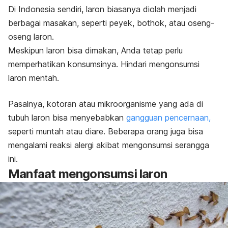
Di Indonesia sendiri, laron biasanya diolah menjadi
berbagai masakan, seperti peyek, bothok, atau oseng-
oseng laron.
Meskipun laron bisa dimakan, Anda tetap perlu
memperhatikan konsumsinya. Hindari mengonsumsi
laron mentah.
Pasalnya, kotoran atau mikroorganisme yang ada di
tubuh laron bisa menyebabkan
gangguan pencernaan,
seperti muntah atau diare.
Beberapa orang juga bisa
mengalami reaksi alergi akibat mengonsumsi serangga
ini.
Manfaat mengonsumsi laron