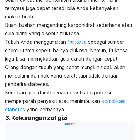
ternyata juga dapat terjadi bila Anda kebanyakan
makan buah.
Buah-buahan mengandung karbohidrat sederhana atau
gula alami yang disebut fruktosa.
Tubuh Anda menggunakan
fruktosa
sebagai sumber
energi utama seperti halnya glukosa. Namun, fruktosa
juga bisa meningkatkan gula darah dengan cepat.
Orang dengan tubuh yang sehat mungkin tidak akan
mengalami dampak yang berat, tapi tidak dengan
penderita diabetes.
Kenaikan gula darah secara drastis berpotensi
memperparah penyakit atau menimbulkan
komplikasi
diabetes
yang berbahaya.
3. Kekurangan zat gizi
Iklan