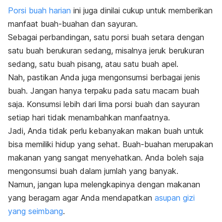
Porsi buah harian
ini juga dinilai cukup untuk memberikan
manfaat buah-buahan dan sayuran.
Sebagai perbandingan, satu porsi buah setara dengan
satu buah berukuran sedang, misalnya jeruk berukuran
sedang, satu buah pisang, atau satu buah apel.
Nah, pastikan Anda juga mengonsumsi berbagai jenis
buah. Jangan hanya terpaku pada satu macam buah
saja.
Konsumsi lebih dari lima porsi buah dan sayuran
setiap hari tidak menambahkan manfaatnya.
Jadi, Anda tidak perlu kebanyakan makan buah untuk
bisa memiliki hidup yang sehat.
Buah-buahan merupakan
makanan yang sangat menyehatkan. Anda boleh saja
mengonsumsi buah dalam jumlah yang banyak.
Namun, jangan lupa melengkapinya dengan makanan
yang beragam agar Anda mendapatkan
asupan gizi
yang seimbang
.