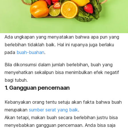
Ada ungkapan yang menyatakan bahwa apa pun yang
berlebihan tidaklah baik. Hal ini rupanya juga berlaku
pada
buah-buahan
.
Bila dikonsumsi dalam jumlah berlebihan, buah yang
menyehatkan sekalipun bisa menimbulkan efek negatif
bagi tubuh.
1. Gangguan pencernaan
Kebanyakan orang tentu setuju akan fakta bahwa buah
merupakan
sumber serat yang baik
.
Akan tetapi, makan buah secara berlebihan justru bisa
menyebabkan gangguan pencernaan. Anda bisa saja