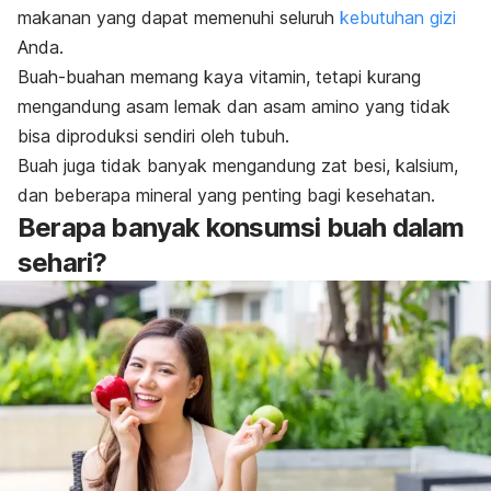
makanan yang dapat memenuhi seluruh
kebutuhan gizi
Anda.
Buah-buahan memang kaya vitamin, tetapi kurang
mengandung asam lemak dan asam amino yang tidak
bisa diproduksi sendiri oleh tubuh.
Buah juga tidak banyak mengandung zat besi, kalsium,
dan beberapa mineral yang penting bagi kesehatan.
Berapa banyak konsumsi buah dalam
sehari?