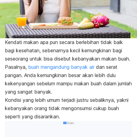
Kendati makan apa pun secara berlebihan tidak baik
bagi kesehatan, sebenarnya kecil kemungkinan bagi
seseorang untuk bisa disebut kebanyakan makan buah.
Pasalnya,
buah mengandung banyak air
dan serat
pangan.
Anda kemungkinan besar akan lebih dulu
kekenyangan sebelum mampu makan buah dalam jumlah
yang sangat banyak.
Kondisi yang lebih umum terjadi justru sebaliknya, yakni
kebanyakan orang tidak mengonsumsi cukup buah
seperti yang disarankan.
Iklan