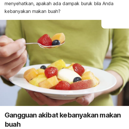
menyehatkan, apakah ada dampak buruk bila Anda
kebanyakan makan buah?
Gangguan akibat kebanyakan makan
buah