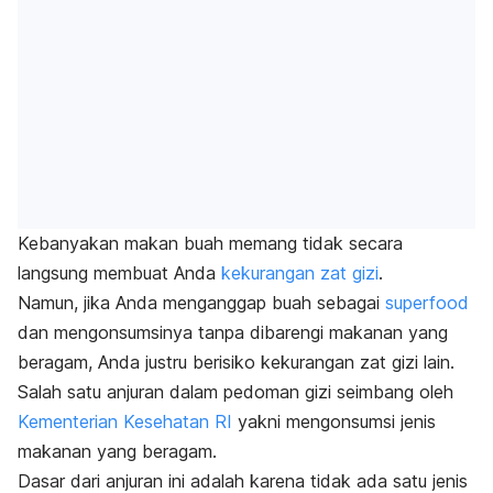
Kebanyakan makan buah memang tidak secara
langsung membuat Anda
kekurangan zat gizi
.
Namun, jika Anda menganggap buah sebagai
superfood
dan mengonsumsinya tanpa dibarengi makanan yang
beragam, Anda justru berisiko kekurangan zat gizi lain.
Salah satu anjuran dalam pedoman gizi seimbang oleh
Kementerian Kesehatan RI
yakni mengonsumsi jenis
makanan yang beragam.
Dasar dari anjuran ini adalah karena tidak ada satu jenis