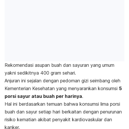
Rekomendasi asupan buah dan sayuran yang umum
yakni sedikitnya 400 gram sehari.
Anjuran ini sejalan dengan pedoman gizi seimbang oleh
Kementerian Kesehatan yang menyarankan konsumsi
5
porsi sayur atau buah per harinya
.
Hal ini berdasarkan temuan bahwa konsumsi lima porsi
buah dan sayur setiap hari berkaitan dengan penurunan
risiko kematian akibat penyakit kardiovaskular dan
kanker.