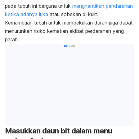
pada tubuh ini berguna untuk
menghentikan pendarahan
ketika adanya luka
atau sobekan di kulit.
Kemampuan tubuh untuk membekukan darah juga dapat
menurunkan risiko kematian akibat perdarahan yang
parah.
Iklan
Masukkan daun bit dalam menu