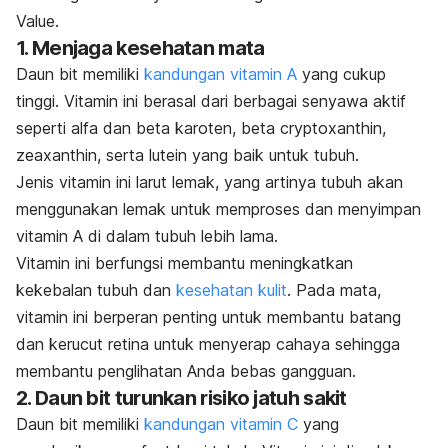
Value
.
1. Menjaga kesehatan mata
Daun bit memiliki
kandungan vitamin A
yang cukup
tinggi. Vitamin ini berasal dari berbagai senyawa aktif
seperti alfa dan beta karoten, beta cryptoxanthin,
zeaxanthin, serta lutein yang baik untuk tubuh.
Jenis vitamin ini larut lemak, yang artinya tubuh akan
menggunakan lemak untuk memproses dan menyimpan
vitamin A di dalam tubuh lebih lama.
Vitamin ini berfungsi membantu meningkatkan
kekebalan tubuh dan
kesehatan kulit
. Pada mata,
vitamin ini berperan penting untuk membantu batang
dan kerucut retina untuk menyerap cahaya sehingga
membantu penglihatan Anda bebas gangguan.
2. Daun bit turunkan risiko jatuh sakit
Daun bit memiliki
kandungan vitamin C
yang