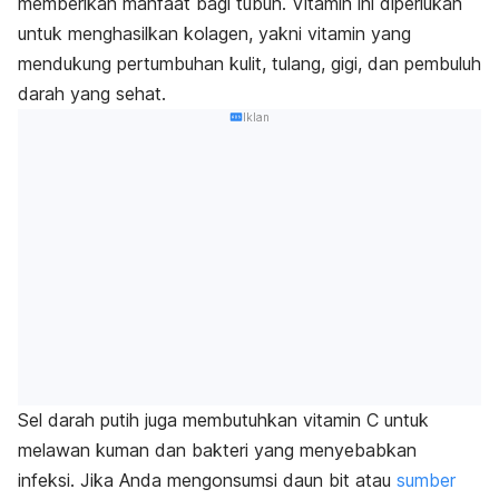
memberikan manfaat bagi tubuh. Vitamin ini diperlukan
untuk menghasilkan kolagen, yakni vitamin yang
mendukung pertumbuhan kulit, tulang, gigi, dan pembuluh
darah yang sehat.
Iklan
Sel darah putih juga membutuhkan vitamin C untuk
melawan kuman dan bakteri yang menyebabkan
infeksi. Jika Anda mengonsumsi daun bit atau
sumber