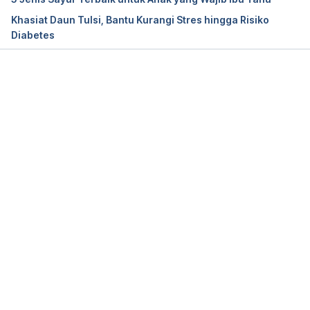
Khasiat Daun Tulsi, Bantu Kurangi Stres hingga Risiko
Diabetes
Memuat...