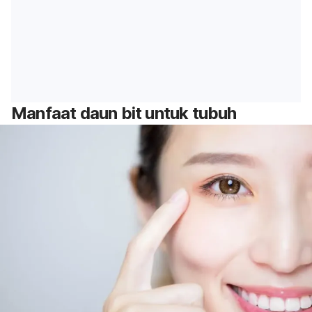
Manfaat daun bit untuk tubuh