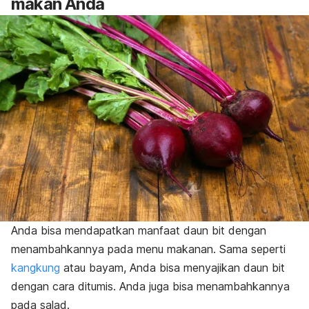
makan Anda
Anda bisa mendapatkan manfaat daun bit dengan
menambahkannya pada menu makanan. Sama seperti
kangkung
atau bayam, Anda bisa menyajikan daun bit
dengan cara ditumis. Anda juga bisa menambahkannya
pada salad.