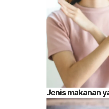
Jenis makanan yan