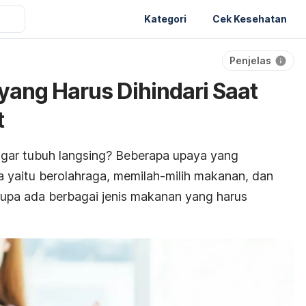
Kategori
Cek Kesehatan
Penjelas
ang Harus Dihindari Saat
t
gar tubuh langsing? Beberapa upaya yang
 yaitu berolahraga, memilah-milih makanan, dan
upa ada berbagai jenis makanan yang harus