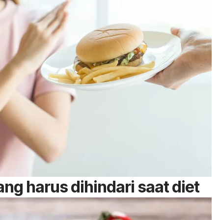
g harus dihindari saat diet