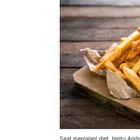
Saat menjalani diet, tentu And