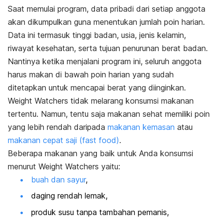
Saat memulai program, data pribadi dari setiap anggota
akan dikumpulkan guna menentukan jumlah poin harian.
Data ini termasuk tinggi badan, usia, jenis kelamin,
riwayat kesehatan, serta tujuan penurunan berat badan.
Nantinya ketika menjalani program ini, seluruh anggota
harus makan di bawah poin harian yang sudah
ditetapkan untuk mencapai berat yang diinginkan.
Weight Watchers tidak melarang konsumsi makanan
tertentu. Namun, tentu saja makanan sehat memiliki poin
yang lebih rendah daripada
makanan kemasan
atau
makanan cepat saji (fast food)
.
Beberapa makanan yang baik untuk Anda konsumsi
menurut Weight Watchers yaitu:
buah dan sayur
,
daging rendah lemak,
produk susu tanpa tambahan pemanis,