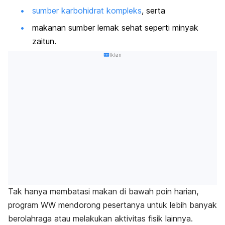
sumber karbohidrat kompleks
, serta
makanan sumber lemak sehat seperti minyak
zaitun.
Iklan
Tak hanya membatasi makan di bawah poin harian,
program WW mendorong pesertanya untuk lebih banyak
berolahraga atau melakukan aktivitas fisik lainnya.