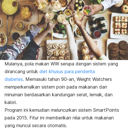
Mulanya, pola makan WW serupa dengan sistem yang
dirancang untuk
diet khusus para penderita
diabetes
. Memasuki tahun 90-an, Weight Watchers
memperkenalkan sistem poin pada makanan dan
minuman berdasarkan kandungan serat, lemak, dan
kalori.
Program ini kemudian meluncurkan sistem SmartPoints
pada 2015. Fitur ini memberikan nilai untuk makanan
yang muncul secara otomatis.