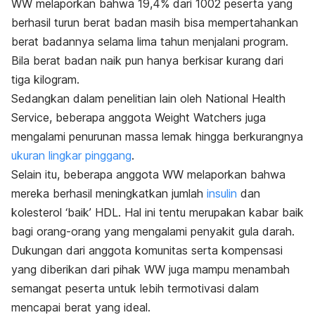
WW melaporkan bahwa 19,4% dari 1002 peserta yang
berhasil turun berat badan masih bisa mempertahankan
berat badannya selama lima tahun menjalani program.
Bila berat badan naik pun hanya berkisar kurang dari
tiga kilogram.
Sedangkan dalam penelitian lain oleh National Health
Service, beberapa anggota Weight Watchers juga
mengalami penurunan massa lemak hingga berkurangnya
ukuran lingkar pinggang
.
Selain itu, beberapa anggota WW melaporkan bahwa
mereka berhasil meningkatkan jumlah
insulin
dan
kolesterol ‘baik’ HDL. Hal ini tentu merupakan kabar baik
bagi orang-orang yang mengalami penyakit gula darah.
Dukungan dari anggota komunitas serta kompensasi
yang diberikan dari pihak WW juga mampu menambah
semangat peserta untuk lebih termotivasi dalam
mencapai berat yang ideal.