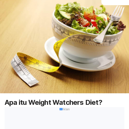
Apa itu Weight Watchers Diet?
Iklan