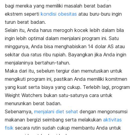
bagi mereka yang memiliki masalah berat badan
ekstrem seperti
kondisi obesitas
atau buru-buru ingin
turun berat badan.
Selain itu, Anda harus merogoh kocek lebih dalam bila
ingin lebih optimal dalam menjalani program ini. Satu
minggunya, Anda bisa menghabiskan 14 dolar AS atau
sekitar dua ratus ribu rupiah. Bayangkan jika Anda ingin
menjalaninya bertahun-tahun.
Maka dari itu, sebelum tergiur dan memutuskan untuk
mengikuti program ini, pastikan Anda memiliki komitmen
yang kuat serta biaya yang cukup. Terlebih lagi, program
Weight Watchers bukan satu-satunya cara untuk
menurunkan berat badan.
Sebenarnya,
menjalani diet sehat
dengan mengonsumsi
makanan bergizi seimbang serta melakukan
aktivitas
fisik
secara rutin sudah cukup membantu Anda untuk