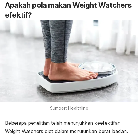
Apakah pola makan Weight Watchers
efektif?
Sumber: Healthline
Beberapa penelitian telah menunjukkan keefektifan
Weight Watchers diet dalam menurunkan berat badan.