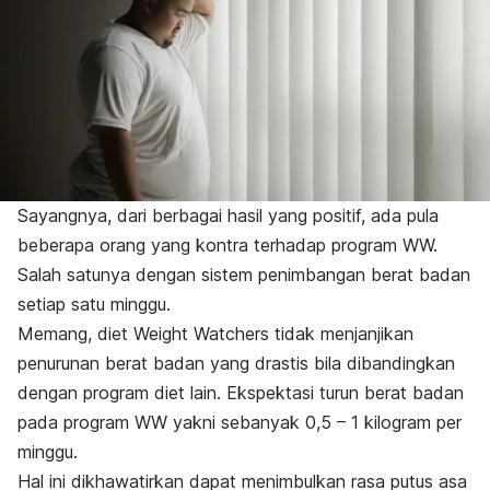
Sayangnya, dari berbagai hasil yang positif, ada pula
beberapa orang yang kontra terhadap program WW.
Salah satunya dengan sistem penimbangan berat badan
setiap satu minggu.
Memang, diet Weight Watchers tidak menjanjikan
penurunan berat badan yang drastis bila dibandingkan
dengan program diet lain. Ekspektasi turun berat badan
pada program WW yakni sebanyak 0,5 – 1 kilogram per
minggu.
Hal ini dikhawatirkan dapat menimbulkan rasa putus asa