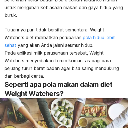
untuk mengubah kebiasaan makan dan gaya hidup yang
buruk.
Tujuannya pun tidak bersifat sementara. Weight
Watchers diet melibatkan perubahan
pola hidup lebih
sehat
yang akan Anda jalani seumur hidup.
Pada aplikasi milik perusahaan tersebut, Weight
Watchers menyediakan forum komunitas bagi para
pejuang turun berat badan agar bisa saling mendukung
dan berbagi cerita.
Seperti apa pola makan dalam diet
Weight Watchers?