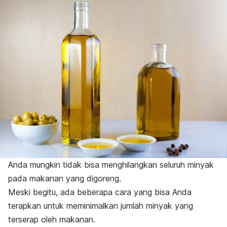
Anda mungkin tidak bisa menghilangkan seluruh minyak
pada makanan yang digoreng.
Meski begitu, ada beberapa cara yang bisa Anda
terapkan untuk meminimalkan jumlah minyak yang
terserap oleh makanan.