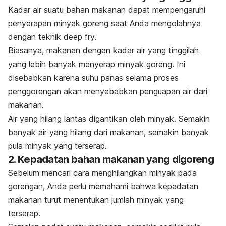
Kadar air suatu bahan makanan dapat mempengaruhi
penyerapan minyak goreng saat Anda mengolahnya
dengan teknik
deep fry
.
Biasanya, makanan dengan kadar air yang tinggilah
yang lebih banyak menyerap minyak goreng.
Ini
disebabkan karena suhu panas selama proses
penggorengan akan menyebabkan penguapan air dari
makanan.
Air yang hilang lantas digantikan oleh minyak. Semakin
banyak air yang hilang dari makanan, semakin banyak
pula minyak yang terserap.
2. Kepadatan bahan makanan yang digoreng
Sebelum mencari cara menghilangkan minyak pada
gorengan, Anda perlu memahami bahwa kepadatan
makanan turut menentukan jumlah minyak yang
terserap.