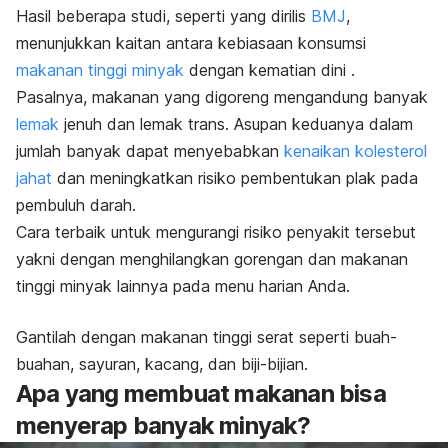
Hasil beberapa studi, seperti yang dirilis
BMJ
,
menunjukkan kaitan antara kebiasaan konsumsi
makanan tinggi minyak
dengan
kematian dini
.
Pasalnya, makanan yang digoreng mengandung banyak
lemak
jenuh dan lemak trans. Asupan keduanya dalam
jumlah banyak dapat menyebabkan
kenaikan kolesterol
jahat
dan meningkatkan risiko pembentukan plak pada
pembuluh darah.
Cara terbaik untuk mengurangi risiko penyakit tersebut
yakni dengan menghilangkan gorengan dan makanan
tinggi minyak lainnya pada menu harian Anda.
Gantilah dengan makanan tinggi serat seperti buah-
buahan, sayuran, kacang, dan biji-bijian.
Apa yang membuat makanan bisa
menyerap banyak minyak?