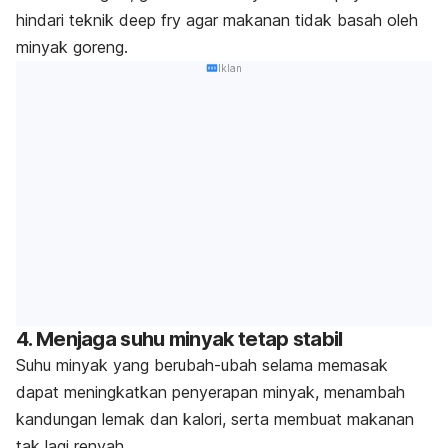
hindari teknik
deep fry
agar makanan tidak basah oleh
minyak goreng.
Iklan
4. Menjaga suhu minyak tetap stabil
Suhu minyak yang berubah-ubah selama memasak
dapat meningkatkan penyerapan minyak, menambah
kandungan lemak dan kalori, serta membuat makanan
tak lagi renyah.