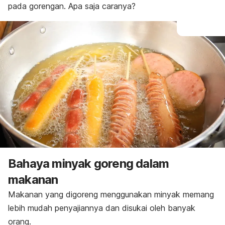
pada gorengan. Apa saja caranya?
Bahaya minyak goreng dalam
makanan
Makanan yang digoreng menggunakan minyak memang
lebih mudah penyajiannya dan disukai oleh banyak
orang.