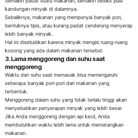
Semakin padat suatu makanan, semakin sedikit pula
kandungan minyak di dalamnya.
Sebaliknya, makanan yang mempunyai banyak pori,
bentuknya tipis, atau kurang padat cenderung menyerap
lebih banyak minyak.
Hal ini disebabkan karena minyak mengisi ruang-ruang
kosong yang ada dalam makanan tersebut.
3. Lama menggoreng dan suhu saat
menggoreng
Waktu dan suhu saat memasak bisa memengaruhi
seberapa banyak pori-pori dari makanan yang
terbentuk.
Menggoreng dalam suhu yang tidak terlalu tinggi akan
menyebabkan penyerapan minyak yang lebih besar.
Jika Anda menggoreng dengan api kecil, Anda
membutuhkan waktu lebih lama untuk mematangkan
makanan.