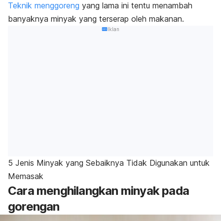
Teknik menggoreng
yang lama ini tentu menambah
banyaknya minyak yang terserap oleh makanan.
Iklan
5 Jenis Minyak yang Sebaiknya Tidak Digunakan untuk
Memasak
Cara menghilangkan minyak pada
gorengan