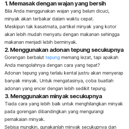
1. Memasak dengan wajan yang bersih
Bila Anda menggunakan wajan yang belum dicuci,
minyak akan terbakar dalam waktu cepat.
Meskipun tak kasatmata, partikel minyak yang kotor
akan lebih mudah menyatu dengan makanan sehingga
makanan menjadi lebih berminyak.
2. Menggunakan adonan tepung secukupnya
Gorengan berbalut
tepung
memang lezat, tapi apakah
Anda mengolahnya dengan cara yang tepat?
Adonan tepung yang terlalu kental justru akan menyerap
banyak minyak. Untuk mengatasinya, coba buatlah
adonan yang encer dengan lebih sedikit tepung.
3. Menggunakan minyak secukupnya
Tiada cara yang lebih baik untuk menghilangkan minyak
pada gorengan dibandingkan yang mengurangi
pemakaian minyak.
Sebisa mungkin, gunakanlah minyak secukupnya dan