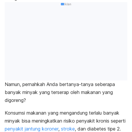
Iklan
Namun, pernahkah Anda bertanya-tanya seberapa
banyak minyak yang terserap oleh makanan yang
digoreng?
Konsumsi makanan yang mengandung terlalu banyak
minyak bisa meningkatkan risiko penyakit kronis seperti
penyakit jantung koroner
,
stroke
, dan diabetes tipe 2.