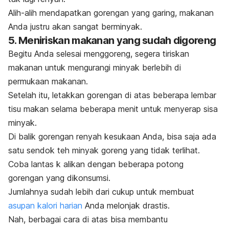
Alih-alih mendapatkan gorengan yang garing, makanan
Anda justru akan sangat berminyak.
5. Meniriskan makanan yang sudah digoreng
Begitu Anda selesai menggoreng, segera tiriskan
makanan untuk mengurangi minyak berlebih di
permukaan makanan.
Setelah itu, letakkan gorengan di atas beberapa lembar
tisu makan selama beberapa menit untuk menyerap sisa
minyak.
Di balik gorengan renyah kesukaan Anda, bisa saja ada
satu sendok teh minyak goreng yang tidak terlihat.
Coba lantas k
alikan dengan beberapa potong
gorengan yang dikonsumsi.
Jumlahnya sudah lebih dari cukup untuk membuat
asupan kalori harian
Anda melonjak drastis.
Nah, berbagai cara di atas bisa membantu