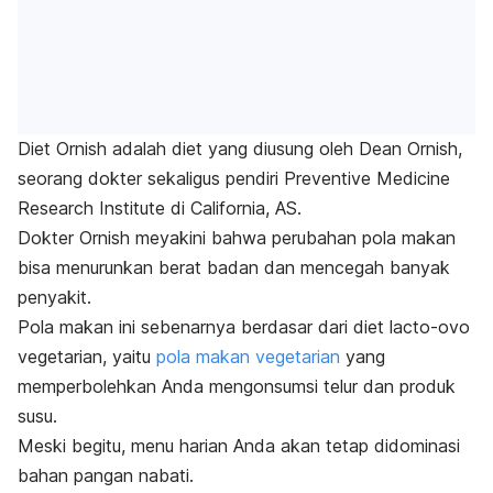
Diet Ornish adalah diet yang diusung oleh Dean Ornish,
seorang dokter sekaligus pendiri Preventive Medicine
Research Institute di California, AS.
Dokter Ornish meyakini bahwa perubahan pola makan
bisa menurunkan berat badan dan mencegah banyak
penyakit.
Pola makan ini sebenarnya berdasar dari diet lacto-ovo
vegetarian, yaitu
pola makan vegetarian
yang
memperbolehkan Anda mengonsumsi telur dan produk
susu.
Meski begitu, menu harian Anda akan tetap didominasi
bahan pangan nabati.