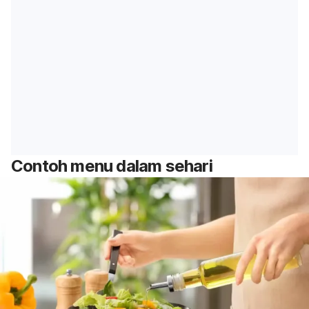
Contoh menu dalam sehari