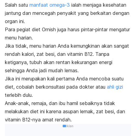
Salah satu
manfaat omega-3
ialah menjaga kesehatan
jantung dan mencegah penyakit yang berkaitan dengan
organ ini.
Para pegiat diet Ornish juga harus pintar-pintar mengatur
menu harian.
Jika tidak, menu harian Anda kemungkinan akan sangat
rendah kalori, zat besi, dan vitamin B12. Tanpa
ketiganya, tubuh akan rentan kekurangan energi
sehingga Anda jadi mudah lemas.
Jika ini merupakan kali pertama Anda mencoba suatu
diet, cobalah berkonsultasi pada dokter atau
ahli gizi
terlebih dulu.
Anak-anak, remaja, dan ibu hamil sebaiknya tidak
melakukan diet ini karena asupan lemak, zat besi, dan
vitamin B12-nya amat rendah.
Iklan