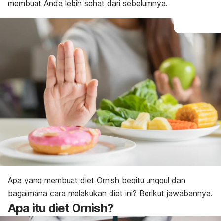
membuat Anda lebih sehat dari sebelumnya.
Apa yang membuat diet Ornish begitu unggul dan
bagaimana cara melakukan diet ini? Berikut jawabannya.
Apa itu diet Ornish?