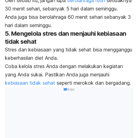
Oleh sebab itu, jangan lupa
berolahraga rutin
setidaknya
30 menit sehari, sebanyak 5 hari dalam seminggu.
Anda juga bisa berolahraga 60 menit sehari sebanyak 3
hari dalam seminggu.
5. Mengelola stres dan menjauhi kebiasaan
tidak sehat
Stres dan kebiasaan yang tidak sehat bisa mengganggu
keberhasilan diet Anda.
Coba kelola stres Anda dengan melakukan kegiatan
yang Anda sukai. Pastikan Anda juga menjauhi
kebiasaan tidak sehat
seperti merokok dan bergadang.
Iklan