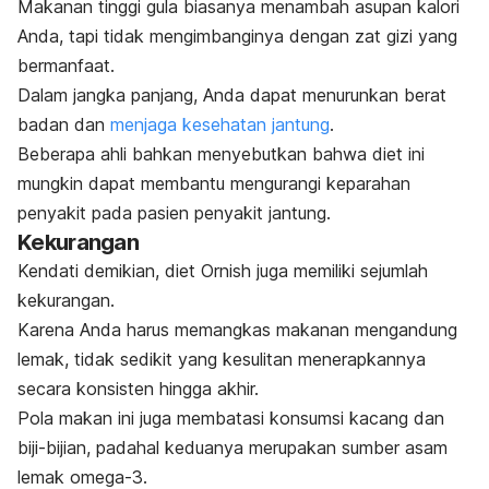
Makanan tinggi gula biasanya menambah asupan kalori
Anda, tapi tidak mengimbanginya dengan zat gizi yang
bermanfaat.
Dalam jangka panjang, Anda dapat menurunkan berat
badan dan
menjaga kesehatan jantung
.
Beberapa ahli bahkan menyebutkan bahwa diet ini
mungkin dapat membantu mengurangi keparahan
penyakit pada pasien penyakit jantung.
Kekurangan
Kendati demikian, diet Ornish juga memiliki sejumlah
kekurangan.
Karena Anda harus memangkas makanan mengandung
lemak, tidak sedikit yang kesulitan menerapkannya
secara konsisten hingga akhir.
Pola makan ini juga membatasi konsumsi kacang dan
biji-bijian, padahal keduanya merupakan sumber asam
lemak omega-3.