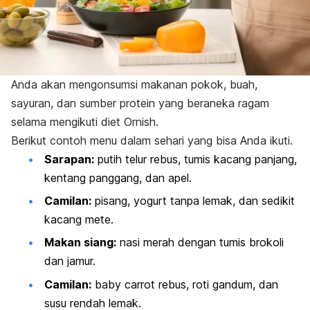
Anda akan mengonsumsi makanan pokok, buah,
sayuran, dan sumber protein yang beraneka ragam
selama mengikuti diet Ornish.
Berikut contoh menu dalam sehari yang bisa Anda ikuti.
Sarapan:
putih telur rebus, tumis kacang panjang,
kentang panggang, dan apel.
Camilan:
pisang, yogurt tanpa lemak, dan sedikit
kacang mete.
Makan siang:
nasi merah dengan tumis brokoli
dan jamur.
Camilan:
baby carrot
rebus, roti gandum, dan
susu rendah lemak.