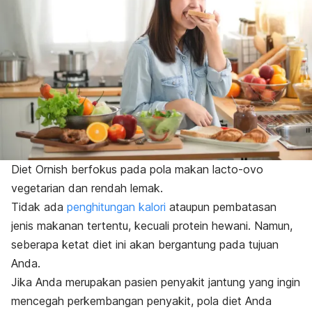
Diet Ornish berfokus pada pola makan lacto-ovo
vegetarian dan rendah lemak.
Tidak ada
penghitungan kalori
ataupun pembatasan
jenis makanan tertentu, kecuali protein hewani.
Namun,
seberapa ketat diet ini akan bergantung pada tujuan
Anda.
Jika Anda merupakan pasien penyakit jantung yang ingin
mencegah perkembangan penyakit, pola diet Anda