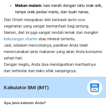
Makan malam:
nasi merah dengan tahu orak-arik,
tempe orek pedas-manis, dan buah nanas.
Diet Ornish merupakan diet berbasis lacto-ovo
vegetarian yang sangat bermanfaat bagi jantung.
Namun, diet ini juga sangat rendah lemak dan mungkin
kekurangan vitamin
atau mineral tertentu.
Jadi, sebelum mencobanya, pastikan Anda telah
merencanakan jenis makanan yang akan Anda konsumsi
sehari-hari.
Dengan begitu, Anda bisa mendapatkan manfaatnya
dan terhindar dari risiko efek sampingnya.
Kalkulator BMI (IMT)
Apa jenis kelamin Anda?