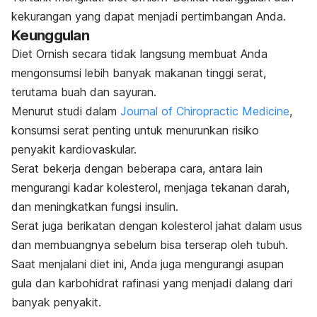
kekurangan yang dapat menjadi pertimbangan Anda.
Keunggulan
Diet Ornish secara tidak langsung membuat Anda
mengonsumsi lebih banyak makanan tinggi serat,
terutama buah dan sayuran.
Menurut studi dalam
Journal of Chiropractic Medicine
,
konsumsi serat penting untuk menurunkan risiko
penyakit kardiovaskular.
Serat bekerja dengan beberapa cara, antara lain
mengurangi kadar kolesterol, menjaga tekanan darah,
dan meningkatkan fungsi insulin.
Serat juga berikatan dengan kolesterol jahat dalam usus
dan membuangnya sebelum bisa terserap oleh tubuh.
Saat menjalani diet ini, Anda juga mengurangi asupan
gula dan karbohidrat rafinasi yang menjadi dalang dari
banyak penyakit.