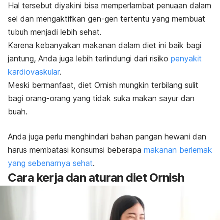
Hal tersebut diyakini bisa memperlambat penuaan dalam
sel dan mengaktifkan gen-gen tertentu yang membuat
tubuh menjadi lebih sehat.
Karena kebanyakan makanan dalam diet ini baik bagi
jantung, Anda juga lebih terlindungi dari risiko
penyakit
kardiovaskular
.
Meski bermanfaat, diet Ornish mungkin terbilang sulit
bagi orang-orang yang tidak suka makan sayur dan
buah.
Anda juga perlu menghindari bahan pangan hewani dan
harus membatasi konsumsi beberapa
makanan berlemak
yang sebenarnya sehat
.
Cara kerja dan aturan diet Ornish