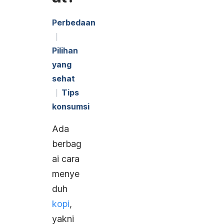
Perbedaan
Pilihan
yang
sehat
Tips
konsumsi
Ada
berbag
ai cara
menye
duh
kopi
,
yakni