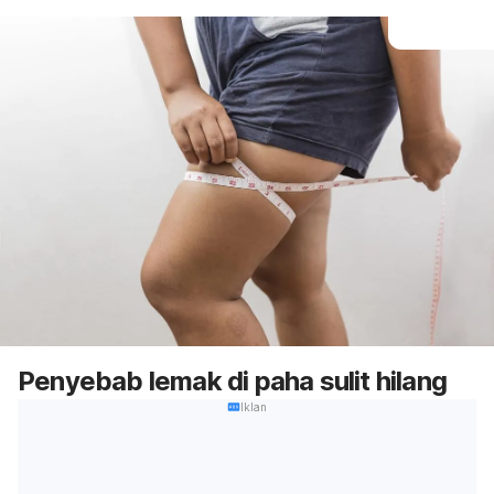
Penyebab lemak di paha sulit hilang
Iklan