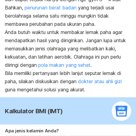
Bahkan,
penurunan berat badan
yang terjadi usai
berolahraga selama satu minggu mungkin tidak
membawa perubahan pada ukuran paha.
Anda butuh waktu untuk membakar lemak paha agar
mendapatkan hasil yang diinginkan.
Jangan lupa untuk
memasukkan jenis olahraga yang melibatkan kaki,
kekuatan, dan latihan aerobik. Olahraga ini pun perlu
diiringi dengan
pola makan yang sehat
.
Bila memiliki pertanyaan lebih lanjut seputar lemak di
paha, silakan diskusikan dengan
dokter atau ahli gizi
guna mengetahui solusi yang akurat.
Kalkulator BMI (IMT)
Apa jenis kelamin Anda?