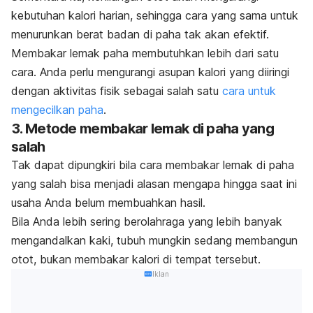
kebutuhan kalori harian, sehingga cara yang sama untuk
menurunkan berat badan di paha tak akan efektif.
Membakar lemak paha membutuhkan lebih dari satu
cara. Anda perlu mengurangi asupan kalori yang diiringi
dengan aktivitas fisik sebagai salah satu
cara untuk
mengecilkan paha
.
3. Metode membakar lemak di paha yang
salah
Tak dapat dipungkiri bila cara membakar lemak di paha
yang salah bisa menjadi alasan mengapa hingga saat ini
usaha Anda belum membuahkan hasil.
Bila Anda lebih sering berolahraga yang lebih banyak
mengandalkan kaki, tubuh mungkin sedang membangun
otot, bukan membakar kalori di tempat tersebut.
Iklan