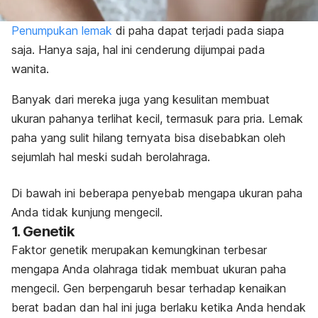
Penumpukan lemak
di paha dapat terjadi pada siapa
saja. Hanya saja, hal ini cenderung dijumpai pada
wanita.
Banyak dari mereka juga yang kesulitan membuat
ukuran pahanya terlihat kecil, termasuk para pria. Lemak
paha yang sulit hilang ternyata bisa disebabkan oleh
sejumlah hal meski sudah berolahraga.
Di bawah ini beberapa penyebab mengapa ukuran paha
Anda tidak kunjung mengecil.
1. Genetik
Faktor genetik merupakan kemungkinan terbesar
mengapa Anda olahraga tidak membuat ukuran paha
mengecil. G
en berpengaruh besar terhadap kenaikan
berat badan dan hal ini juga berlaku ketika Anda hendak