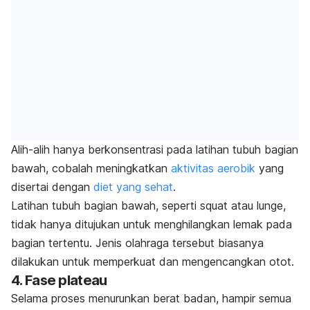
Alih-alih hanya berkonsentrasi pada latihan tubuh bagian
bawah, cobalah meningkatkan
aktivitas aerobik
yang
disertai dengan
diet yang sehat
.
Latihan tubuh bagian bawah, seperti
squat
atau
lunge
,
tidak hanya ditujukan untuk menghilangkan lemak pada
bagian tertentu. Jenis olahraga tersebut biasanya
dilakukan untuk memperkuat dan mengencangkan otot.
4. Fase plateau
Selama proses menurunkan berat badan, hampir semua