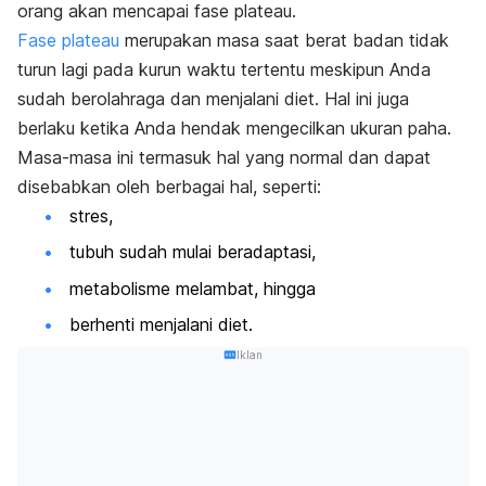
orang akan mencapai fase plateau.
Fase plateau
merupakan masa saat berat badan tidak
turun lagi pada kurun waktu tertentu meskipun Anda
sudah berolahraga dan menjalani diet. Hal ini juga
berlaku ketika Anda hendak mengecilkan ukuran paha.
Masa-masa ini termasuk hal yang normal dan dapat
disebabkan oleh berbagai hal, seperti:
stres,
tubuh sudah mulai beradaptasi,
metabolisme melambat, hingga
berhenti menjalani diet.
Iklan