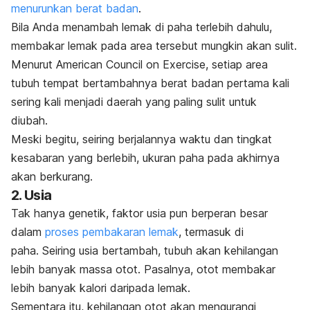
menurunkan berat badan
.
Bila Anda menambah lemak di paha terlebih dahulu,
membakar lemak pada area tersebut mungkin akan sulit.
Menurut American Council on Exercise, setiap area
tubuh tempat bertambahnya berat badan pertama kali
sering kali menjadi daerah yang paling sulit untuk
diubah.
Meski begitu, seiring berjalannya waktu dan tingkat
kesabaran yang berlebih, ukuran paha pada akhirnya
akan berkurang.
2. Usia
Tak hanya genetik, faktor usia pun berperan besar
dalam
proses pembakaran lemak
, termasuk di
paha.
Seiring usia bertambah, tubuh akan kehilangan
lebih banyak massa otot. Pasalnya, otot membakar
lebih banyak kalori daripada lemak.
Sementara itu, kehilangan otot akan mengurangi