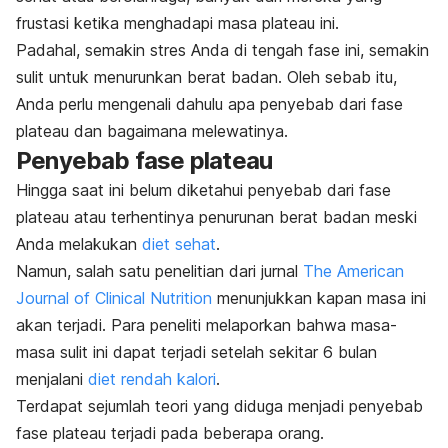
frustasi ketika menghadapi masa plateau ini.
Padahal, semakin stres Anda di tengah fase ini, semakin
sulit untuk menurunkan berat badan.
Oleh sebab itu,
Anda perlu mengenali dahulu apa penyebab dari fase
plateau dan bagaimana melewatinya.
Penyebab fase plateau
Hingga saat ini belum diketahui penyebab dari fase
plateau atau terhentinya penurunan berat badan meski
Anda melakukan
diet sehat
.
Namun, salah satu penelitian dari jurnal
The American
Journal of Clinical Nutrition
menunjukkan kapan masa ini
akan terjadi.
Para peneliti melaporkan bahwa masa-
masa sulit ini dapat terjadi setelah sekitar 6 bulan
menjalani
diet rendah kalori
.
Terdapat sejumlah teori yang diduga menjadi penyebab
fase plateau terjadi pada beberapa orang.