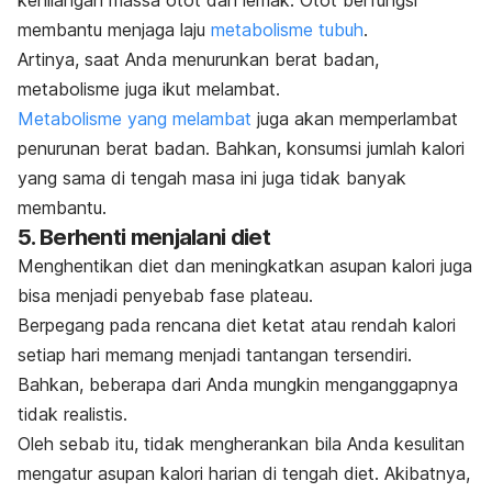
kehilangan massa otot dan lemak. Otot berfungsi
membantu menjaga laju
metabolisme tubuh
.
Artinya, saat Anda menurunkan berat badan,
metabolisme juga ikut melambat.
Metabolisme yang melambat
juga akan memperlambat
penurunan berat badan. Bahkan, konsumsi jumlah kalori
yang sama di tengah masa ini juga tidak banyak
membantu.
5. Berhenti menjalani diet
Menghentikan diet dan meningkatkan asupan kalori juga
bisa menjadi penyebab fase plateau.
Berpegang pada rencana diet ketat atau rendah kalori
setiap hari memang menjadi tantangan tersendiri.
Bahkan, beberapa dari Anda mungkin menganggapnya
tidak realistis.
Oleh sebab itu, tidak mengherankan bila Anda kesulitan
mengatur asupan kalori harian di tengah diet. Akibatnya,