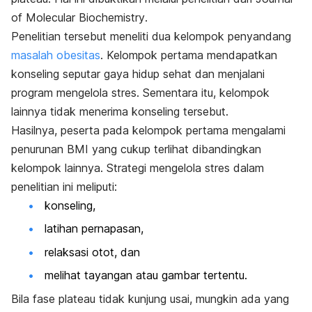
of Molecular Biochemistry
.
Penelitian tersebut meneliti dua kelompok penyandang
masalah obesitas
. Kelompok pertama mendapatkan
konseling seputar gaya hidup sehat dan menjalani
program mengelola stres. Sementara itu, kelompok
lainnya tidak menerima konseling tersebut.
Hasilnya, peserta pada kelompok pertama mengalami
penurunan BMI yang cukup terlihat dibandingkan
kelompok lainnya. Strategi mengelola stres dalam
penelitian ini meliputi:
konseling,
latihan pernapasan,
relaksasi otot, dan
melihat tayangan atau gambar tertentu.
Bila fase plateau tidak kunjung usai, mungkin ada yang