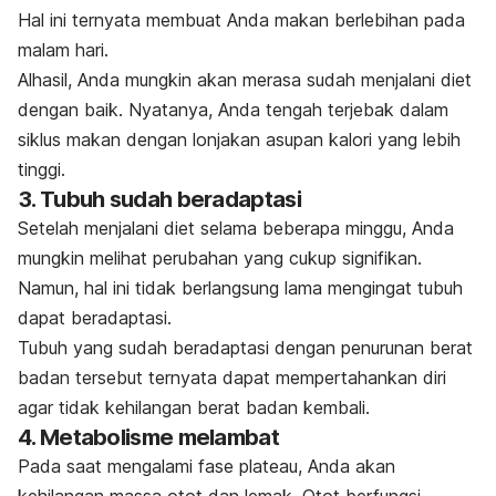
Hal ini ternyata membuat Anda makan berlebihan pada
malam hari.
Alhasil, Anda mungkin akan merasa sudah menjalani diet
dengan baik.
Nyatanya, Anda tengah terjebak dalam
siklus makan dengan lonjakan asupan kalori yang lebih
tinggi.
3. Tubuh sudah beradaptasi
Setelah menjalani diet selama beberapa minggu, Anda
mungkin melihat perubahan yang cukup signifikan.
Namun, hal ini tidak berlangsung lama mengingat tubuh
dapat beradaptasi.
Tubuh yang sudah beradaptasi dengan penurunan berat
badan tersebut ternyata dapat mempertahankan diri
agar tidak kehilangan berat badan kembali.
4. Metabolisme melambat
Pada saat mengalami fase plateau, Anda akan