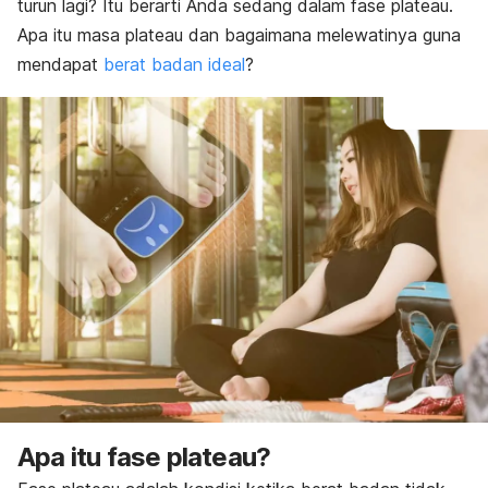
turun lagi? Itu berarti Anda sedang dalam fase plateau.
Apa itu masa plateau dan bagaimana melewatinya guna
mendapat
berat badan ideal
?
Apa itu fase plateau?