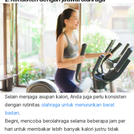
Selain menjaga asupan kalori, Anda juga perlu konsisten
dengan rutinitas
olahraga untuk menurunkan berat
badan
.
Begini, mencoba berolahraga selama beberapa jam per
hari untuk membakar lebih banyak kalori justru tidak