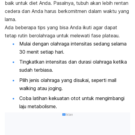
baik untuk diet Anda. Pasalnya, tubuh akan lebih rentan
cedera dan Anda harus berkomitmen dalam waktu yang
lama.
Ada beberapa tips yang bisa Anda ikuti agar dapat
tetap rutin berolahraga untuk melewati fase plateau.
Mulai dengan olahraga intensitas sedang selama
30 menit setiap hari.
Tingkatkan intensitas dan durasi olahraga ketika
sudah terbiasa.
Pilih jenis olahraga yang disukai, seperti
mall
walking
atau joging.
Coba latihan kekuatan otot untuk mengimbangi
laju metabolisme.
Iklan