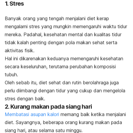
1. Stres
Banyak orang yang tengah menjalani diet kerap
mengalami stres yang mungkin memengaruhi waktu tidur
mereka. Padahal, kesehatan mental dan kualitas tidur
tidak kalah penting dengan pola makan sehat serta
aktivitas fisik.
Hal ini dikarenakan keduanya memengaruhi kesehatan
secara keseluruhan, terutama perubahan komposisi
tubuh.
Oleh sebab itu, diet sehat dan rutin berolahraga juga
perlu diimbangi dengan tidur yang cukup dan mengelola
stres dengan baik.
2. Kurang makan pada siang hari
Membatasi asupan kalori
memang baik ketika menjalani
diet. Sayangnya, beberapa orang kurang makan pada
siang hari, atau selama satu minggu.