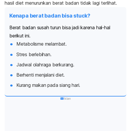
hasil diet menurunkan berat badan tidak lagi terlihat.
Kenapa berat badan bisa stuck?
Berat badan susah turun bisa jadi karena hal-hal
berikut ini.
Metabolisme melambat.
Stres berlebihan.
Jadwal olahraga berkurang.
Berhenti menjalani diet.
Kurang makan pada siang hari.
Iklan