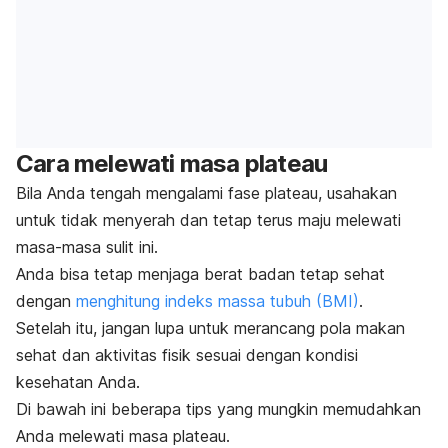
Cara melewati masa plateau
Bila Anda tengah mengalami fase plateau, usahakan
untuk tidak menyerah dan tetap terus maju melewati
masa-masa sulit ini.
Anda bisa tetap menjaga berat badan tetap sehat
dengan
menghitung indeks massa tubuh (BMI)
.
Setelah itu, jangan lupa untuk merancang pola makan
sehat dan aktivitas fisik sesuai dengan kondisi
kesehatan Anda.
Di bawah ini beberapa tips yang mungkin memudahkan
Anda melewati masa plateau.