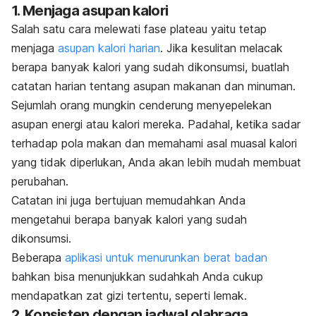
1. Menjaga asupan kalori
Salah satu cara melewati fase plateau yaitu tetap
menjaga
asupan kalori harian
. Jika kesulitan melacak
berapa banyak kalori yang sudah dikonsumsi, buatlah
catatan harian tentang asupan makanan dan minuman.
Sejumlah orang mungkin cenderung menyepelekan
asupan energi atau kalori mereka. Padahal, ketika sadar
terhadap pola makan dan memahami asal muasal kalori
yang tidak diperlukan, Anda akan lebih mudah membuat
perubahan.
Catatan ini juga bertujuan memudahkan Anda
mengetahui berapa banyak kalori yang sudah
dikonsumsi.
Beberapa
aplikasi untuk menurunkan berat badan
bahkan bisa menunjukkan sudahkah Anda cukup
mendapatkan zat gizi tertentu, seperti lemak.
2. Konsisten dengan jadwal olahraga