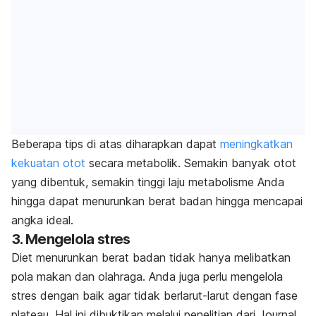
Beberapa tips di atas diharapkan dapat
meningkatkan
kekuatan otot
secara metabolik. Semakin banyak otot
yang dibentuk, semakin tinggi laju metabolisme Anda
hingga dapat menurunkan berat badan hingga mencapai
angka ideal.
3. Mengelola stres
Diet menurunkan berat badan tidak hanya melibatkan
pola makan dan olahraga. Anda juga perlu mengelola
stres dengan baik agar tidak berlarut-larut dengan fase
plateau. Hal ini dibuktikan melalui penelitian dari
Journal