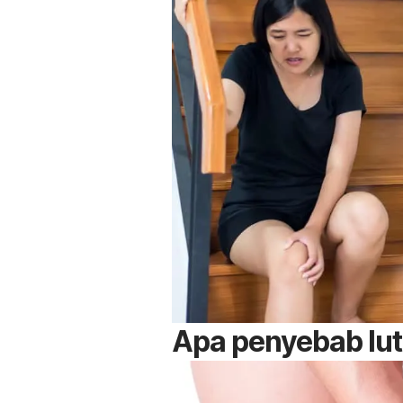
Apa penyebab lutu