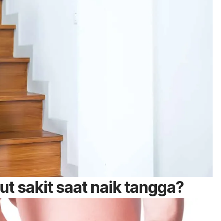
t sakit saat naik tangga?