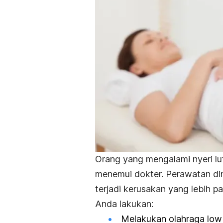
Orang yang mengalami nyeri lu
menemui dokter. Perawatan din
terjadi kerusakan yang lebih pa
Anda lakukan:
Melakukan olahraga low 