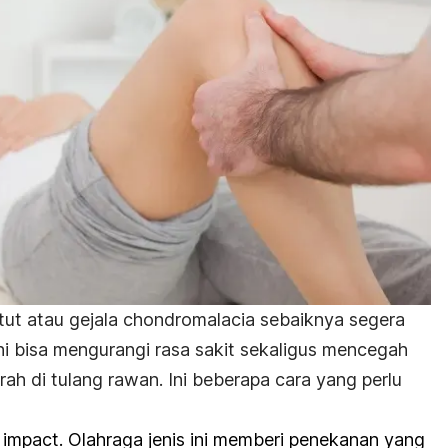
tut atau gejala chondromalacia sebaiknya segera
i bisa mengurangi rasa sakit sekaligus mencegah
rah di tulang rawan. Ini beberapa cara yang perlu
impact. Olahraga jenis ini memberi penekanan yang