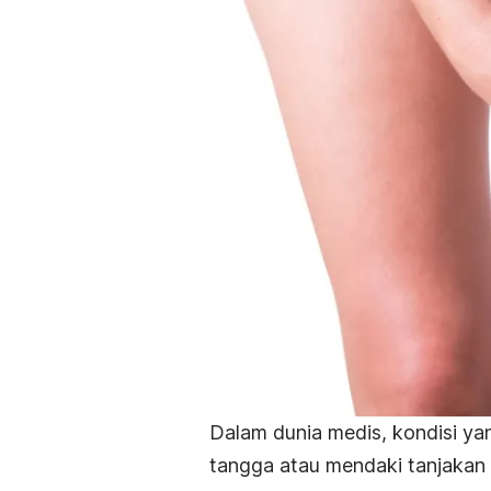
Dalam dunia medis, kondisi ya
tangga atau mendaki tanjakan