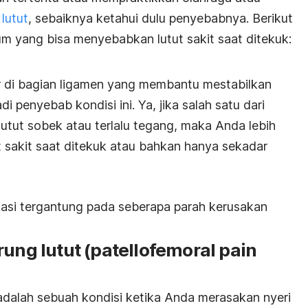
lutut
, sebaiknya ketahui dulu penyebabnya. Berikut
um yang bisa menyebabkan lutut sakit saat ditekuk:
lir di bagian ligamen yang membantu mestabilkan
i penyebab kondisi ini. Ya, jika salah satu dari
utut sobek atau terlalu tegang, maka Anda lebih
 sakit saat ditekuk atau bahkan hanya sekadar
iasi tergantung pada seberapa parah kerusakan
ung lutut (patellofemoral pain
dalah sebuah kondisi ketika Anda merasakan nyeri