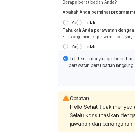
Berapa berat badan Anda?
Apakah Anda berminat program m
Ya
Tidak
Tahukah Anda perawatan dengan 
*Jenis pengobatan dan perawatan terbaru yang
Ya
Tidak
Ikuti terus infonya agar berat b
perawatan berat badan langsung 
Catatan
Hello Sehat tidak menyedi
Selalu konsultasikan deng
jawaban dan penanganan 