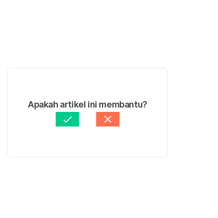
Apakah artikel ini membantu?