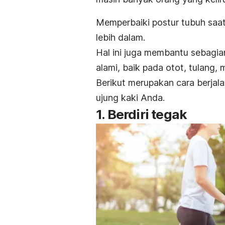
Memperbaiki postur tubuh saa
lebih dalam.
Hal ini juga membantu sebagia
alami, baik pada otot, tulang
Berikut merupakan cara berjala
ujung kaki Anda.
1. Berdiri tegak