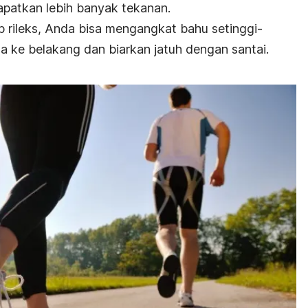
apatkan lebih banyak tekanan.
 rileks, Anda bisa mengangkat bahu setinggi-
da ke belakang dan biarkan jatuh dengan santai.