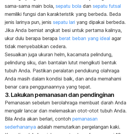
sama-sama main bola,
sepatu bola
dan
sepatu futsal
memiliki fungsi dan karakteristik yang berbeda. Beda
jenis larinya pun, jenis
sepatu lari
yang dipakai berbeda.
Jika Anda berniat angkat besi untuk pertama kalinya,
ukur dulu berapa berapa
berat beban yang ideal
agar
tidak menyebabkan cedera.
Sesuaikan juga ukuran helm, kacamata pelindung,
pelindung siku, dan bantalan lutut mengikuti bentuk
tubuh Anda. Pastikan peralatan pendukung olahraga
Anda masih dalam kondisi baik, dan anda memahami
benar cara penggunaannya yang tepat.
3. Lakukan pemanasan dan pendinginan
Pemanasan sebelum berolahraga membuat darah Anda
mengalir lancar dan melemaskan otot-otot tubuh Anda.
Bila Anda akan berlari, contoh
pemanasan
sederhananya
adalah memutarkan pergelangan kaki.