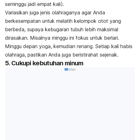
seminggu jadi empat kali).
Variasikan juga jenis olahraganya agar Anda
berkesempatan untuk melatih kelompok otot yang
berbeda, supaya kebugaran tubuh lebih maksimal
dirasakan. Misalnya minggu ini fokus untuk berlari.
Minggu depan yoga, kemudian renang. Setiap kali habis
olahraga, pastikan Anda juga beristirahat sejenak.
5. Cukupi kebutuhan minum
Iklan