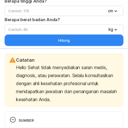
Berapa tinggi Anda?
cm
Berapa berat badan Anda?
kg
Hitung
Catatan
Hello Sehat tidak menyediakan saran medis,
diagnosis, atau perawatan. Selalu konsultasikan
dengan ahli kesehatan profesional untuk
mendapatkan jawaban dan penanganan masalah
kesehatan Anda.
SUMBER