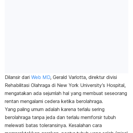
Dilansir dari
Web MD
, Gerald Varlotta, direktur divisi
Rehabilitasi Olahraga di New York University’s Hospital,
mengatakan ada sejumlah hal yang membuat seseorang
rentan mengalami cedera ketika berolahraga.
Yang paling umum adalah karena terlalu sering
berolahraga tanpa jeda dan terlalu memforsir tubuh
melewati batas toleransinya. Kesalahan cara