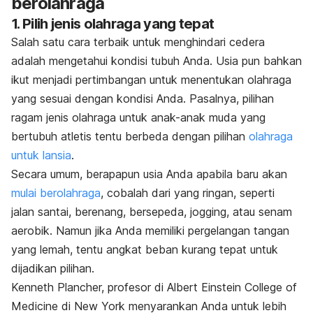
berolahraga
1. Pilih jenis olahraga yang tepat
Salah satu cara terbaik untuk menghindari cedera
adalah mengetahui kondisi tubuh Anda. Usia pun bahkan
ikut menjadi pertimbangan untuk menentukan olahraga
yang sesuai dengan kondisi Anda. Pasalnya, pilihan
ragam jenis olahraga untuk anak-anak muda yang
bertubuh atletis tentu berbeda dengan pilihan
olahraga
untuk lansia
.
Secara umum, berapapun usia Anda apabila baru akan
mulai berolahraga
, cobalah dari yang ringan, seperti
jalan santai, berenang, bersepeda, jogging, atau senam
aerobik. Namun jika Anda memiliki pergelangan tangan
yang lemah, tentu angkat beban kurang tepat untuk
dijadikan pilihan.
Kenneth Plancher, profesor di Albert Einstein College of
Medicine di New York menyarankan Anda untuk lebih