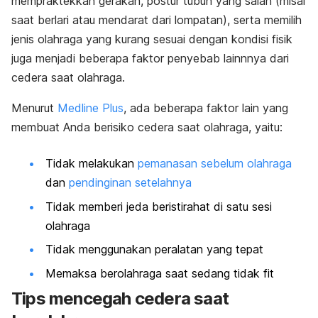
mempraktekkan gerakan, postur tubuh yang salah (misal
saat berlari atau mendarat dari lompatan), serta memilih
jenis olahraga yang kurang sesuai dengan kondisi fisik
juga menjadi beberapa faktor penyebab lainnnya dari
cedera saat olahraga.
Menurut
Medline Plus
, ada beberapa faktor lain yang
membuat Anda berisiko cedera saat olahraga, yaitu:
Tidak melakukan
pemanasan sebelum olahraga
dan
pendinginan setelahnya
Tidak memberi jeda beristirahat di satu sesi
olahraga
Tidak menggunakan peralatan yang tepat
Memaksa berolahraga saat sedang tidak fit
Tips mencegah cedera saat