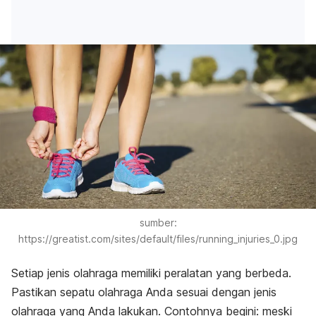
sumber:
https://greatist.com/sites/default/files/running_injuries_0.jpg
Setiap jenis olahraga memiliki peralatan yang berbeda.
Pastikan sepatu olahraga Anda sesuai dengan jenis
olahraga yang Anda lakukan. Contohnya begini: meski