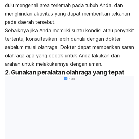
dulu mengenali area terlemah pada tubuh Anda, dan
menghindari aktivitas yang dapat memberikan tekanan
pada daerah tersebut.
Sebaiknya jika Anda memiliki suatu kondisi atau penyakit
tertentu, konsultasikan lebih dahulu dengan dokter
sebelum mulai olahraga. Dokter dapat memberikan saran
olahraga apa yang cocok untuk Anda lakukan dan
arahan untuk melakukannya dengan aman.
2. Gunakan peralatan olahraga yang tepat
Iklan