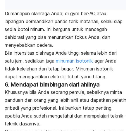
Di manapun olahraga Anda, di gym ber-AC atau
lapangan bermandikan panas terik matahari, selalu siap
sedia botol minum. Ini berguna untuk mencegah
dehidrasi yang bisa menurunkan fokus Anda, dan
menyebabkan cedera.
Bila intensitas olahraga Anda tinggi selama lebih dari
satu jam, sediakan juga
minuman isotonik
agar Anda
tidak kelelahan dan tetap bugar. Minuman isotonik
dapat menggantikan eletrolit tubuh yang hilang.
6. Mendapat bimbingan dari ahlinya
Khususnya bila Anda seorang pemula, sebaiknya minta
panduan dari orang yang lebih ahli atau dapatkan pelatih
pribadi yang profesional. Ini bahkan tetap penting
apabila Anda sudah mengetahui dan mempelajari teknik-
teknik dasarnya.