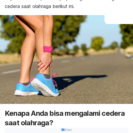
cedera saat olahraga berikut ini.
Kenapa Anda bisa mengalami cedera
saat olahraga?
Iklan