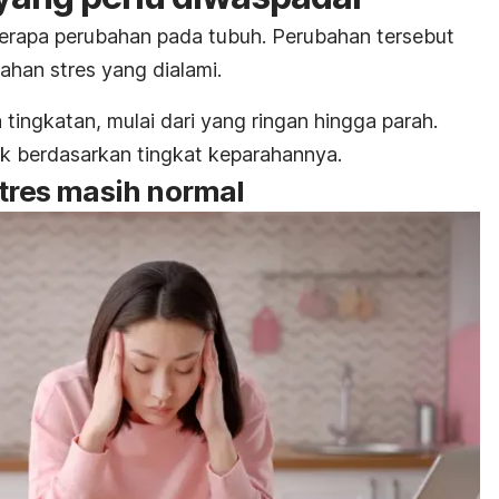
rapa perubahan pada tubuh. Perubahan tersebut
ahan stres yang dialami.
 tingkatan, mulai dari yang ringan hingga parah.
sik berdasarkan tingkat keparahannya.
stres masih normal