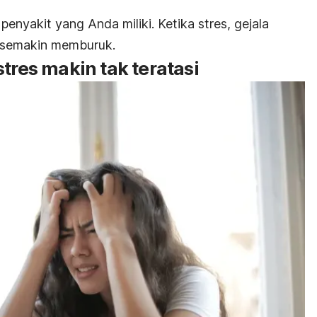
enyakit yang Anda miliki. Ketika stres, gejala
a semakin memburuk.
tres makin tak teratasi