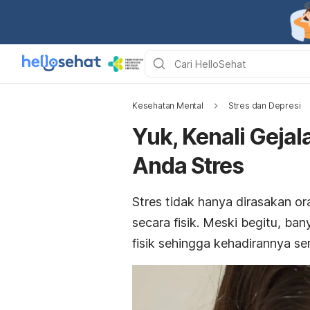
Kesehatan Mental
Stres dan Depresi
Yuk, Kenali Gejal
Anda Stres
Stres tidak hanya dirasakan or
secara fisik. Meski begitu, b
fisik sehingga kehadirannya ser