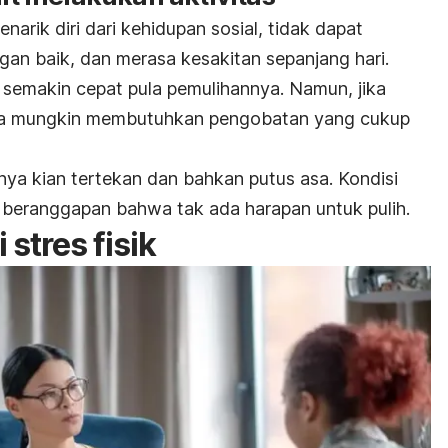
arik diri dari kehidupan sosial, tidak dapat
gan baik, dan merasa kesakitan sepanjang hari.
, semakin cepat pula pemulihannya. Namun, jika
nda mungkin membutuhkan pengobatan yang cukup
nya kian tertekan dan bahkan putus asa. Kondisi
a beranggapan bahwa tak ada harapan untuk pulih.
stres fisik