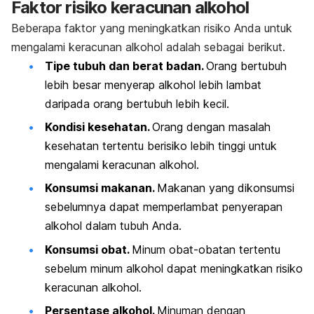
Faktor risiko keracunan alkohol
Beberapa faktor yang meningkatkan risiko Anda untuk
mengalami keracunan alkohol adalah sebagai berikut.
Tipe tubuh dan berat badan.
Orang bertubuh
lebih besar menyerap alkohol lebih lambat
daripada orang bertubuh lebih kecil.
Kondisi kesehatan.
Orang dengan masalah
kesehatan tertentu berisiko lebih tinggi untuk
mengalami keracunan alkohol.
Konsumsi makanan.
Makanan yang dikonsumsi
sebelumnya dapat memperlambat penyerapan
alkohol dalam tubuh Anda.
Konsumsi obat.
Minum obat-obatan tertentu
sebelum minum alkohol dapat meningkatkan risiko
keracunan alkohol.
Persentase alkohol.
Minuman dengan