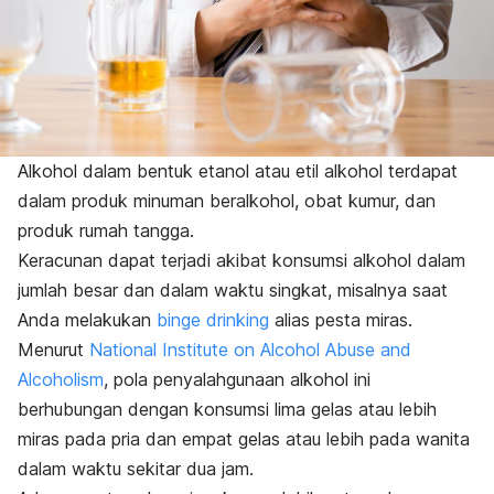
Alkohol dalam bentuk etanol atau etil alkohol terdapat
dalam produk minuman beralkohol, obat kumur, dan
produk rumah tangga.
Keracunan dapat terjadi akibat konsumsi alkohol dalam
jumlah besar dan dalam waktu singkat, misalnya saat
Anda melakukan
binge drinking
alias pesta miras.
Menurut
National Institute on Alcohol Abuse and
Alcoholism
, pola penyalahgunaan alkohol ini
berhubungan dengan konsumsi lima gelas atau lebih
miras pada pria dan empat gelas atau lebih pada wanita
dalam waktu sekitar dua jam.