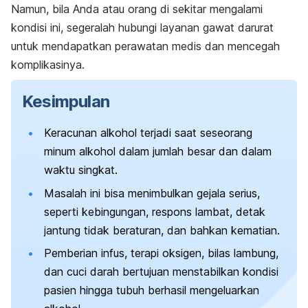
Namun, bila Anda atau orang di sekitar mengalami
kondisi ini, segeralah hubungi layanan gawat darurat
untuk mendapatkan perawatan medis dan mencegah
komplikasinya.
Kesimpulan
Keracunan alkohol terjadi saat seseorang
minum alkohol dalam jumlah besar dan dalam
waktu singkat.
Masalah ini bisa menimbulkan gejala serius,
seperti kebingungan, respons lambat, detak
jantung tidak beraturan, dan bahkan kematian.
Pemberian infus, terapi oksigen, bilas lambung,
dan cuci darah bertujuan menstabilkan kondisi
pasien hingga tubuh berhasil mengeluarkan