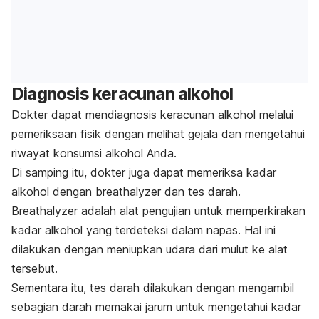
Diagnosis keracunan alkohol
Dokter dapat mendiagnosis keracunan alkohol melalui
pemeriksaan fisik dengan melihat gejala dan mengetahui
riwayat konsumsi alkohol Anda.
Di samping itu, dokter juga dapat memeriksa kadar
alkohol dengan
breathalyzer
dan tes darah.
Breathalyzer
adalah alat pengujian untuk memperkirakan
kadar alkohol yang terdeteksi dalam napas. Hal ini
dilakukan dengan meniupkan udara dari mulut ke alat
tersebut.
Sementara itu, tes darah dilakukan dengan mengambil
sebagian darah memakai jarum untuk mengetahui kadar