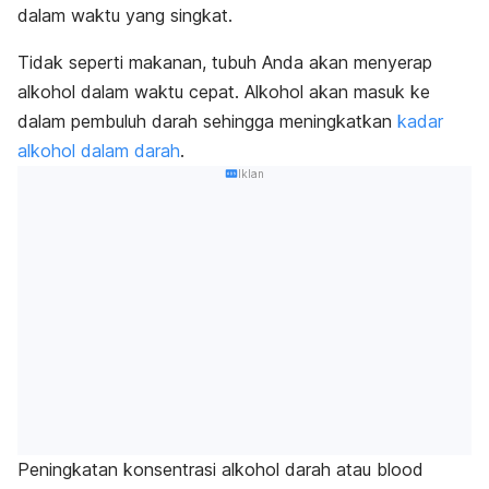
dalam waktu yang singkat.
Tidak seperti makanan, tubuh Anda akan menyerap
alkohol dalam waktu cepat. Alkohol akan masuk ke
dalam pembuluh darah sehingga meningkatkan
kadar
alkohol dalam darah
.
Iklan
Peningkatan konsentrasi alkohol darah atau
blood