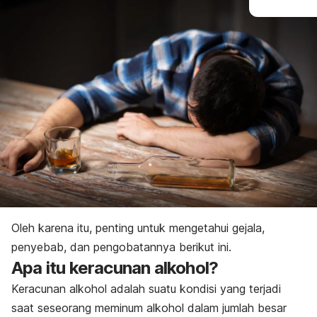
Oleh karena itu, penting untuk mengetahui gejala,
penyebab, dan pengobatannya berikut ini.
Apa itu keracunan alkohol?
Keracunan alkohol adalah suatu kondisi yang terjadi
saat seseorang meminum alkohol dalam jumlah besar