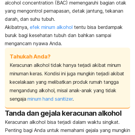
alcohol concentration
(BAC) memengaruhi bagian otak
yang mengontrol pernapasan, detak jantung, tekanan
darah, dan suhu tubuh.
Akibatnya,
efek minum alkohol
tentu bisa berdampak
buruk bagi kesehatan tubuh dan bahkan sampai
mengancam nyawa Anda.
Tahukah Anda?
Keracunan alkohol tidak hanya terjadi akibat minum
minuman keras. Kondisi ini juga mungkin terjadi akibat
kecelakaan yang melibatkan produk rumah tangga
mengandung alkohol, misal anak-anak yang tidak
sengaja
minum
hand sanitizer
.
Tanda dan gejala keracunan alkohol
Keracunan alkohol bisa terjadi dalam waktu singkat.
Penting bagi Anda untuk memahami gejala yang mungkin