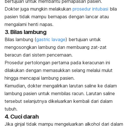
bertujuan untuk membantu pernapasan pasien.
Dokter juga mungkin melakukan
prosedur intubasi
bila
pasien tidak mampu bernapas dengan lancar atau
mengalami henti napas.
3. Bilas lambung
Bilas lambung (
gastric lavage
) bertujuan untuk
mengosongkan lambung dan membuang zat-zat
beracun dari sistem pencernaan.
Prosedur pertolongan pertama pada keracunan ini
dilakukan dengan memasukkan selang melalui mulut
hingga mencapai lambung pasien.
Kemudian, dokter mengalirkan larutan saline ke dalam
lambung pasien untuk membilas racun. Larutan saline
tersebut selanjutnya dikeluarkan kembali dari dalam
tubuh.
4. Cuci darah
Jika ginjal tidak mampu mengeluarkan alkohol dari dalam