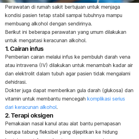
Perawatan di rumah sakit bertujuan untuk menjaga
kondisi pasien tetap stabil sampai tubuhnya mampu
membuang alkohol dengan sendirinya.
Berikut ini beberapa perawatan yang umum dilakukan
untuk mengatasi keracunan alkohol.
1. Cairan infus
Pemberian cairan melalui infus ke pembuluh darah vena
atau intravena (IV) dilakukan untuk menambah kadar air
dan elektrolit dalam tubuh agar pasien tidak mengalami
dehidrasi.
Dokter juga dapat memberikan gula darah (glukosa) dan
vitamin untuk membantu mencegah
komplikasi serius
dari keracunan alkohol
.
2. Terapi oksigen
Pemakaian nasal kanul atau alat bantu pernapasan
berupa tabung fleksibel yang dijepitkan ke hidung