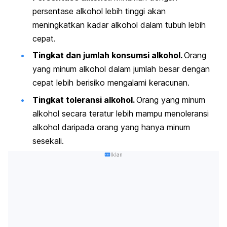
persentase alkohol lebih tinggi akan
meningkatkan kadar alkohol dalam tubuh lebih
cepat.
Tingkat dan jumlah konsumsi alkohol.
Orang
yang minum alkohol dalam jumlah besar dengan
cepat lebih berisiko mengalami keracunan.
Tingkat toleransi alkohol.
Orang yang minum
alkohol secara teratur lebih mampu menoleransi
alkohol daripada orang yang hanya minum
sesekali.
Iklan