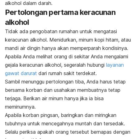
alkohol dalam darah.
Pertolongan pertama keracunan
alkohol
Tidak ada pengobatan rumahan untuk mengatasi
keracunan alkohol. Menidurkan, minum kopi hitam, atau
mandi air dingin hanya akan memperparah kondisinya.
Apabila Anda melihat orang di sekitar Anda mengalami
gejala keracunan alkohol, segeralah hubungi
layanan
gawat darurat
dari rumah sakit terdekat.
Sambil menunggu pertolongan tiba, Anda harus tetap
bersama korban dan usahakan membuatnya tetap
terjaga. Berikan air minum hanya jika ia bisa
meminumnya.
Apabila korban pingsan, baringkan dan miringkan
tubuhnya untuk mencegahnya muntah dan tersedak.
Selalu periksa apakah orang tersebut bernapas dengan