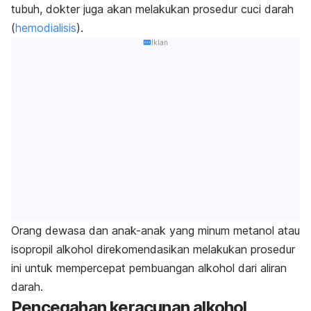
tubuh, dokter juga akan melakukan prosedur cuci darah
(
hemodialisis
).
Iklan
Orang dewasa dan anak-anak yang minum metanol atau
isopropil alkohol direkomendasikan melakukan prosedur
ini untuk mempercepat pembuangan alkohol dari aliran
darah.
Pencegahan keracunan alkohol