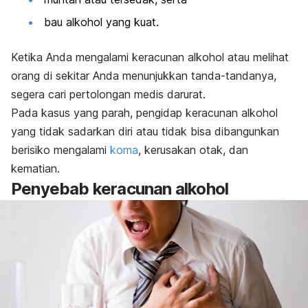
bau alkohol yang kuat.
Ketika Anda mengalami keracunan alkohol atau melihat
orang di sekitar Anda menunjukkan tanda-tandanya,
segera cari pertolongan medis darurat.
Pada kasus yang parah, pengidap keracunan alkohol
yang tidak sadarkan diri atau tidak bisa dibangunkan
berisiko mengalami
koma
, kerusakan otak, dan
kematian.
Penyebab keracunan alkohol