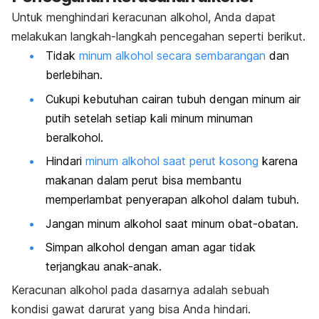
Untuk menghindari keracunan alkohol, Anda dapat
melakukan langkah-langkah pencegahan seperti berikut.
Tidak
minum alkohol secara sembarangan
dan
berlebihan.
Cukupi kebutuhan cairan tubuh dengan minum air
putih setelah setiap kali minum minuman
beralkohol.
Hindari
minum alkohol saat perut kosong
karena
makanan dalam perut bisa membantu
memperlambat penyerapan alkohol dalam tubuh.
Jangan minum alkohol saat minum obat-obatan.
Simpan alkohol dengan aman agar tidak
terjangkau anak-anak.
Keracunan alkohol pada dasarnya adalah sebuah
kondisi gawat darurat yang bisa Anda hindari.