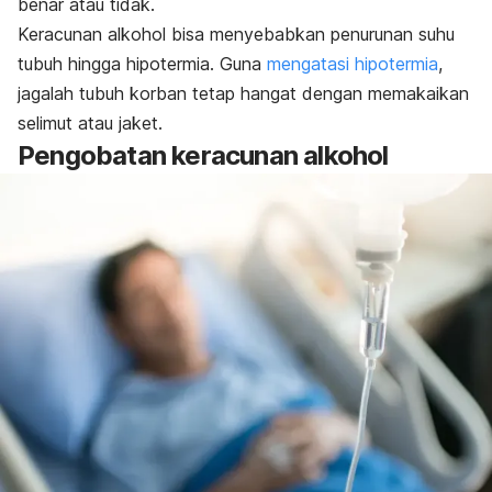
benar atau tidak.
Keracunan alkohol bisa menyebabkan penurunan suhu
tubuh hingga hipotermia. Guna
mengatasi hipotermia
,
jagalah tubuh korban tetap hangat dengan memakaikan
selimut atau jaket.
Pengobatan keracunan alkohol