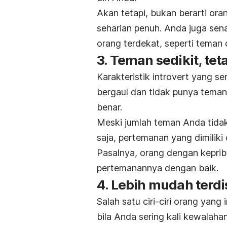
Akan tetapi, bukan berarti or
seharian penuh. Anda juga se
orang terdekat, seperti teman 
3. Teman sedikit, tet
Karakteristik
introvert
yang ser
bergaul dan tidak punya teman
benar.
Meski jumlah teman Anda tidak
saja, pertemanan yang dimiliki
Pasalnya, orang dengan keprib
pertemanannya dengan baik.
4. Lebih mudah terdi
Salah satu ciri-ciri orang yang
bila Anda sering kali kewalah