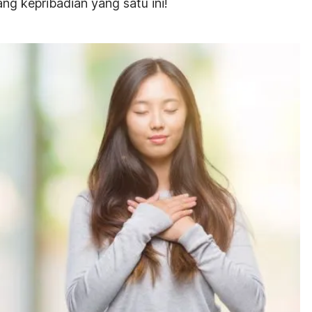
ang kepribadian yang satu ini!