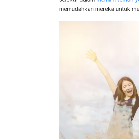
memudahkan mereka untuk menja