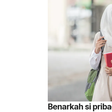
Benarkah si priba