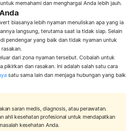
untuk memahami dan menghargai Anda lebih jauh.
 Anda
overt biasanya lebih nyaman menuliskan apa yang ia
nnya langsung, terutama saat ia tidak siap. Selain
jadi pendengar yang baik dan tidak nyaman untuk
 rasakan.
eluar dari zona nyaman tersebut. Cobalah untuk
ikirkan dan rasakan. Ini adalah salah satu cara
aya
satu sama lain dan menjaga hubungan yang baik
akan saran medis, diagnosis, atau perawatan.
an ahli kesehatan profesional untuk mendapatkan
masalah kesehatan Anda.