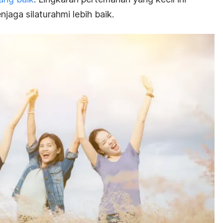
ga silaturahmi lebih baik.