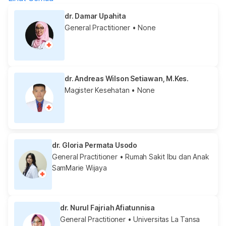
dr. Damar Upahita
General Practitioner
• None
dr. Andreas Wilson Setiawan, M.Kes.
Magister Kesehatan
• None
dr. Gloria Permata Usodo
General Practitioner
• Rumah Sakit Ibu dan Anak
SamMarie Wijaya
dr. Nurul Fajriah Afiatunnisa
General Practitioner
• Universitas La Tansa