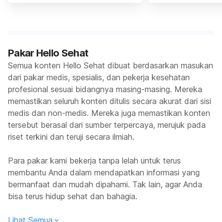
Pakar Hello Sehat
Semua konten Hello Sehat dibuat berdasarkan masukan
dari pakar medis, spesialis, dan pekerja kesehatan
profesional sesuai bidangnya masing-masing. Mereka
memastikan seluruh konten ditulis secara akurat dari sisi
medis dan non-medis. Mereka juga memastikan konten
tersebut berasal dari sumber terpercaya, merujuk pada
riset terkini dan teruji secara ilmiah.
Para pakar kami bekerja tanpa lelah untuk terus
membantu Anda dalam mendapatkan informasi yang
bermanfaat dan mudah dipahami. Tak lain, agar Anda
bisa terus hidup sehat dan bahagia.
Lihat Semua