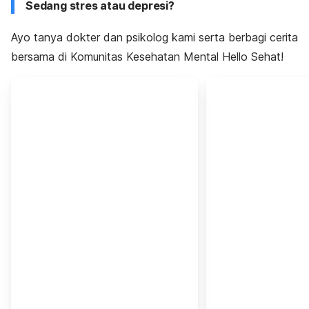
Sedang stres atau depresi?
Ayo tanya dokter dan psikolog kami serta berbagi cerita
bersama di Komunitas Kesehatan Mental Hello Sehat!