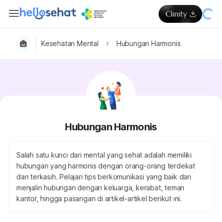
Kesehatan Mental
Hubungan Harmonis
Hubungan Harmonis
Salah satu kunci dari mental yang sehat adalah memiliki
hubungan yang harmonis dengan orang-orang terdekat
dan terkasih. Pelajari tips berkomunikasi yang baik dan
menjalin hubungan dengan keluarga, kerabat, teman
kantor, hingga pasangan di artikel-artikel berikut ini.