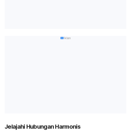
Iklan
Jelajahi Hubungan Harmonis