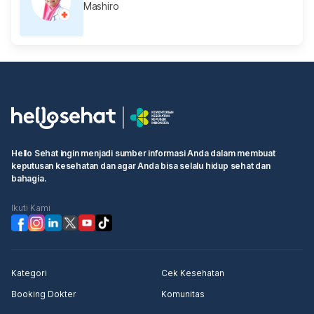
Mashiro
Hello Sehat ingin menjadi sumber informasi Anda dalam membuat
keputusan kesehatan dan agar Anda bisa selalu hidup sehat dan
bahagia.
Ikuti Kami
Kategori
Cek Kesehatan
Booking Dokter
Komunitas