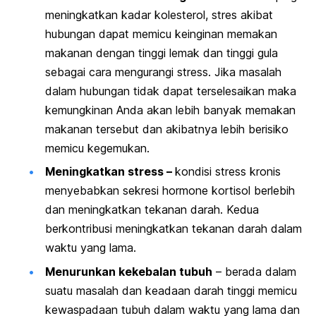
meningkatkan kadar kolesterol, stres akibat
hubungan dapat memicu keinginan memakan
makanan dengan tinggi lemak dan tinggi gula
sebagai cara mengurangi stress. Jika masalah
dalam hubungan tidak dapat terselesaikan maka
kemungkinan Anda akan lebih banyak memakan
makanan tersebut dan akibatnya lebih berisiko
memicu kegemukan.
Meningkatkan stress –
kondisi stress kronis
menyebabkan sekresi hormone kortisol berlebih
dan meningkatkan tekanan darah. Kedua
berkontribusi meningkatkan tekanan darah dalam
waktu yang lama.
Menurunkan kekebalan tubuh
– berada dalam
suatu masalah dan keadaan darah tinggi memicu
kewaspadaan tubuh dalam waktu yang lama dan