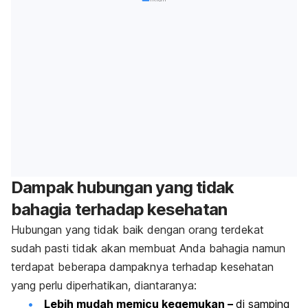
Dampak hubungan yang tidak
bahagia terhadap kesehatan
Hubungan yang tidak baik dengan orang terdekat
sudah pasti tidak akan membuat Anda bahagia namun
terdapat beberapa dampaknya terhadap kesehatan
yang perlu diperhatikan, diantaranya:
Lebih mudah memicu kegemukan –
di samping