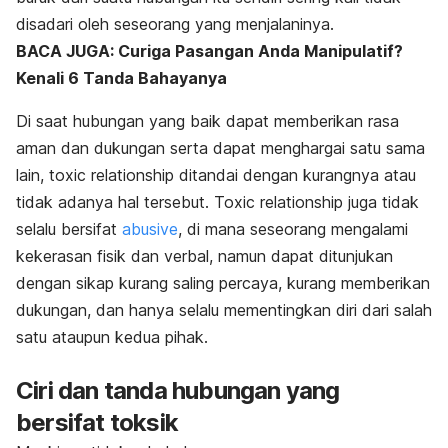
disadari oleh seseorang yang menjalaninya.
BACA JUGA: Curiga Pasangan Anda Manipulatif?
Kenali 6 Tanda Bahayanya
Di saat hubungan yang baik dapat memberikan rasa
aman dan dukungan serta dapat menghargai satu sama
lain,
toxic relationship
ditandai dengan kurangnya atau
tidak adanya hal tersebut.
Toxic relationship
juga tidak
selalu bersifat
abusive
,
di mana seseorang mengalami
kekerasan fisik dan verbal, namun dapat ditunjukan
dengan sikap kurang saling percaya, kurang memberikan
dukungan, dan hanya selalu mementingkan diri dari salah
satu ataupun kedua pihak.
Ciri dan tanda hubungan yang
bersifat toksik