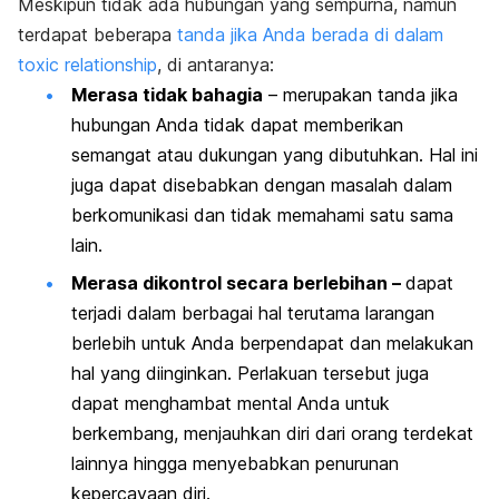
Meskipun tidak ada hubungan yang sempurna, namun
terdapat beberapa
tanda jika Anda berada di dalam
toxic relationship
,
di antaranya:
Merasa tidak bahagia
– merupakan tanda jika
hubungan Anda tidak dapat memberikan
semangat atau dukungan yang dibutuhkan. Hal ini
juga dapat disebabkan dengan masalah dalam
berkomunikasi dan tidak memahami satu sama
lain.
Merasa dikontrol secara berlebihan –
dapat
terjadi dalam berbagai hal terutama larangan
berlebih untuk Anda berpendapat dan melakukan
hal yang diinginkan. Perlakuan tersebut juga
dapat menghambat mental Anda untuk
berkembang, menjauhkan diri dari orang terdekat
lainnya hingga menyebabkan penurunan
kepercayaan diri.