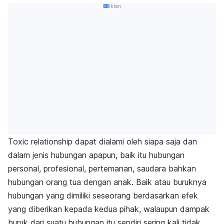
Iklan
Toxic relationship
dapat dialami oleh siapa saja dan
dalam jenis hubungan apapun, baik itu hubungan
personal, profesional, pertemanan, saudara bahkan
hubungan orang tua dengan anak. Baik atau buruknya
hubungan yang dimiliki seseorang berdasarkan efek
yang diberikan kepada kedua pihak, walaupun dampak
buruk dari suatu hubungan itu sendiri sering kali tidak