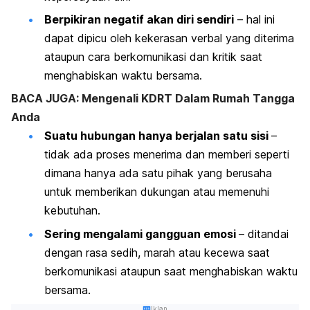
Berpikiran negatif akan diri sendiri
– hal ini
dapat dipicu oleh kekerasan verbal yang diterima
ataupun cara berkomunikasi dan kritik saat
menghabiskan waktu bersama.
BACA JUGA: Mengenali KDRT Dalam Rumah Tangga
Anda
Suatu hubungan hanya berjalan satu sisi
–
tidak ada proses menerima dan memberi seperti
dimana hanya ada satu pihak yang berusaha
untuk memberikan dukungan atau memenuhi
kebutuhan.
Sering mengalami gangguan emosi
– ditandai
dengan rasa sedih, marah atau kecewa saat
berkomunikasi ataupun saat menghabiskan waktu
bersama.
Iklan