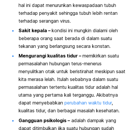
hal ini dapat menurunkan kewaspadaan tubuh
terhadap penyakit sehingga tubuh lebih rentan
terhadap serangan virus.
Sakit kepala –
kondisi ini mungkin dialami oleh
beberapa orang saat berada di dalam suatu
tekanan yang berlangsung secara konstan.
Mengurangi kualitas tidur –
memikirkan suatu
permasalahan hubungan terus-menerus
menyulitkan otak untuk beristirahat meskipun saat
kita merasa lelah. Itulah sebabnya dalam suatu
permasalahan tertentu kualitas tidur adalah hal
utama yang pertama kali terganggu. Akibatnya
dapat menyebabkan
perubahan waktu tidur
,
kualitas tidur, dan berbagai masalah kesehatan.
Gangguan psikologis –
adalah dampak yang
dapat ditimbulkan jika suatu hubungan sudah