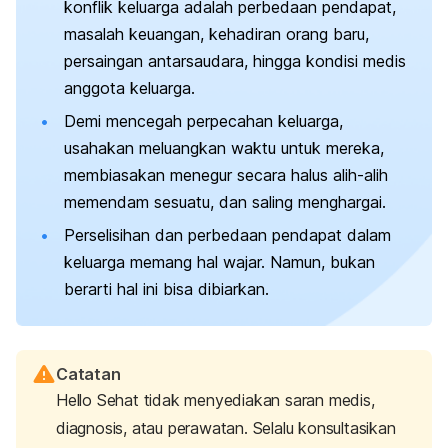
konflik keluarga adalah perbedaan pendapat,
masalah keuangan, kehadiran orang baru,
persaingan antarsaudara, hingga kondisi medis
anggota keluarga.
Demi mencegah perpecahan keluarga,
usahakan meluangkan waktu untuk mereka,
membiasakan menegur secara halus alih-alih
memendam sesuatu, dan saling menghargai.
Perselisihan dan perbedaan pendapat dalam
keluarga memang hal wajar. Namun, bukan
berarti hal ini bisa dibiarkan.
Catatan
Hello Sehat tidak menyediakan saran medis,
diagnosis, atau perawatan. Selalu konsultasikan