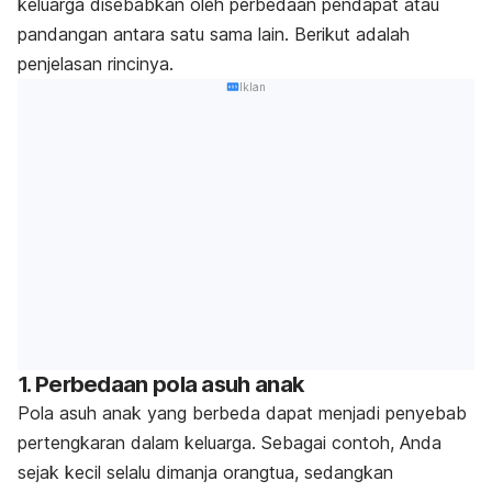
keluarga disebabkan oleh perbedaan pendapat atau
pandangan antara satu sama lain. Berikut adalah
penjelasan rincinya.
Iklan
1. Perbedaan pola asuh anak
Pola asuh anak yang berbeda dapat menjadi penyebab
pertengkaran dalam keluarga. Sebagai contoh, Anda
sejak kecil selalu dimanja orangtua, sedangkan