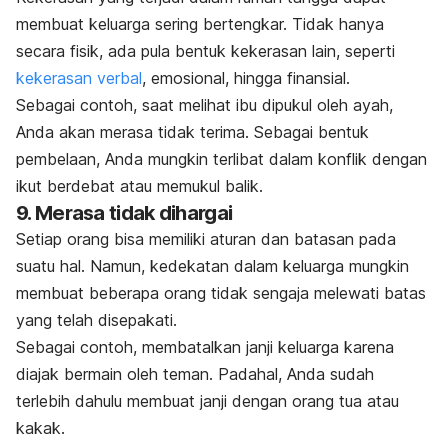
membuat keluarga sering bertengkar. Tidak hanya
secara fisik, ada pula bentuk kekerasan lain, seperti
kekerasan verbal
, emosional, hingga finansial.
Sebagai contoh, saat melihat ibu dipukul oleh ayah,
Anda akan merasa tidak terima. Sebagai bentuk
pembelaan, Anda mungkin terlibat dalam konflik dengan
ikut berdebat atau memukul balik.
9. Merasa tidak dihargai
Setiap orang bisa memiliki aturan dan batasan pada
suatu hal. Namun, kedekatan dalam keluarga mungkin
membuat beberapa orang tidak sengaja melewati batas
yang telah disepakati.
Sebagai contoh, membatalkan janji keluarga karena
diajak bermain oleh teman. Padahal, Anda sudah
terlebih dahulu membuat janji dengan orang tua atau
kakak.