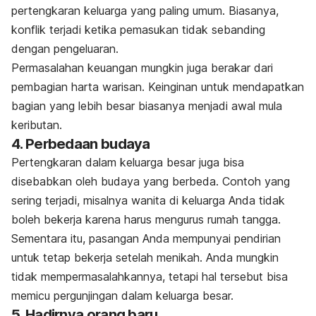
pertengkaran keluarga yang paling umum. Biasanya,
konflik terjadi ketika pemasukan tidak sebanding
dengan pengeluaran.
Permasalahan keuangan mungkin juga berakar dari
pembagian harta warisan.
Keinginan untuk mendapatkan
bagian yang lebih besar biasanya menjadi awal mula
keributan.
4. Perbedaan budaya
Pertengkaran dalam keluarga besar juga bisa
disebabkan oleh budaya yang berbeda.
Contoh yang
sering terjadi, misalnya wanita di keluarga Anda tidak
boleh bekerja karena harus mengurus rumah tangga.
Sementara itu, pasangan Anda mempunyai pendirian
untuk tetap bekerja setelah menikah. Anda mungkin
tidak mempermasalahkannya, tetapi hal tersebut bisa
memicu pergunjingan dalam keluarga besar.
5. Hadirnya orang baru