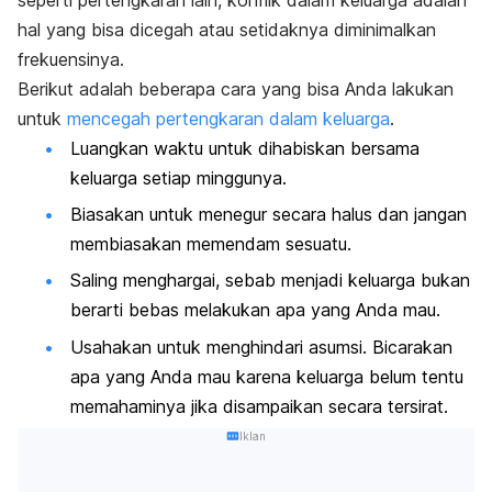
hal yang bisa dicegah atau setidaknya diminimalkan
frekuensinya.
Berikut adalah beberapa cara yang bisa Anda lakukan
untuk
mencegah pertengkaran dalam keluarga
.
Luangkan waktu untuk dihabiskan bersama
keluarga setiap minggunya.
Biasakan untuk menegur secara halus dan jangan
membiasakan memendam sesuatu.
Saling menghargai, sebab menjadi keluarga bukan
berarti bebas melakukan apa yang Anda mau.
Usahakan untuk menghindari asumsi. Bicarakan
apa yang Anda mau karena keluarga belum tentu
memahaminya jika disampaikan secara tersirat.
Iklan