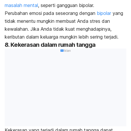
masalah mental
, seperti gangguan bipolar.
Perubahan emosi pada seseorang dengan
bipolar
yang
tidak menentu mungkin membuat Anda stres dan
kewalahan. Jika Anda tidak kuat menghadapinya,
keributan dalam keluarga mungkin lebih sering terjadi.
8. Kekerasan dalam rumah tangga
Iklan
Kekerasan yang terjadi dalam rumah tangga dapat