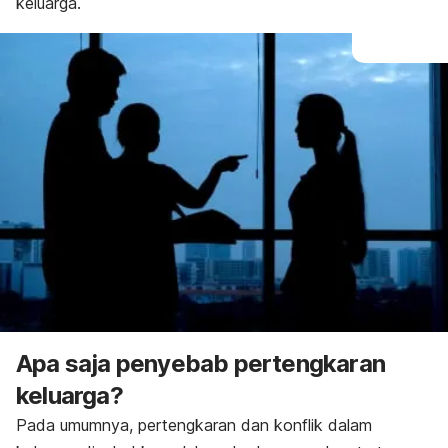
keluarga.
Apa saja penyebab pertengkaran
keluarga?
Pada umumnya, pertengkaran dan konflik dalam