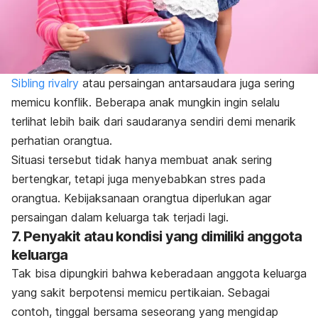
Sibling rivalry
atau persaingan antarsaudara juga sering
memicu konflik. Beberapa anak mungkin ingin selalu
terlihat lebih baik dari saudaranya sendiri demi menarik
perhatian orangtua.
Situasi tersebut tidak hanya membuat anak sering
bertengkar, tetapi juga menyebabkan stres pada
orangtua. Kebijaksanaan orangtua diperlukan agar
persaingan dalam keluarga tak terjadi lagi.
7. Penyakit atau kondisi yang dimiliki anggota
keluarga
Tak bisa dipungkiri bahwa keberadaan anggota keluarga
yang sakit berpotensi memicu pertikaian. Sebagai
contoh, tinggal bersama seseorang yang mengidap