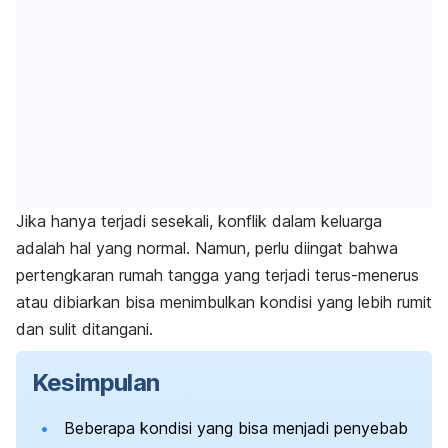
Jika hanya terjadi sesekali, konflik dalam keluarga
adalah hal yang normal. Namun, perlu diingat bahwa
pertengkaran rumah tangga yang terjadi terus-menerus
atau dibiarkan bisa menimbulkan kondisi yang lebih rumit
dan sulit ditangani.
Kesimpulan
Beberapa kondisi yang bisa menjadi penyebab