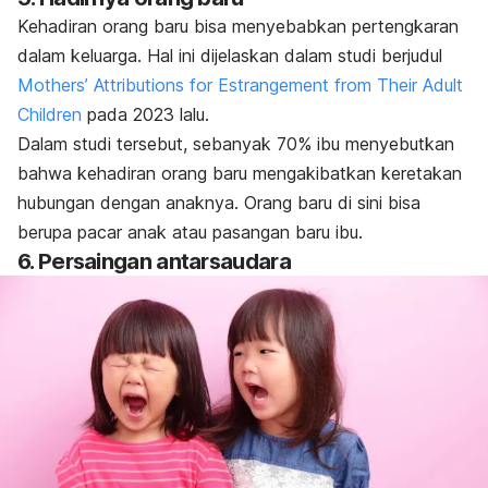
Kehadiran orang baru bisa menyebabkan pertengkaran
dalam keluarga. Hal ini dijelaskan dalam studi berjudul
Mothers’ Attributions for Estrangement from Their Adult
Children
pada 2023 lalu.
Dalam studi tersebut, sebanyak 70% ibu menyebutkan
bahwa kehadiran orang baru mengakibatkan keretakan
hubungan dengan anaknya. Orang baru di sini bisa
berupa pacar anak atau pasangan baru ibu.
6. Persaingan antarsaudara