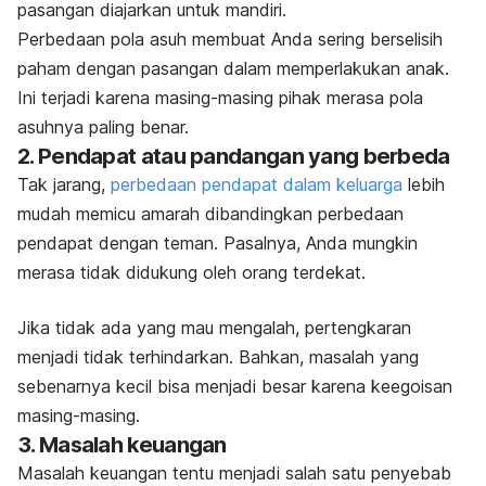
pasangan diajarkan untuk mandiri.
Perbedaan pola asuh membuat Anda sering
berselisih
paham
dengan pasangan dalam memperlakukan anak.
Ini terjadi karena masing-masing pihak merasa pola
asuhnya paling benar.
2. Pendapat atau pandangan yang berbeda
Tak jarang,
perbedaan pendapat dalam keluarga
lebih
mudah memicu amarah dibandingkan perbedaan
pendapat dengan teman. Pasalnya, Anda mungkin
merasa tidak didukung oleh orang terdekat.
Jika tidak ada yang mau mengalah, pertengkaran
menjadi tidak terhindarkan. Bahkan, masalah yang
sebenarnya kecil bisa menjadi besar karena keegoisan
masing-masing.
3. Masalah keuangan
Masalah keuangan tentu menjadi salah satu penyebab