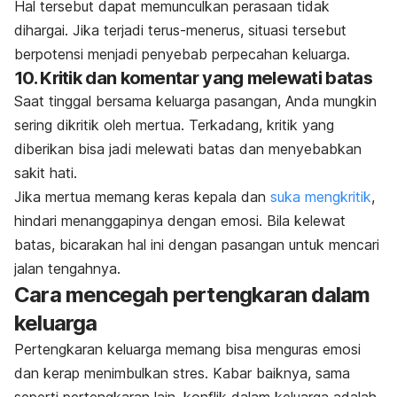
Hal tersebut dapat memunculkan perasaan tidak
dihargai. Jika terjadi terus-menerus, situasi tersebut
berpotensi menjadi penyebab perpecahan keluarga.
10. Kritik dan komentar yang melewati batas
Saat tinggal bersama keluarga pasangan, Anda mungkin
sering dikritik oleh mertua. Terkadang, kritik yang
diberikan bisa jadi melewati batas dan menyebabkan
sakit hati.
Jika mertua memang keras kepala dan
suka mengkritik
,
hindari menanggapinya dengan emosi. Bila kelewat
batas, bicarakan hal ini dengan pasangan untuk mencari
jalan tengahnya.
Cara mencegah pertengkaran dalam
keluarga
Pertengkaran keluarga memang bisa menguras emosi
dan kerap menimbulkan stres. Kabar baiknya, sama
seperti pertengkaran lain, konflik dalam keluarga adalah