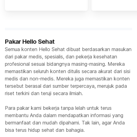
Pakar Hello Sehat
Semua konten Hello Sehat dibuat berdasarkan masukan
dari pakar medis, spesialis, dan pekerja kesehatan
profesional sesuai bidangnya masing-masing. Mereka
memastikan seluruh konten ditulis secara akurat dari sisi
medis dan non-medis. Mereka juga memastikan konten
tersebut berasal dari sumber terpercaya, merujuk pada
riset terkini dan teruji secara ilmiah.
Para pakar kami bekerja tanpa lelah untuk terus
membantu Anda dalam mendapatkan informasi yang
bermanfaat dan mudah dipahami. Tak lain, agar Anda
bisa terus hidup sehat dan bahagia.