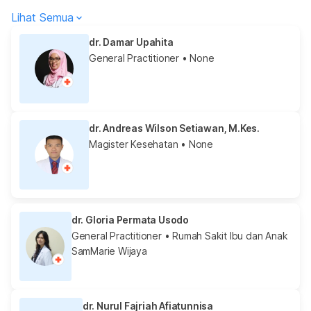
Lihat Semua
dr. Damar Upahita
General Practitioner
• None
dr. Andreas Wilson Setiawan, M.Kes.
Magister Kesehatan
• None
dr. Gloria Permata Usodo
General Practitioner
• Rumah Sakit Ibu dan Anak
SamMarie Wijaya
dr. Nurul Fajriah Afiatunnisa