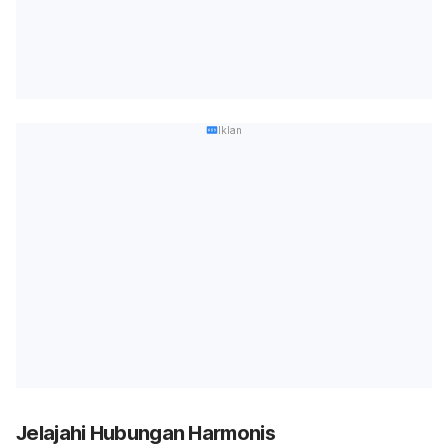
Iklan
Jelajahi Hubungan Harmonis