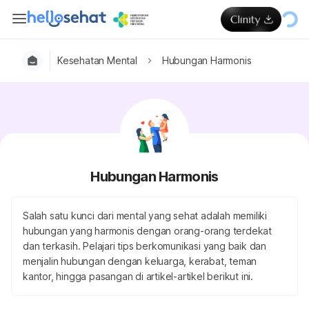
Kesehatan Mental
Hubungan Harmonis
Hubungan Harmonis
Salah satu kunci dari mental yang sehat adalah memiliki
hubungan yang harmonis dengan orang-orang terdekat
dan terkasih. Pelajari tips berkomunikasi yang baik dan
menjalin hubungan dengan keluarga, kerabat, teman
kantor, hingga pasangan di artikel-artikel berikut ini.