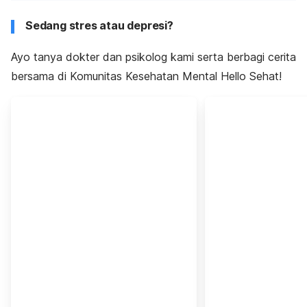
Sedang stres atau depresi?
Ayo tanya dokter dan psikolog kami serta berbagi cerita
bersama di Komunitas Kesehatan Mental Hello Sehat!