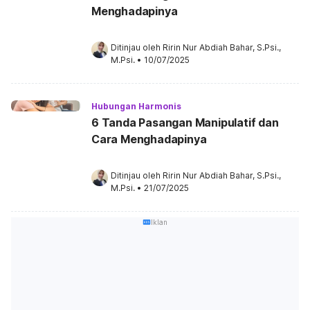
Menghadapinya
Ditinjau oleh 
Ririn Nur Abdiah Bahar, S.Psi., 
M.Psi.
•
10/07/2025
Hubungan Harmonis
6 Tanda Pasangan Manipulatif dan
Cara Menghadapinya
Ditinjau oleh 
Ririn Nur Abdiah Bahar, S.Psi., 
M.Psi.
•
21/07/2025
Iklan