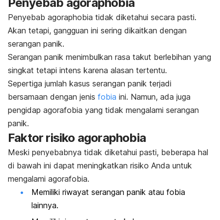
Penyebab
agoraphobia
Penyebab
agoraphobia
tidak diketahui secara pasti.
Akan tetapi, gangguan ini sering dikaitkan dengan
serangan panik.
Serangan panik menimbulkan rasa takut berlebihan yang
singkat tetapi intens karena alasan tertentu.
Sepertiga jumlah kasus serangan panik terjadi
bersamaan dengan jenis
fobia
ini. Namun, ada juga
pengidap agorafobia yang tidak mengalami serangan
panik.
Faktor risiko
agoraphobia
Meski penyebabnya tidak diketahui pasti, beberapa hal
di bawah ini dapat meningkatkan risiko Anda untuk
mengalami agorafobia.
Memiliki riwayat serangan panik atau fobia
lainnya.