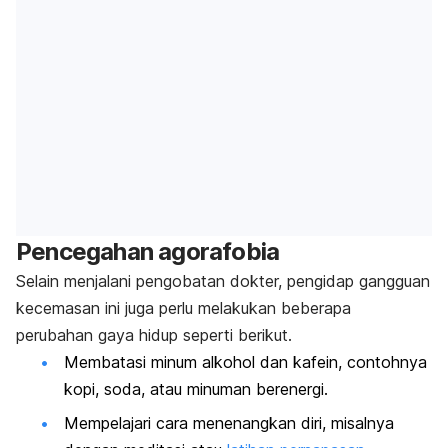
Pencegahan agorafobia
Selain menjalani pengobatan dokter, pengidap gangguan
kecemasan ini juga perlu melakukan beberapa
perubahan gaya hidup seperti berikut.
Membatasi minum alkohol dan kafein, contohnya
kopi, soda, atau minuman berenergi.
Mempelajari cara menenangkan diri, misalnya