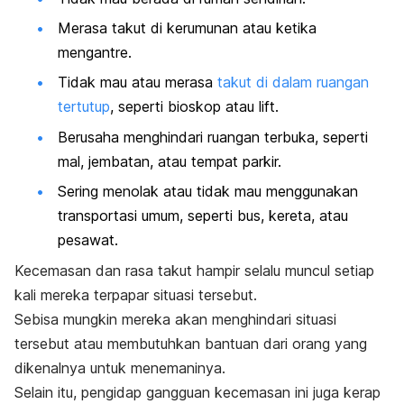
Merasa takut di kerumunan atau ketika
mengantre.
Tidak mau atau
merasa
takut di dalam ruangan
tertutup
, seperti bioskop atau lift.
Berusaha menghindari ruangan terbuka, seperti
mal, jembatan, atau tempat parkir.
Sering menolak atau tidak mau menggunakan
transportasi umum, seperti bus, kereta, atau
pesawat.
Kecemasan dan rasa takut hampir selalu muncul setiap
kali mereka terpapar situasi tersebut.
Sebisa mungkin mereka akan menghindari situasi
tersebut atau membutuhkan bantuan dari orang yang
dikenalnya untuk menemaninya.
Selain itu, pengidap gangguan kecemasan ini juga kerap