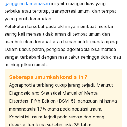
gangguan kecemasan
ini yaitu ruangan luas yang
terbuka atau tertutup, transportasi umum, dan tempat
yang penuh keramaian.
Ketakutan tersebut pada akhirnya membuat mereka
sering kali merasa tidak aman di tempat umum dan
membutuhkan kerabat atau teman untuk mendampingi.
Dalam kasus parah, pengidap agorafobia bisa merasa
sangat terbebani dengan rasa takut sehingga tidak mau
meninggalkan rumah.
Seberapa umumkah kondisi ini?
Agoraphobia
terbilang cukup jarang terjadi. Menurut
Diagnostic and Statistical Manual of Mental
Disorders, Fifth Edition
(DSM-5), gangguan ini hanya
memengaruhi 1,7% orang pada populasi umum.
Kondisi ini umum terjadi pada remaja dan orang
dewasa, terutama sebelum usia 35 tahun.