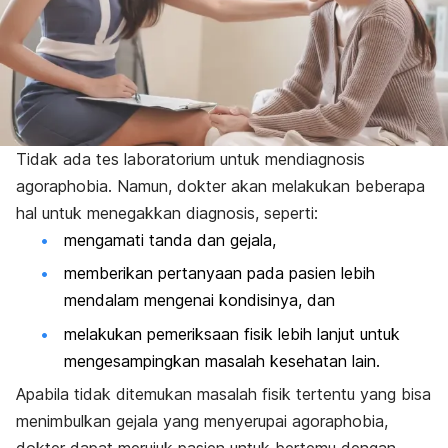
Tidak ada tes laboratorium untuk mendiagnosis
agoraphobia
. Namun, dokter akan melakukan beberapa
hal untuk menegakkan diagnosis, seperti:
mengamati tanda dan gejala,
memberikan pertanyaan pada pasien lebih
mendalam mengenai kondisinya, dan
melakukan pemeriksaan fisik lebih lanjut untuk
mengesampingkan masalah kesehatan lain.
Apabila tidak ditemukan masalah fisik tertentu yang bisa
menimbulkan gejala yang menyerupai
agoraphobia
,