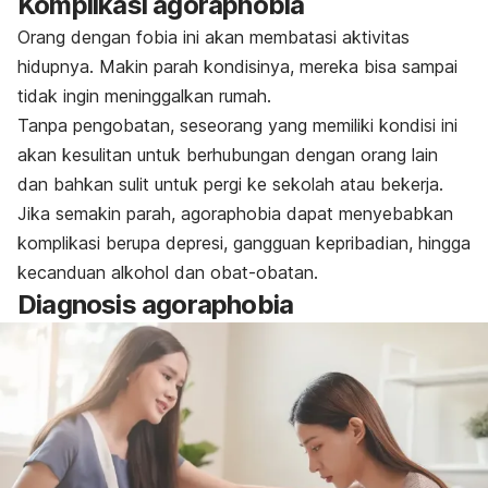
Komplikasi
agoraphobia
Orang dengan fobia ini akan membatasi aktivitas
hidupnya. Makin parah kondisinya, mereka bisa sampai
tidak ingin meninggalkan rumah.
Tanpa pengobatan, seseorang yang memiliki kondisi ini
akan kesulitan untuk berhubungan dengan orang lain
dan bahkan sulit untuk pergi ke sekolah atau bekerja.
Jika semakin parah,
agoraphobia
dapat menyebabkan
komplikasi berupa depresi, gangguan kepribadian, hingga
kecanduan alkohol dan obat-obatan.
Diagnosis
agoraphobia