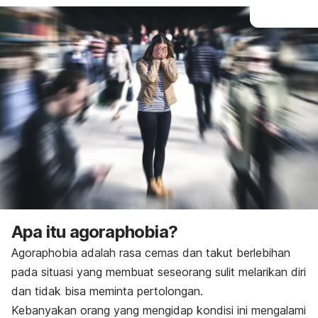
Apa itu
agoraphobia
?
Agoraphobia
adalah rasa cemas dan
takut berlebihan
pada situasi yang membuat seseorang sulit melarikan diri
dan tidak bisa meminta pertolongan.
Kebanyakan orang yang mengidap kondisi ini mengalami