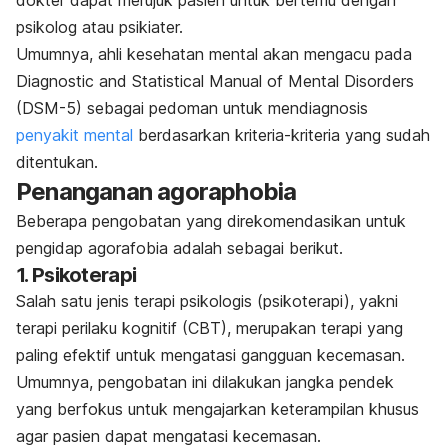
dokter dapat merujuk pasien untuk bertemu dengan
psikolog atau psikiater.
Umumnya, ahli kesehatan mental akan mengacu pada
Diagnostic and Statistical Manual of Mental Disorders
(DSM-5) sebagai pedoman untuk mendiagnosis
penyakit mental
berdasarkan kriteria-kriteria yang sudah
ditentukan.
Penanganan
agoraphobia
Beberapa pengobatan yang direkomendasikan untuk
pengidap agorafobia adalah sebagai berikut.
1. Psikoterapi
Salah satu jenis terapi psikologis (psikoterapi), yakni
terapi perilaku kognitif (CBT), merupakan terapi yang
paling efektif untuk mengatasi gangguan kecemasan.
Umumnya, pengobatan ini dilakukan jangka pendek
yang berfokus untuk mengajarkan keterampilan khusus
agar pasien dapat mengatasi kecemasan.