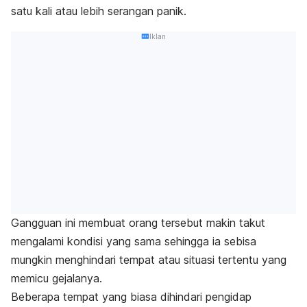
satu kali atau lebih serangan panik.
Iklan
Gangguan ini membuat orang tersebut makin takut
mengalami kondisi yang sama sehingga ia sebisa
mungkin menghindari tempat atau situasi tertentu yang
memicu gejalanya.
Beberapa tempat yang biasa dihindari pengidap