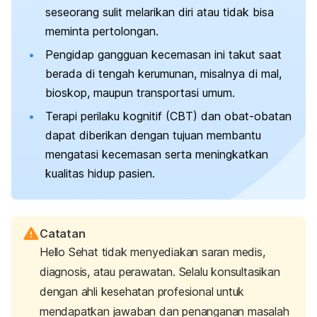
seseorang sulit melarikan diri atau tidak bisa
meminta pertolongan.
Pengidap gangguan kecemasan ini takut saat
berada di tengah kerumunan, misalnya di mal,
bioskop, maupun transportasi umum.
Terapi perilaku kognitif (CBT) dan obat-obatan
dapat diberikan dengan tujuan membantu
mengatasi kecemasan serta meningkatkan
kualitas hidup pasien.
Catatan
Hello Sehat tidak menyediakan saran medis,
diagnosis, atau perawatan. Selalu konsultasikan
dengan ahli kesehatan profesional untuk
mendapatkan jawaban dan penanganan masalah