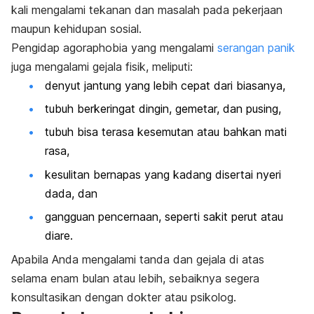
kali mengalami tekanan dan masalah pada pekerjaan
maupun kehidupan sosial.
Pengidap
agoraphobia
yang mengalami
serangan panik
juga mengalami gejala fisik, meliputi:
denyut jantung yang lebih cepat dari biasanya,
tubuh berkeringat dingin, gemetar, dan pusing,
tubuh bisa terasa kesemutan atau bahkan mati
rasa,
kesulitan bernapas yang kadang disertai nyeri
dada, dan
gangguan pencernaan, seperti sakit perut atau
diare.
Apabila Anda mengalami tanda dan gejala di atas
selama enam bulan atau lebih, sebaiknya segera
konsultasikan dengan dokter atau psikolog.