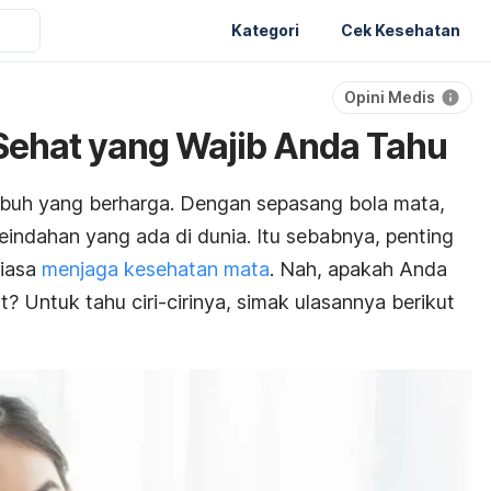
Kategori
Cek Kesehatan
Opini Medis
 Sehat yang Wajib Anda Tahu
ubuh yang berharga. Dengan sepasang bola mata,
indahan yang ada di dunia. Itu sebabnya, penting
tiasa
menjaga kesehatan mata
. Nah, apakah Anda
? Untuk tahu ciri-cirinya, simak ulasannya berikut