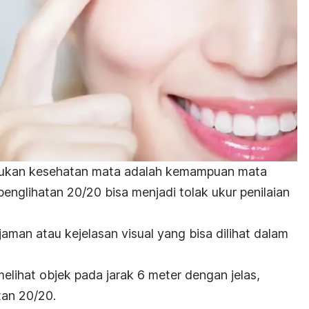
ntukan kesehatan mata adalah kemampuan mata
penglihatan 20/20 bisa menjadi tolak ukur penilaian
aman atau kejelasan visual yang bisa dilihat dalam
elihat objek pada jarak 6 meter dengan jelas,
tan 20/20.