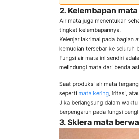
2. Kelembapan mata 
Air mata juga menentukan seh
tingkat kelembapannya.
Kelenjar lakrimal pada bagian
kemudian tersebar ke seluruh 
Fungsi air mata ini sendiri ad
melindungi mata dari benda asi
Saat produksi air mata tergang
seperti
mata kering
, iritasi, a
Jika berlangsung dalam waktu 
berpengaruh pada fungsi pengl
3. Sklera mata berwa