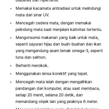
diabetes dan hipertensi.
Memakai kacamata antiradiasi untuk melindungi
mata dari sinar UV.
Mencegah cedera mata, dengan memakai
pelindung mata saat menjalani kativitas tertentu.
Mengonsumsi makanan yang baik untuk mata,
seperti sayuran hijau dan buah-buahan dan ikan
yang mengandung asam lemak omega-3, seperti
tuna dan salmon.
Berhenti merokok.
Menggunakan lensa korektif yang tepat.
Mencegah mata lelah dengan mengalihkan
pandangan dari komputer, atau saat membaca,
setiap 20 menit, selama 20 detik, dan
memandang objek lain yang jaraknya 6 meter.