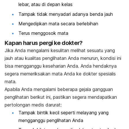
lebar, atau di depan kelas
Tampak tidak menyadari adanya benda jauh
Mengedipkan mata secara berlebihan
Terus menggosok mata
Kapan harus pergi ke dokter?
Jika Anda mengalami kesulitan melihat sesuatu yang
jauh atau kualitas penglihatan Anda menurun, kondisi ini
bisa mengganggu keseharian Anda. Anda hendaknya
segera memeriksakan mata Anda ke dokter spesialis
mata.
Apabila Anda mengalami beberapa gejala gangguan
penglihatan berikut ini, pastikan segera mendapatkan
pertolongan medis darurat:
Tampak bintik kecil seperti melayang yang
mengganggu penglihatan Anda