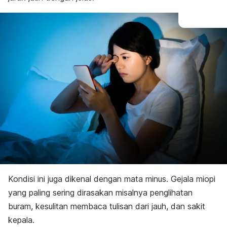
Kondisi ini juga dikenal dengan mata minus.
Gejala miopi
yang paling sering dirasakan misalnya penglihatan
buram, kesulitan membaca tulisan dari jauh, dan sakit
kepala.