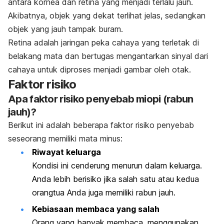
antara kornea dan retina yang menjadi terlalu jauh.
Akibatnya, objek yang dekat terlihat jelas, sedangkan
objek yang jauh tampak buram.
Retina adalah jaringan peka cahaya yang terletak di
belakang mata dan bertugas mengantarkan sinyal dari
cahaya untuk diproses menjadi gambar oleh otak.
Faktor risiko
Apa faktor risiko penyebab miopi (rabun
jauh)?
Berikut ini adalah beberapa faktor risiko penyebab
seseorang memiliki mata minus:
Riwayat keluarga
Kondisi ini cenderung menurun dalam keluarga.
Anda lebih berisiko jika salah satu atau kedua
orangtua Anda juga memiliki rabun jauh.
Kebiasaan membaca yang salah
Orang yang banyak membaca, menggunakan