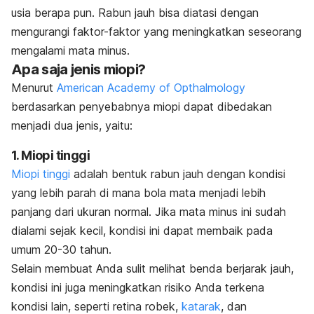
usia berapa pun. Rabun jauh bisa diatasi dengan
mengurangi faktor-faktor yang meningkatkan seseorang
mengalami mata minus.
Apa saja jenis miopi?
Menurut
American Academy of Opthalmology
berdasarkan penyebabnya miopi dapat dibedakan
menjadi dua jenis, yaitu:
1. Miopi tinggi
Miopi tinggi
adalah bentuk rabun jauh dengan kondisi
yang lebih parah di mana bola mata menjadi lebih
panjang dari ukuran normal. Jika mata minus ini sudah
dialami sejak kecil, kondisi ini dapat membaik pada
umum 20-30 tahun.
Selain membuat Anda sulit melihat benda berjarak jauh,
kondisi ini juga meningkatkan risiko Anda terkena
kondisi lain, seperti retina robek,
katarak
, dan