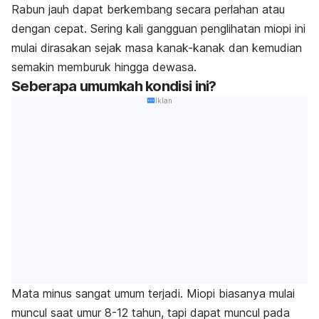
Rabun jauh dapat berkembang secara perlahan atau
dengan cepat. Sering kali gangguan penglihatan miopi ini
mulai dirasakan sejak masa kanak-kanak dan kemudian
semakin memburuk hingga dewasa.
Seberapa umumkah kondisi ini?
Iklan
Mata minus sangat umum terjadi. Miopi biasanya mulai
muncul saat umur 8-12 tahun, tapi dapat muncul pada