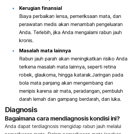
Kerugian finansial
Biaya perbaikan lensa, pemeriksaan mata, dan
perawatan medis akan menambah pengeluaran
Anda. Terlebih, jika Anda mengalami rabun jauh
kronis.
Masalah mata lainnya
Rabun jauh parah akan meningkatkan risiko Anda
terkena masalah mata lainnya, seperti retina
robek, glaukoma, hingga katarak.Jaringan pada
bola mata panjang akan mengembang dan
menipis karena air mata, peradangan, pembuluh
darah lemah dan gampang berdarah, dan luka.
Diagnosis
Bagaimana cara mendiagnosis kondisi ini?
Anda dapat terdiagnosis mengidap rabun jauh melalui