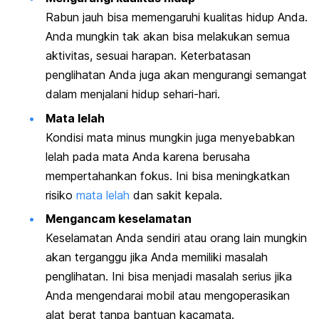
Rabun jauh bisa memengaruhi kualitas hidup Anda.
Anda mungkin tak akan bisa melakukan semua
aktivitas, sesuai harapan. Keterbatasan
penglihatan Anda juga akan mengurangi semangat
dalam menjalani hidup sehari-hari.
Mata lelah
Kondisi mata minus mungkin juga menyebabkan
lelah pada mata Anda karena berusaha
mempertahankan fokus. Ini bisa meningkatkan
risiko
mata lelah
dan sakit kepala.
Mengancam keselamatan
Keselamatan Anda sendiri atau orang lain mungkin
akan terganggu jika Anda memiliki masalah
penglihatan. Ini bisa menjadi masalah serius jika
Anda mengendarai mobil atau mengoperasikan
alat berat tanpa bantuan kacamata.