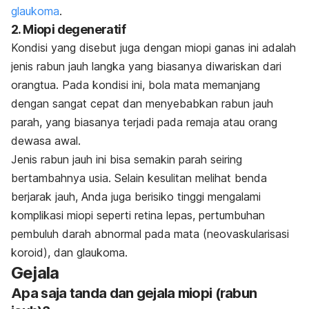
glaukoma
.
2. Miopi degeneratif
Kondisi yang disebut juga dengan miopi ganas ini adalah
jenis rabun jauh langka yang biasanya diwariskan dari
orangtua. Pada kondisi ini, bola mata memanjang
dengan sangat cepat dan menyebabkan rabun jauh
parah, yang biasanya terjadi pada remaja atau orang
dewasa awal.
Jenis rabun jauh ini bisa semakin parah seiring
bertambahnya usia. Selain kesulitan melihat benda
berjarak jauh, Anda juga berisiko tinggi mengalami
komplikasi miopi seperti retina lepas, pertumbuhan
pembuluh darah abnormal pada mata (neovaskularisasi
koroid), dan glaukoma.
Gejala
Apa saja tanda dan gejala miopi (rabun