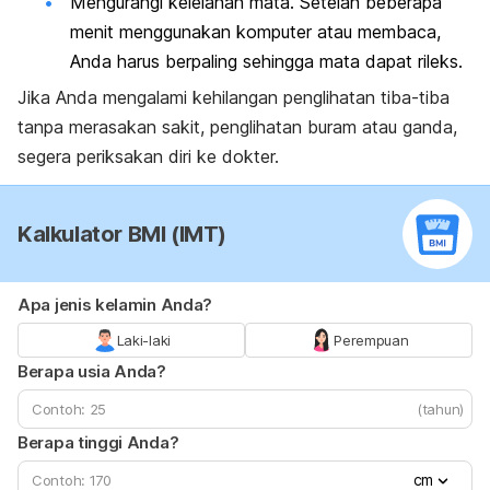
Mengurangi kelelahan mata. Setelah beberapa
menit menggunakan komputer atau membaca,
Anda harus berpaling sehingga mata dapat rileks.
Jika Anda mengalami kehilangan penglihatan tiba-tiba
tanpa merasakan sakit, penglihatan buram atau ganda,
segera periksakan diri ke dokter.
Kalkulator BMI (IMT)
Apa jenis kelamin Anda?
Laki-laki
Perempuan
Berapa usia Anda?
(tahun)
Berapa tinggi Anda?
cm