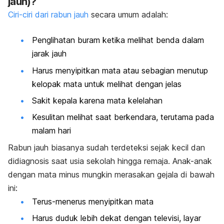
jauh)?
Ciri-ciri dari rabun jauh
secara umum adalah:
Penglihatan buram ketika melihat benda dalam
jarak jauh
Harus menyipitkan mata atau sebagian menutup
kelopak mata untuk melihat dengan jelas
Sakit kepala karena mata kelelahan
Kesulitan melihat saat berkendara, terutama pada
malam hari
Rabun jauh biasanya sudah terdeteksi sejak kecil dan
didiagnosis saat usia sekolah hingga remaja. Anak-anak
dengan mata minus mungkin merasakan gejala di bawah
ini:
Terus-menerus menyipitkan mata
Harus duduk lebih dekat dengan televisi, layar