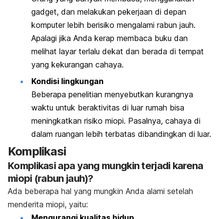
gadget,
dan melakukan pekerjaan di depan
komputer lebih berisiko mengalami rabun jauh.
Apalagi jika Anda kerap membaca buku dan
melihat layar terlalu dekat dan berada di tempat
yang kekurangan cahaya.
Kondisi lingkungan
Beberapa penelitian menyebutkan kurangnya
waktu untuk beraktivitas di luar rumah bisa
meningkatkan risiko miopi. Pasalnya, cahaya di
dalam ruangan lebih terbatas dibandingkan di luar.
Komplikasi
Komplikasi apa yang mungkin terjadi karena
miopi (rabun jauh)?
Ada beberapa hal yang mungkin Anda alami setelah
menderita miopi, yaitu:
Mengurangi kualitas hidup