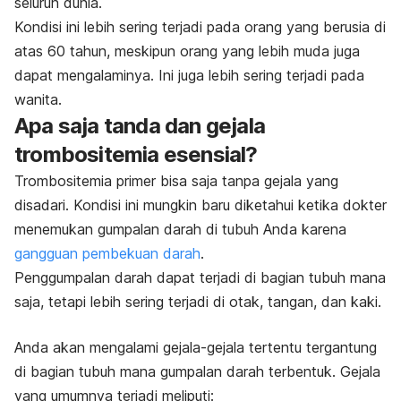
seluruh dunia.
Kondisi ini lebih sering terjadi pada orang yang berusia di
atas 60 tahun, meskipun orang yang lebih muda juga
dapat mengalaminya. Ini juga lebih sering terjadi pada
wanita.
Apa saja tanda dan gejala
trombositemia esensial?
Trombositemia primer bisa saja tanpa gejala yang
disadari. Kondisi ini mungkin baru diketahui ketika dokter
menemukan gumpalan darah di tubuh Anda karena
gangguan pembekuan darah
.
Penggumpalan darah dapat terjadi di bagian tubuh mana
saja, tetapi lebih sering terjadi di otak, tangan, dan kaki.
Anda akan mengalami gejala-gejala tertentu tergantung
di bagian tubuh mana gumpalan darah terbentuk. Gejala
yang umumnya terjadi meliputi: