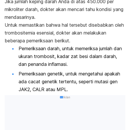
Jika
jumlah keping darah
Anda di atas 450.000 per
mikroliter darah, dokter akan mencari tahu kondisi yang
mendasarinya.
Untuk memastikan bahwa hal tersebut disebabkan oleh
trombositemia esensial, dokter akan melakukan
beberapa pemeriksaan berikut.
Pemeriksaan darah, untuk memeriksa jumlah dan
ukuran trombosit, kadar zat besi dalam darah,
dan penanda inflamasi.
Pemeriksaan genetik, untuk mengetahui apakah
ada cacat genetik tertentu, seperti mutasi gen
JAK2, CALR atau MPL.
Iklan