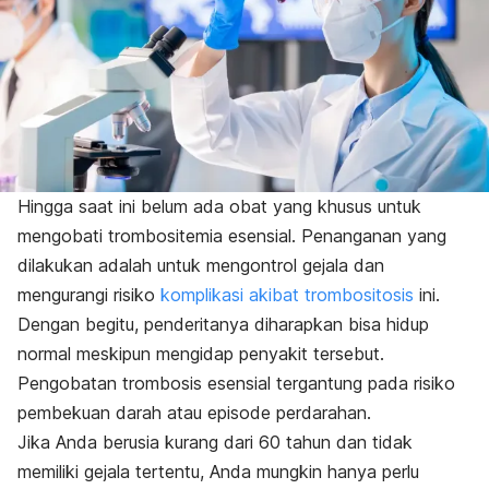
Hingga saat ini belum ada obat yang khusus untuk
mengobati trombositemia esensial. Penanganan yang
dilakukan adalah untuk mengontrol gejala dan
mengurangi risiko
komplikasi akibat trombositosis
ini.
Dengan begitu, penderitanya diharapkan bisa hidup
normal meskipun mengidap penyakit tersebut.
Pengobatan trombosis esensial tergantung pada risiko
pembekuan darah atau episode perdarahan.
Jika Anda berusia kurang dari 60 tahun dan tidak
memiliki gejala tertentu, Anda mungkin hanya perlu