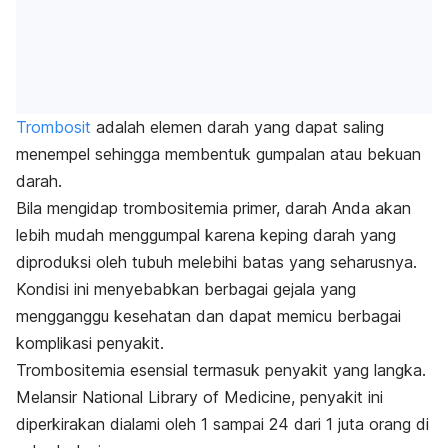
Trombosit
adalah elemen darah yang dapat saling
menempel sehingga membentuk gumpalan atau bekuan
darah.
Bila mengidap trombositemia primer, darah Anda akan
lebih mudah menggumpal karena keping darah yang
diproduksi oleh tubuh melebihi batas yang seharusnya.
Kondisi ini menyebabkan berbagai gejala yang
mengganggu kesehatan dan dapat memicu berbagai
komplikasi penyakit.
Trombositemia esensial termasuk penyakit yang langka.
Melansir National Library of Medicine, penyakit ini
diperkirakan dialami oleh 1 sampai 24 dari 1 juta orang di