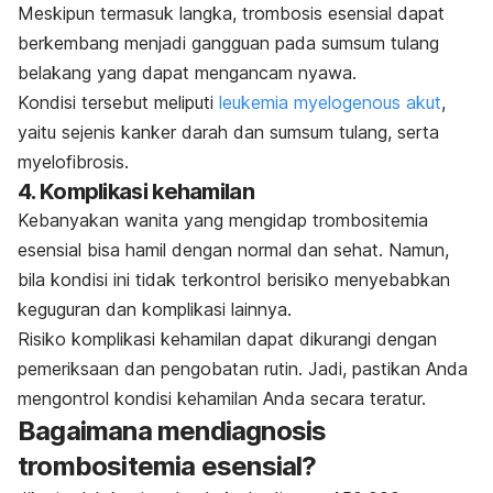
Meskipun termasuk langka, trombosis esensial dapat
berkembang menjadi gangguan pada sumsum tulang
belakang yang dapat mengancam nyawa.
Kondisi tersebut meliputi
leukemia myelogenous akut
,
yaitu sejenis kanker darah dan sumsum tulang, serta
myelofibrosis.
4. Komplikasi kehamilan
Kebanyakan wanita yang mengidap trombositemia
esensial bisa hamil dengan normal dan sehat. Namun,
bila kondisi ini tidak terkontrol berisiko menyebabkan
keguguran dan komplikasi lainnya.
Risiko komplikasi kehamilan dapat dikurangi dengan
pemeriksaan dan pengobatan rutin. Jadi, pastikan Anda
mengontrol kondisi kehamilan Anda secara teratur.
Bagaimana mendiagnosis
trombositemia esensial?