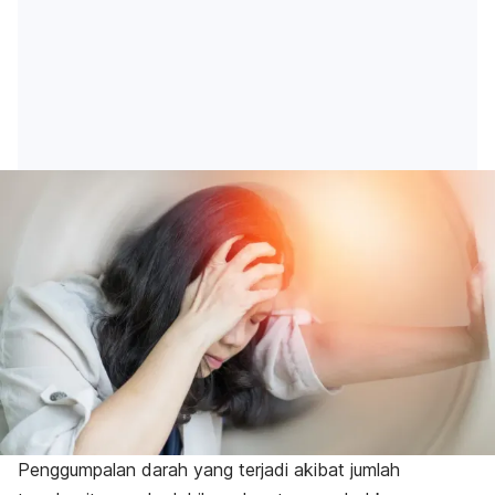
Penggumpalan darah yang terjadi akibat
jumlah