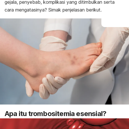
gejala, penyebab, komplikasi yang ditimbulkan serta
cara mengatasinya? Simak penjelasan berikut.
Apa itu trombositemia esensial?