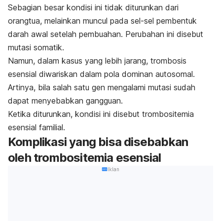
Sebagian besar kondisi ini tidak diturunkan dari
orangtua, melainkan muncul pada sel-sel pembentuk
darah awal setelah pembuahan. Perubahan ini disebut
mutasi somatik.
Namun, dalam kasus yang lebih jarang, trombosis
esensial diwariskan dalam pola dominan autosomal.
Artinya, bila salah satu gen mengalami mutasi sudah
dapat menyebabkan gangguan.
Ketika diturunkan, kondisi ini disebut trombositemia
esensial familial.
Komplikasi yang bisa disebabkan
oleh trombositemia esensial
Iklan