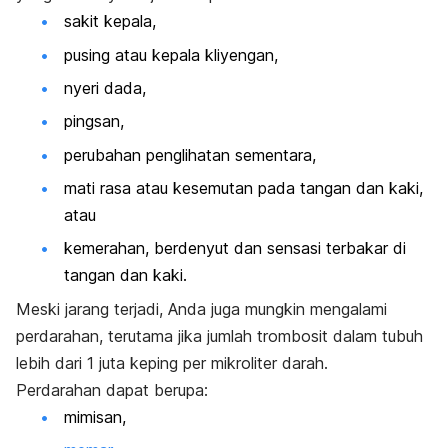
sakit kepala,
pusing atau kepala
kliyengan
,
nyeri dada,
pingsan,
perubahan penglihatan sementara,
mati rasa atau kesemutan pada tangan dan kaki,
atau
kemerahan, berdenyut dan sensasi terbakar di
tangan dan kaki.
Meski jarang terjadi, Anda juga mungkin mengalami
perdarahan, terutama jika jumlah trombosit dalam tubuh
lebih dari 1 juta keping per mikroliter darah.
Perdarahan dapat berupa:
mimisan,