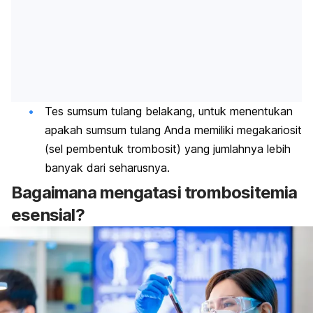
Tes sumsum tulang belakang, untuk menentukan
apakah sumsum tulang Anda memiliki megakariosit
(sel pembentuk trombosit) yang jumlahnya lebih
banyak dari seharusnya.
Bagaimana mengatasi trombositemia
esensial?