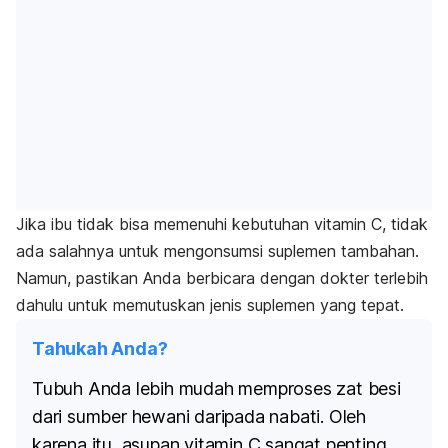
Jika ibu tidak bisa memenuhi kebutuhan vitamin C, tidak
ada salahnya untuk mengonsumsi suplemen tambahan.
Namun, pastikan Anda berbicara dengan dokter terlebih
dahulu untuk memutuskan jenis suplemen yang tepat.
Tahukah Anda?
Tubuh Anda lebih mudah memproses zat besi
dari sumber hewani daripada nabati. Oleh
karena itu, asupan vitamin C sangat penting