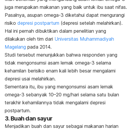
juga merupakan makanan yang baik untuk ibu saat nifas.
Pasalnya, asupan omega-3 diketahui
dapat mengurangi
risiko
depresi postpartum
(depresi setelah melahirkan).
Hal ini pernah dibuktikan dalam penelitian yang
dilakukan oleh tim dari
Universitas Muhammadiyah
Magelang
pada 2014.
Studi tersebut menunjukkan bahwa responden yang
tidak mengonsumsi asam lemak omega-3 selama
kehamilan berisiko enam kali lebih besar mengalami
depresi usai melahirkan.
Sementara itu, ibu yang mengonsumsi asam lemak
omega-3 sebanyak
10–20 mg/hari selama satu bulan
terakhir kehamilannya tidak mengalami depresi
postpartum.
3. Buah dan sayur
Menjadikan buah dan sayur sebagai makanan harian