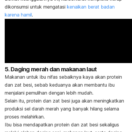
dikonsumsi untuk mengatasi
kenaikan berat badan
karena hamil
.
5. Daging merah dan makanan laut
Makanan untuk ibu nifas sebaiknya kaya akan protein
dan zat besi, sebab keduanya akan membantu ibu
menjalani pemulihan dengan lebih mudah.
Selain itu, protein dan zat besi juga akan meningkatkan
produksi sel darah merah yang banyak hilang selama
proses melahirkan.
Ibu bisa mendapatkan protein dan zat besi sekaligus