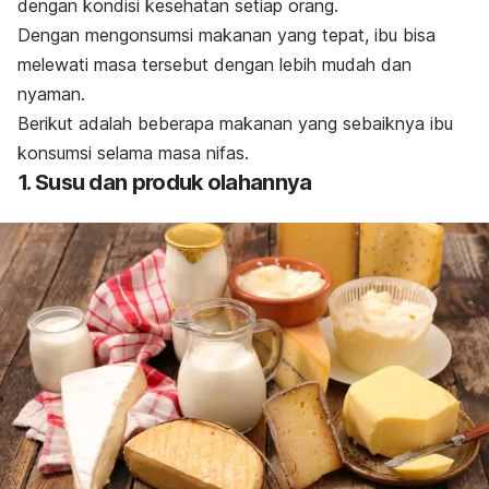
dengan kondisi kesehatan setiap orang.
Dengan mengonsumsi makanan yang tepat, ibu bisa
melewati masa tersebut dengan lebih mudah dan
nyaman.
Berikut adalah beberapa makanan yang sebaiknya ibu
konsumsi selama masa nifas.
1. Susu dan produk olahannya