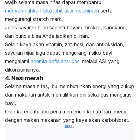
wajib selama masa nifas dapat membantu
menyembuhkan luka jahit usai melahirkan
serta
mengurangi
stretch mark
.
Jenis sayuran hijau seperti bayam, brokoli, kangkung,
dan buncis bisa Anda jadikan pilihan.
Selain kaya akan vitamin, zat besi, dan antioksidan,
sayuran hijau juga dapat mengurangi risiko bayi
mengalami
anemia defisiensi besi
melalui ASI yang
dikonsumsinya.
4. Nasi merah
Selama masa nifas, ibu membutuhkan energi yang cukup
dari makanan untuk memulihkan diri sekaligus mengurus
bayi.
Oleh karena itu, ibu perlu memenuhi kebutuhan energi
dengan makan makanan yang kaya akan karbohidrat.
Iklan