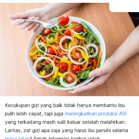
Kecukupan gizi yang baik tidak hanya membantu ibu
pulih lebih cepat, tapi juga
meningkatkan produksi ASI
yang terkadang masih sulit keluar setelah melahirkan.
Lantas, zat gizi apa saja yang harus ibu penuhi selama
masa nifas
? Simak informasi berikut untuk