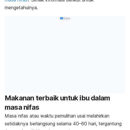
mengetahuinya.
Iklan
Makanan terbaik untuk ibu dalam
masa nifas
Masa nifas atau waktu pemulihan usai melahirkan
setidaknya berlangsung selama 40–60 hari, tergantung